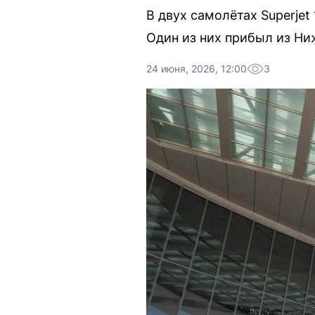
В двух самолётах Superje
Один из них прибыл из Ниж
24 июня, 2026, 12:00
3