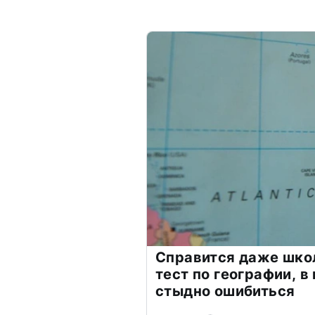
Справится даже шко
тест по географии, в
стыдно ошибиться