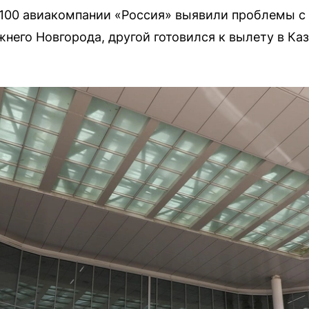
t 100 авиакомпании «Россия» выявили проблемы с
него Новгорода, другой готовился к вылету в Каз