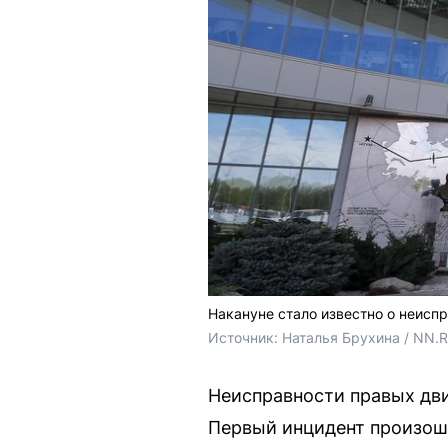
Накануне стало известно о неиспр
Источник: 
Наталья Брухина / NN.
Неисправности правых дви
Первый инцидент произошё