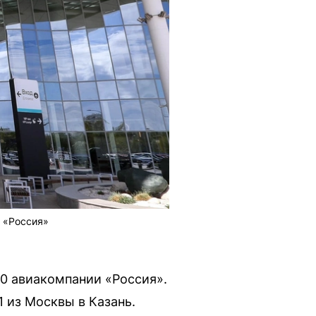
и «Россия»
00 авиакомпании «Россия».
 из Москвы в Казань.