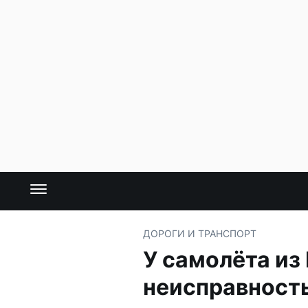
ДОРОГИ И ТРАНСПОРТ
У самолёта из
неисправность