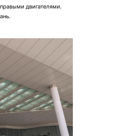
 правыми двигателями.
ань.