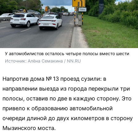
У автомобилистов осталось четыре полосы вместо шести
Источник: 
Алёна Семакина / NN.RU
Напротив дома № 13 проезд сузили: в
направлении выезда из города перекрыли три
полосы, оставив по две в каждую сторону. Это
привело к образованию автомобильной
очереди длиной до двух километров в сторону
Мызинского моста.