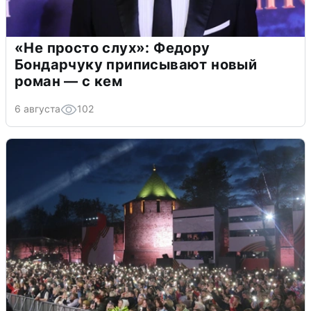
«Не просто слух»: Федору
Бондарчуку приписывают новый
роман — с кем
6 августа
102