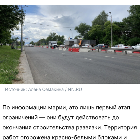
Источник: 
Алёна Семакина / NN.RU
По информации мэрии, это лишь первый этап
ограничений — они будут действовать до
окончания строительства развязки. Территория
работ огорожена красно-белыми блоками и