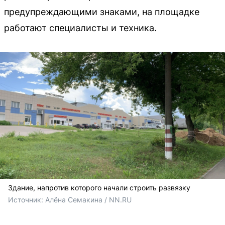
предупреждающими знаками, на площадке
работают специалисты и техника.
Здание, напротив которого начали строить развязку
Источник: 
Алёна Семакина / NN.RU