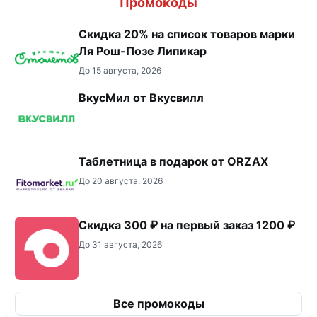
Промокоды
Скидка 20% на список товаров марки
Ля Рош-Позе Липикар
До 15 августа, 2026
ВкусМил от Вкусвилл
Таблетница в подарок от ORZAX
До 20 августа, 2026
Скидка 300 ₽ на первый заказ 1200 ₽
До 31 августа, 2026
Все промокоды