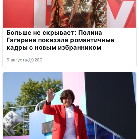
Больше не скрывает: Полина
Гагарина показала романтичные
кадры с новым избранником
6 августа
280