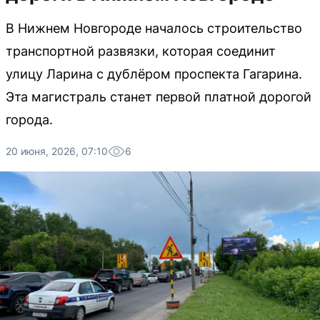
В Нижнем Новгороде началось строительство
транспортной развязки, которая соединит
улицу Ларина с дублёром проспекта Гагарина.
Эта магистраль станет первой платной дорогой
города.
20 июня, 2026, 07:10
6