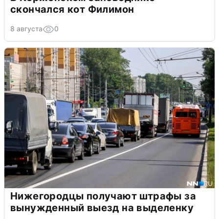
скончался кот Филимон
8 августа
0
Нижегородцы получают штрафы за
вынужденный выезд на выделенку