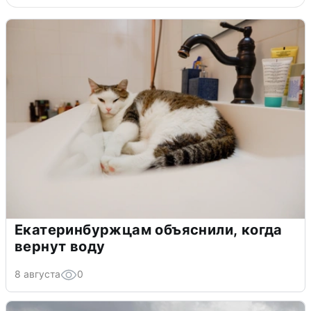
Екатеринбуржцам объяснили, когда
вернут воду
8 августа
0