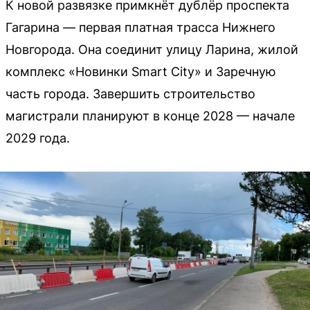
К новой развязке примкнёт дублёр проспекта
Гагарина — первая платная трасса Нижнего
Новгорода. Она соединит улицу Ларина, жилой
комплекс «Новинки Smart City» и Заречную
часть города. Завершить строительство
магистрали планируют в конце 2028 — начале
2029 года.