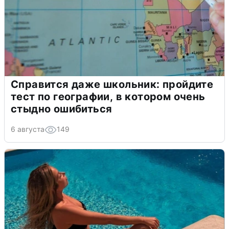
Справится даже школьник: пройдите
тест по географии, в котором очень
стыдно ошибиться
6 августа
149