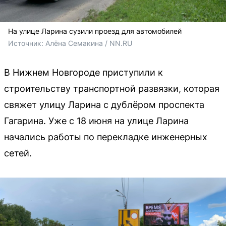
На улице Ларина сузили проезд для автомобилей
Источник: 
Алёна Семакина / NN.RU
В Нижнем Новгороде приступили к
строительству транспортной развязки, которая
свяжет улицу Ларина с дублёром проспекта
Гагарина. Уже с 18 июня на улице Ларина
начались работы по перекладке инженерных
сетей.