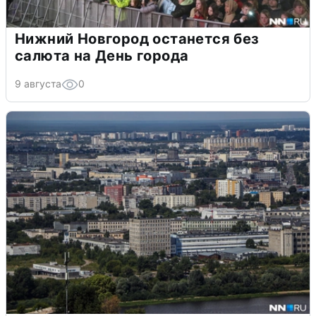
Нижний Новгород останется без
салюта на День города
9 августа
0