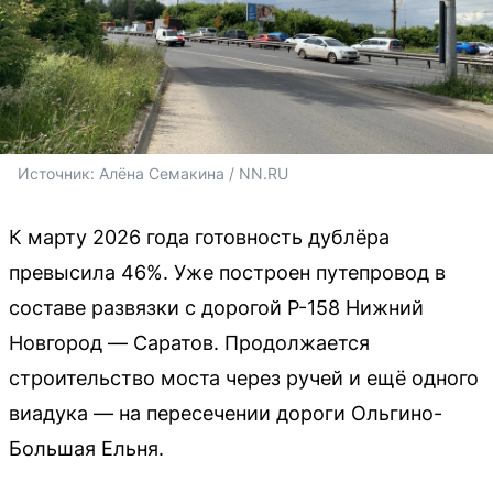
Источник: 
Алёна Семакина / NN.RU
К марту 2026 года готовность дублёра
превысила 46%. Уже построен путепровод в
составе развязки с дорогой Р-158 Нижний
Новгород — Саратов. Продолжается
строительство моста через ручей и ещё одного
виадука — на пересечении дороги Ольгино-
Большая Ельня.