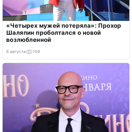
«Четырех мужей потеряла»: Прохор
Шаляпин проболтался о новой
возлюбленной
6 августа
109