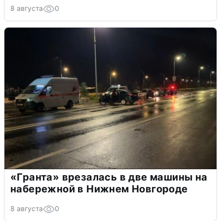
8 августа
0
«Гранта» врезалась в две машины на
набережной в Нижнем Новгороде
8 августа
0