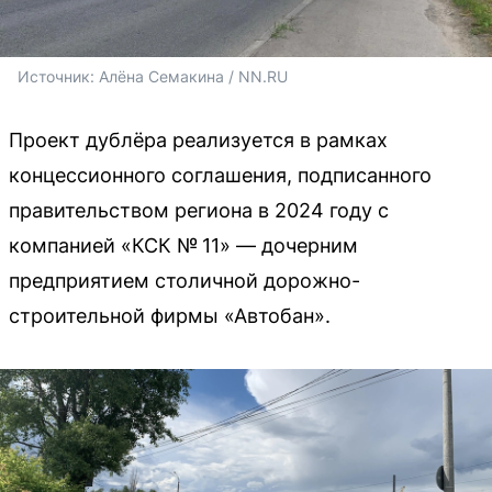
Источник: 
Алёна Семакина / NN.RU
Проект дублёра реализуется в рамках
концессионного соглашения, подписанного
правительством региона в 2024 году с
компанией «КСК № 11» — дочерним
предприятием столичной дорожно-
строительной фирмы «Автобан».