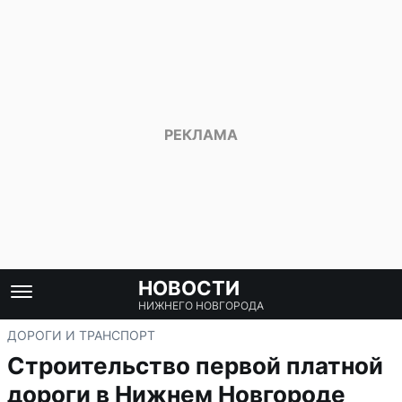
НОВОСТИ
НИЖНЕГО НОВГОРОДА
ДОРОГИ И ТРАНСПОРТ
Строительство первой платной
дороги в Нижнем Новгороде