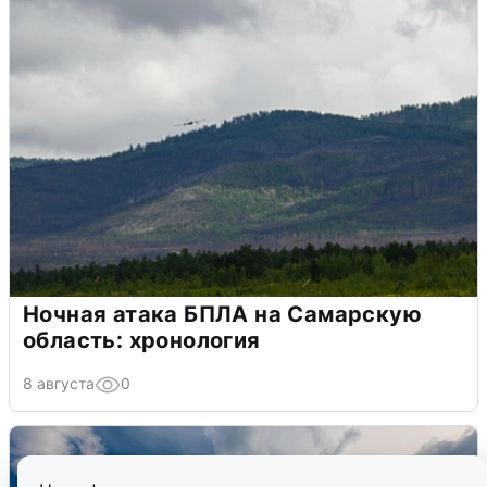
Ночная атака БПЛА на Самарскую
область: хронология
8 августа
0