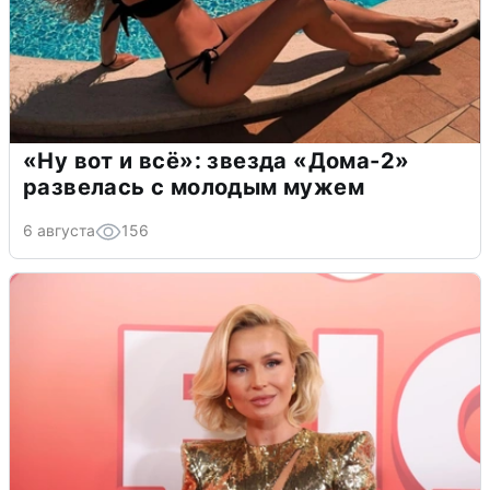
«Ну вот и всё»: звезда «Дома-2»
развелась с молодым мужем
6 августа
156