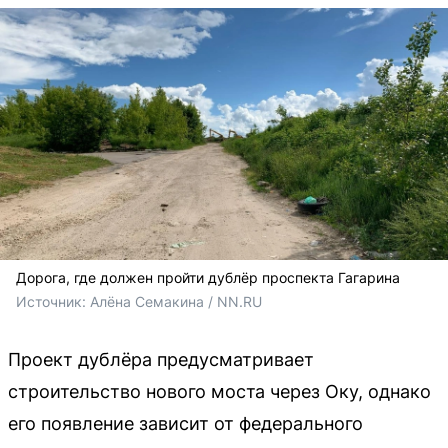
Дорога, где должен пройти дублёр проспекта Гагарина
Источник: 
Алёна Семакина / NN.RU
Проект дублёра предусматривает
строительство нового моста через Оку, однако
его появление зависит от федерального