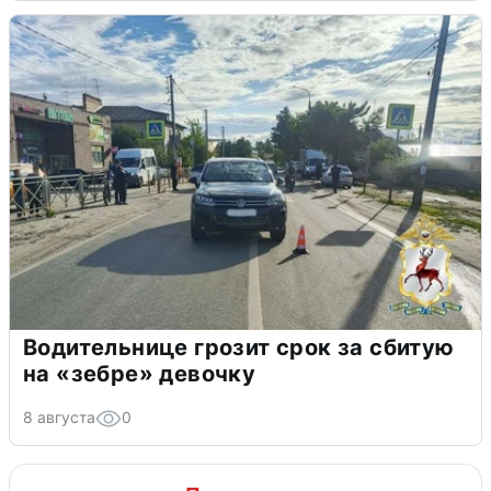
Водительнице грозит срок за сбитую
на «зебре» девочку
8 августа
0