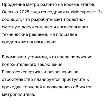
Продление метро разбито на восемь этапов.
Осенью 2025 года генподрядчик «Моспроект-3»
сообщил, что разрабатывает проектно-
сметную документацию и согласовывает
технические решения. На площадке
продолжаются изыскания.
В компании уточнили, что после получения
положительного заключения
Главгосэкспертизы и разрешения на
строительство планируется приступить к
проходке тоннелей и возведению объектов
метрополитена.