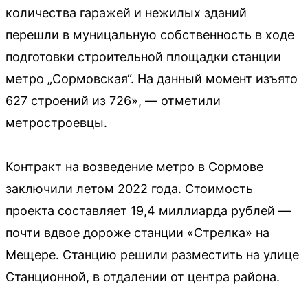
количества гаражей и нежилых зданий
перешли в муницальную собственность в ходе
подготовки строительной площадки станции
метро „Сормовская“. На данный момент изъято
627 строений из 726», — отметили
метростроевцы.
Контракт на возведение метро в Сормове
заключили летом 2022 года. Стоимость
проекта составляет 19,4 миллиарда рублей —
почти вдвое дороже станции «Стрелка» на
Мещере. Станцию решили разместить на улице
Станционной, в отдалении от центра района.