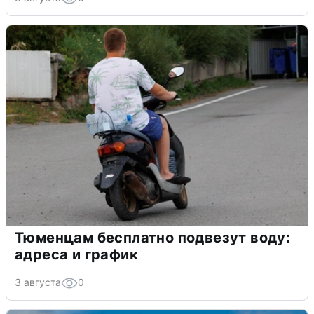
Тюменцам бесплатно подвезут воду:
адреса и график
3 августа
0