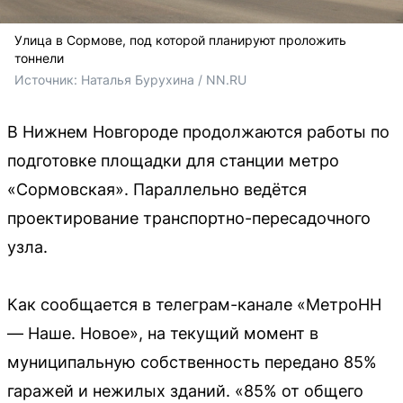
Улица в Сормове, под которой планируют проложить
тоннели
Источник: 
Наталья Бурухина / NN.RU
В Нижнем Новгороде продолжаются работы по
подготовке площадки для станции метро
«Сормовская». Параллельно ведётся
проектирование транспортно-пересадочного
узла.
Как сообщается в телеграм-канале «МетроНН
— Наше. Новое», на текущий момент в
муниципальную собственность передано 85%
гаражей и нежилых зданий. «85% от общего