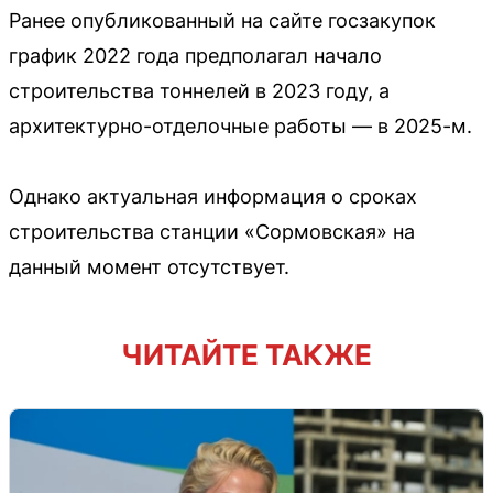
Ранее опубликованный на сайте госзакупок
график 2022 года предполагал начало
строительства тоннелей в 2023 году, а
архитектурно-отделочные работы — в 2025-м.
Однако актуальная информация о сроках
строительства станции «Сормовская» на
данный момент отсутствует.
ЧИТАЙТЕ ТАКЖЕ