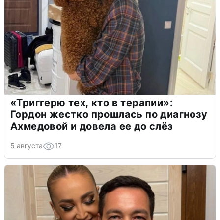
«Триггерю тех, кто в терапии»:
Гордон жестко прошлась по диагнозу
Ахмедовой и довела ее до слёз
5 августа
17