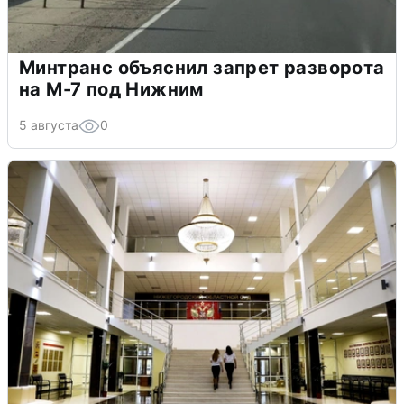
Минтранс объяснил запрет разворота
на М-7 под Нижним
5 августа
0