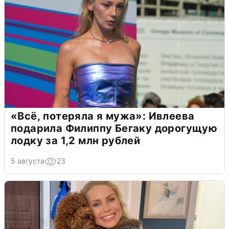
«Всё, потеряла я мужа»: Ивлеева
подарила Филиппу Бегаку дорогущую
лодку за 1,2 млн рублей
5 августа
23