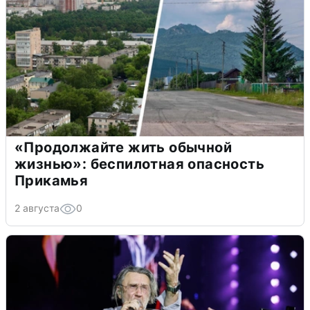
«Продолжайте жить обычной
жизнью»: беспилотная опасность
Прикамья
2 августа
0