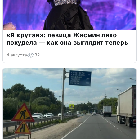
«Я крутая»: певица Жасмин лихо
похудела — как она выглядит теперь
4 августа
32