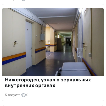
Нижегородец узнал о зеркальных
внутренних органах
5 августа
0