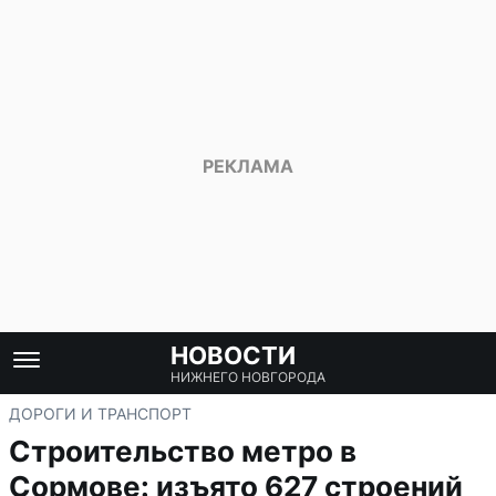
НОВОСТИ
НИЖНЕГО НОВГОРОДА
ДОРОГИ И ТРАНСПОРТ
Строительство метро в
Сормове: изъято 627 строений