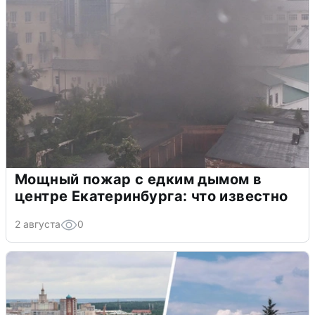
Мощный пожар с едким дымом в
центре Екатеринбурга: что известно
2 августа
0