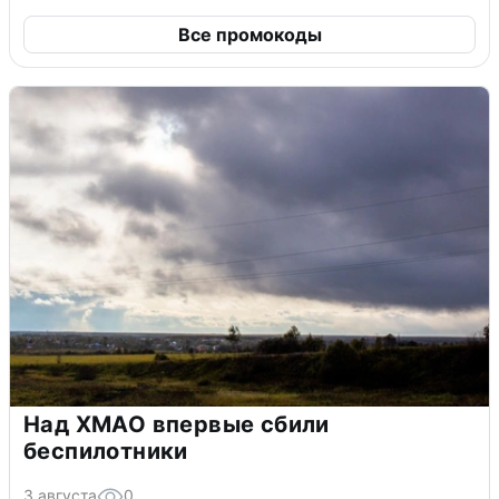
Все промокоды
Над ХМАО впервые сбили
беспилотники
3 августа
0