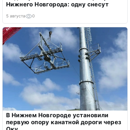
Нижнего Новгорода: одну снесут
5 августа
0
В Нижнем Новгороде установили
первую опору канатной дороги через
Оку