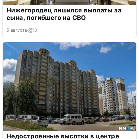
Нижегородец лишился выплаты за
сына, погибшего на СВО
5 августа
0
Недостроенные высотки в центре