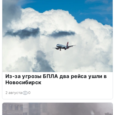
Из-за угрозы БПЛА два рейса ушли в
Новосибирск
2 августа
0