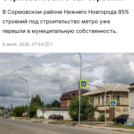
В Сормовском районе Нижнего Новгорода 85%
строений под строительство метро уже
перешли в муниципальную собственность.
8 июля, 2026, 07:53
1