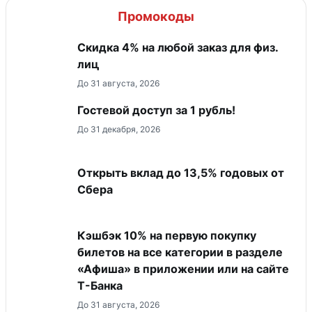
Промокоды
Скидка 4% на любой заказ для физ.
лиц
До 31 августа, 2026
Гостевой доступ за 1 рубль!
До 31 декабря, 2026
Открыть вклад до 13,5% годовых от
Сбера
Кэшбэк 10% на первую покупку
билетов на все категории в разделе
«Афиша» в приложении или на сайте
Т-Банка
До 31 августа, 2026