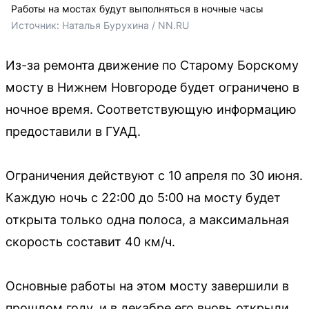
Работы на мостах будут выполняться в ночные часы
Источник: 
Наталья Бурухина / NN.RU
Из-за ремонта движение по Старому Борскому
мосту в Нижнем Новгороде будет ограничено в
ночное время. Соответствующую информацию
предоставили в ГУАД.
Ограничения действуют с 10 апреля по 30 июня.
Каждую ночь с 22:00 до 5:00 на мосту будет
открыта только одна полоса, а максимальная
скорость составит 40 км/ч.
Основные работы на этом мосту завершили в
прошлом году, и в декабре его вновь открыли