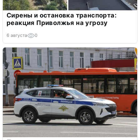
Сирены и остановка транспорта:
реакция Приволжья на угрозу
6 августа
0