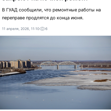
В ГУАД сообщили, что ремонтные работы на
переправе продлятся до конца июня.
11 апреля, 2026, 11:10
6