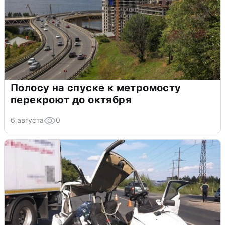
Полосу на спуске к метромосту
перекроют до октября
6 августа
0