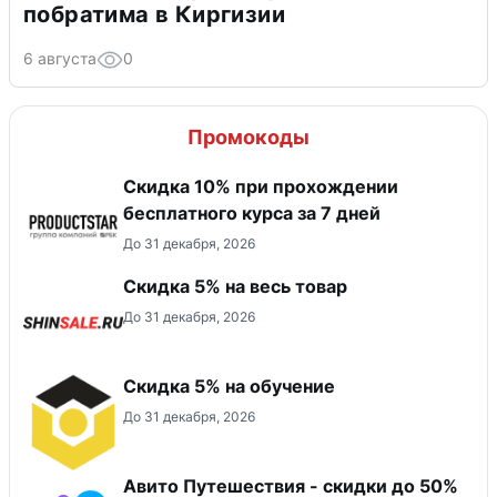
побратима в Киргизии
6 августа
0
Промокоды
Скидка 10% при прохождении
бесплатного курса за 7 дней
До 31 декабря, 2026
Скидка 5% на весь товар
До 31 декабря, 2026
Скидка 5% на обучение
До 31 декабря, 2026
Авито Путешествия - скидки до 50%