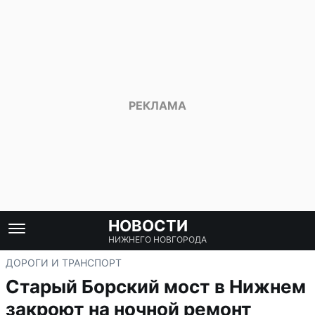
НОВОСТИ
НИЖНЕГО НОВГОРОДА
ДОРОГИ И ТРАНСПОРТ
Старый Борский мост в Нижнем
закроют на ночной ремонт