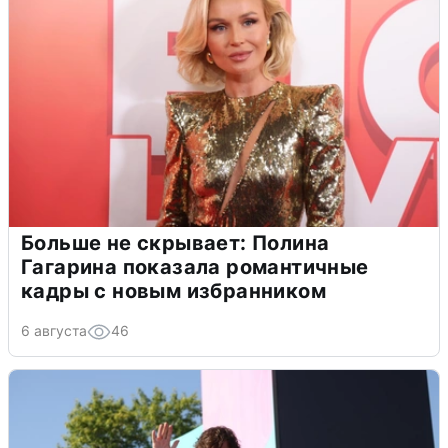
Больше не скрывает: Полина
Гагарина показала романтичные
кадры с новым избранником
6 августа
46