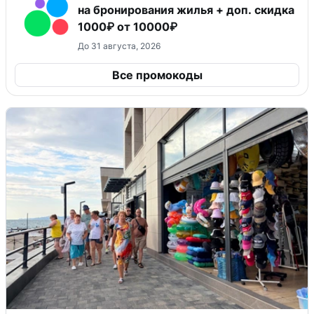
на бронирования жилья + доп. скидка
1000₽ от 10000₽
До 31 августа, 2026
Все промокоды