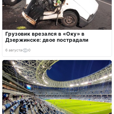
Грузовик врезался в «Оку» в
Дзержинске: двое пострадали
6 августа
0