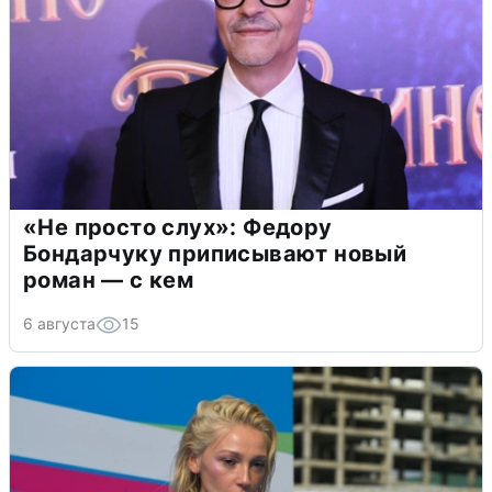
«Не просто слух»: Федору
Бондарчуку приписывают новый
роман — с кем
6 августа
15