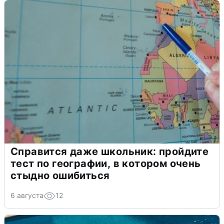
Справится даже школьник: пройдите
тест по географии, в котором очень
стыдно ошибиться
6 августа
12