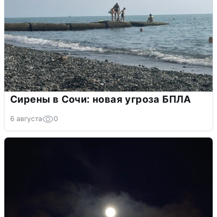
Сирены в Сочи: новая угроза БПЛА
6 августа
0