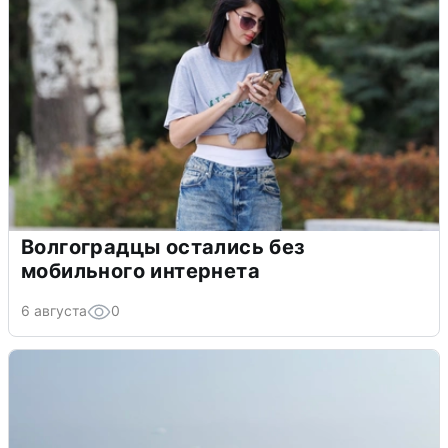
Волгоградцы остались без
мобильного интернета
6 августа
0