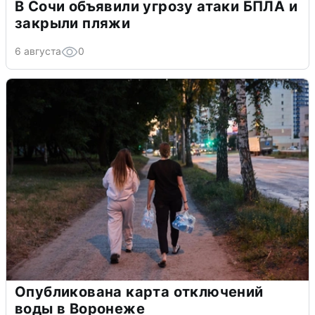
В Сочи объявили угрозу атаки БПЛА и
закрыли пляжи
6 августа
0
Опубликована карта отключений
воды в Воронеже