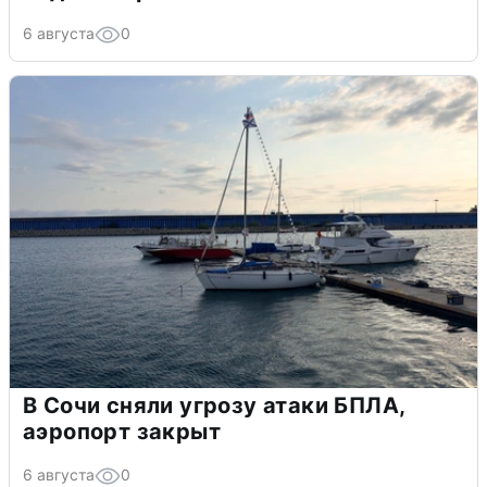
6 августа
0
В Сочи сняли угрозу атаки БПЛА,
аэропорт закрыт
6 августа
0