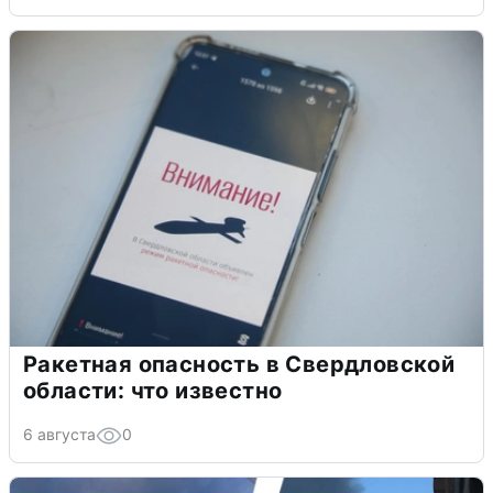
Ракетная опасность в Свердловской
области: что известно
6 августа
0