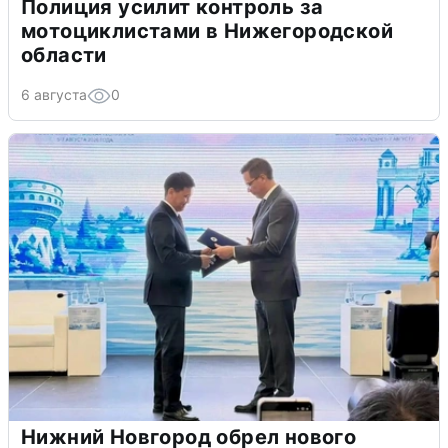
Полиция усилит контроль за
мотоциклистами в Нижегородской
области
6 августа
0
Нижний Новгород обрел нового