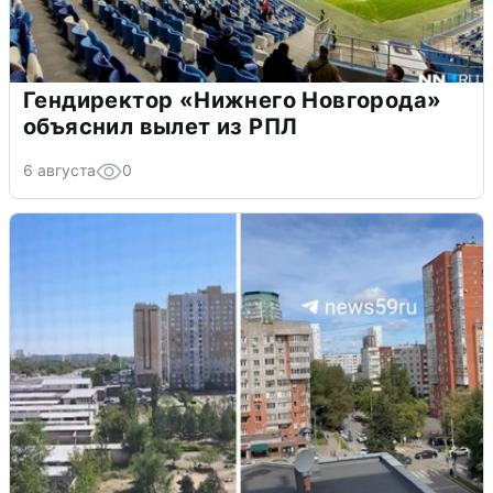
Гендиректор «Нижнего Новгорода»
объяснил вылет из РПЛ
6 августа
0