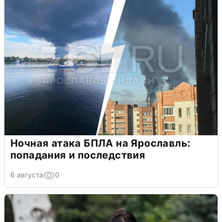
Ночная атака БПЛА на Ярославль:
попадания и последствия
6 августа
0