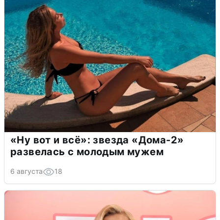
«Ну вот и всё»: звезда «Дома-2»
развелась с молодым мужем
6 августа
18