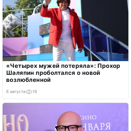
«Четырех мужей потеряла»: Прохор
Шаляпин проболтался о новой
возлюбленной
6 августа
16