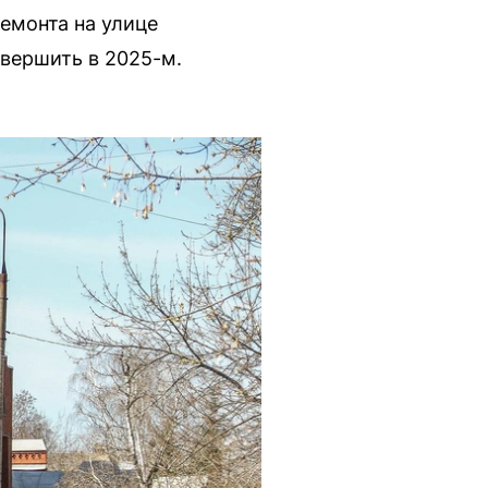
емонта на улице
авершить в 2025-м.