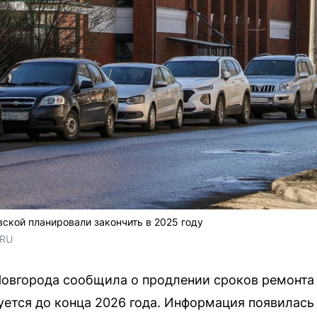
ской планировали закончить в 2025 году
.RU
овгорода сообщила о продлении сроков ремонта 
ется до конца 2026 года. Информация появилась 