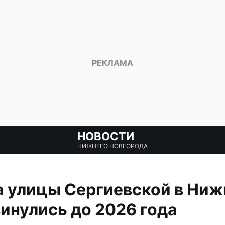
НОВОСТИ
НИЖНЕГО НОВГОРОДА
а улицы Сергиевской в Ни
инулись до 2026 года