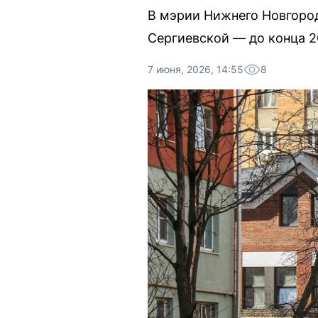
В мэрии Нижнего Новгород
Сергиевской — до конца 2
7 июня, 2026, 14:55
8