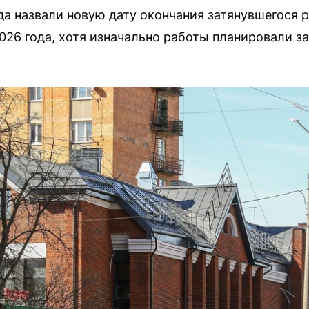
а назвали новую дату окончания затянувшегося р
026 года, хотя изначально работы планировали з