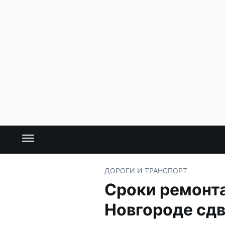
ДОРОГИ И ТРАНСПОРТ
Сроки ремонт
Новгороде сдв