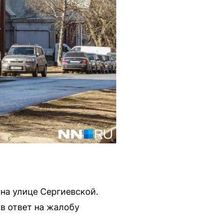
на улице Сергиевской.
в ответ на жалобу