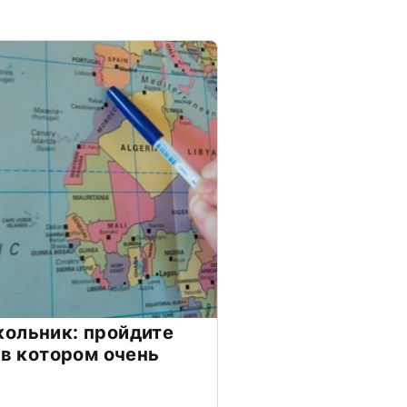
ольник: пройдите
 в котором очень