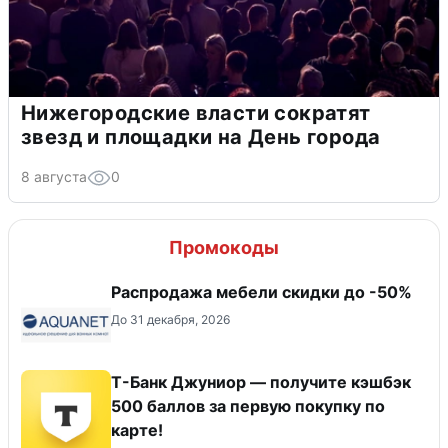
Нижегородские власти сократят
звезд и площадки на День города
8 августа
0
Промокоды
Распродажа мебели скидки до -50%
До 31 декабря, 2026
Т-Банк Джуниор — получите кэшбэк
500 баллов за первую покупку по
карте!