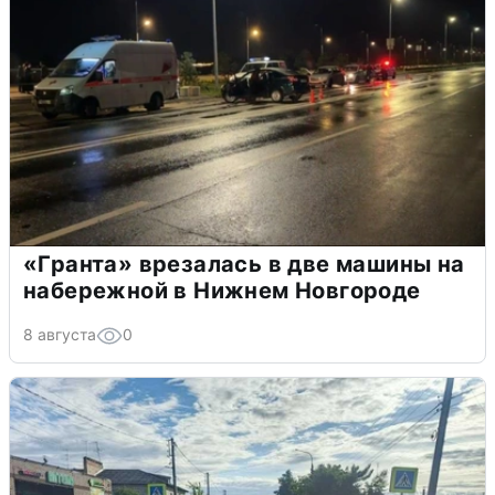
«Гранта» врезалась в две машины на
набережной в Нижнем Новгороде
8 августа
0