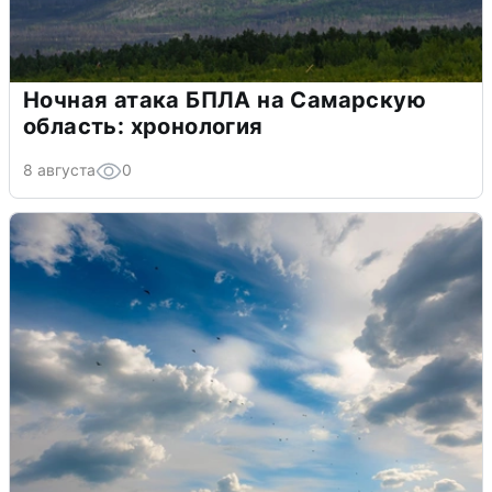
Ночная атака БПЛА на Самарскую
область: хронология
8 августа
0