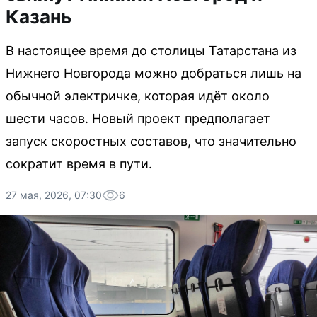
Казань
В настоящее время до столицы Татарстана из
Нижнего Новгорода можно добраться лишь на
обычной электричке, которая идёт около
шести часов. Новый проект предполагает
запуск скоростных составов, что значительно
сократит время в пути.
27 мая, 2026, 07:30
6