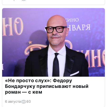
«Не просто слух»: Федору
Бондарчуку приписывают новый
роман — с кем
6 августа
93