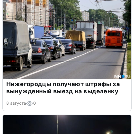
Нижегородцы получают штрафы за
вынужденный выезд на выделенку
8 августа
0