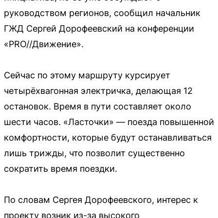
руководством регионов, сообщил начальник
ГЖД Сергей Дорофеевский на конференции
«PRO//Движение».
Сейчас по этому маршруту курсирует
четырёхвагонная электричка, делающая 12
остановок. Время в пути составляет около
шести часов. «Ласточки» — поезда повышенной
комфортности, которые будут останавливаться
лишь трижды, что позволит существенно
сократить время поездки.
По словам Сергея Дорофеевского, интерес к
проекту возник из-за высокого