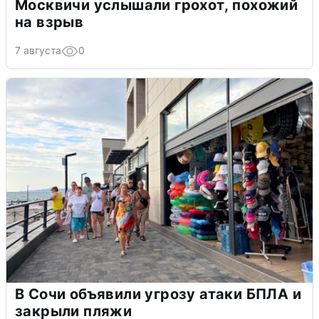
Москвичи услышали грохот, похожий
на взрыв
7 августа
0
В Сочи объявили угрозу атаки БПЛА и
закрыли пляжи