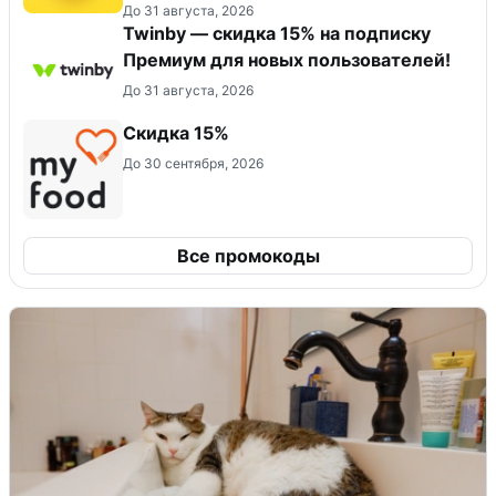
До 31 августа, 2026
Twinby — скидка 15% на подписку
Премиум для новых пользователей!
До 31 августа, 2026
Скидка 15%
До 30 сентября, 2026
Все промокоды