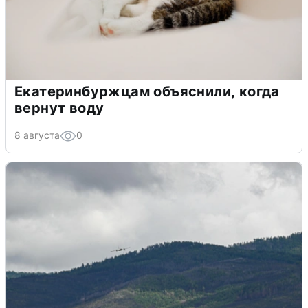
Екатеринбуржцам объяснили, когда
вернут воду
8 августа
0