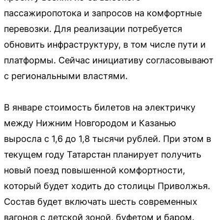
пассажиропотока и запросов на комфортные
перевозки. Для реализации потребуется
обновить инфраструктуру, в том числе пути и
платформы. Сейчас инициативу согласовывают
с региональными властями.
В январе стоимость билетов на электричку
между Нижним Новгородом и Казанью
выросла с 1,6 до 1,8 тысячи рублей. При этом в
текущем году Татарстан планирует получить
новый поезд повышенной комфортности,
который будет ходить до столицы Приволжья.
Состав будет включать шесть современных
вагонов с детской зоной, буфетом и баром.