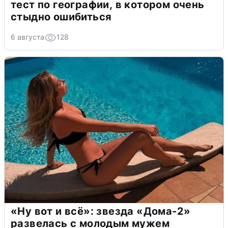
тест по географии, в котором очень
стыдно ошибиться
6 августа
128
«Ну вот и всё»: звезда «Дома-2»
развелась с молодым мужем