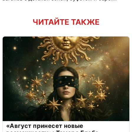
ЧИТАЙТЕ ТАКЖЕ
«Август принесет новые