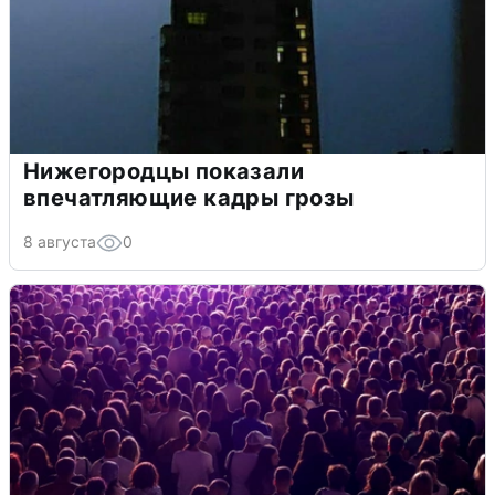
Нижегородцы показали
впечатляющие кадры грозы
8 августа
0