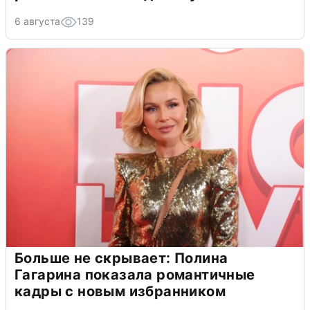
6 августа
139
Больше не скрывает: Полина
Гагарина показала романтичные
кадры с новым избранником