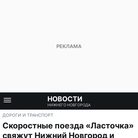
НОВОСТИ
НИЖНЕГО НОВГОРОДА
ДОРОГИ И ТРАНСПОРТ
Скоростные поезда «Ласточка»
свяжут Нижний Новгород и