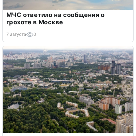
МЧС ответило на сообщения о
грохоте в Москве
7 августа
0