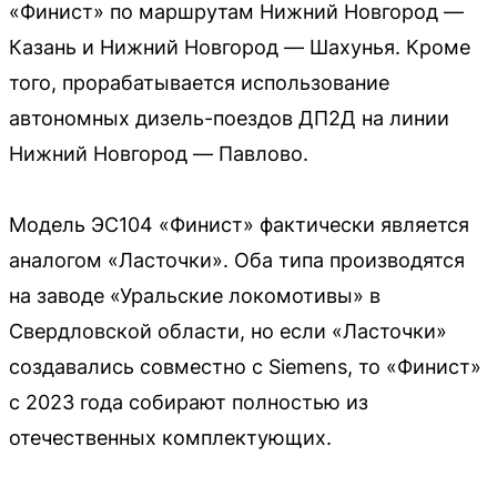
«Финист» по маршрутам Нижний Новгород —
Казань и Нижний Новгород — Шахунья. Кроме
того, прорабатывается использование
автономных дизель-поездов ДП2Д на линии
Нижний Новгород — Павлово.
Модель ЭС104 «Финист» фактически является
аналогом «Ласточки». Оба типа производятся
на заводе «Уральские локомотивы» в
Свердловской области, но если «Ласточки»
создавались совместно с Siemens, то «Финист»
с 2023 года собирают полностью из
отечественных комплектующих.