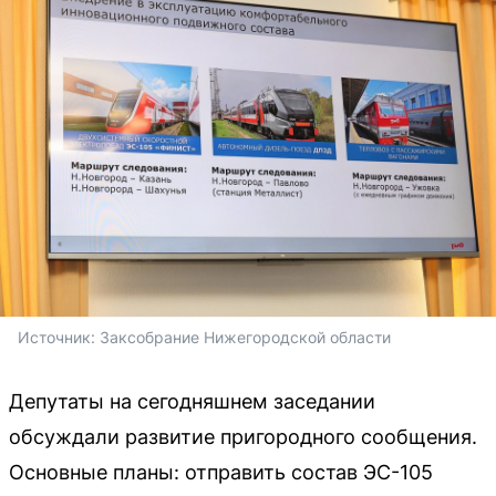
Источник: 
Заксобрание Нижегородской области
Депутаты на сегодняшнем заседании
обсуждали развитие пригородного сообщения.
Основные планы: отправить состав ЭС-105