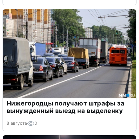
Нижегородцы получают штрафы за
вынужденный выезд на выделенку
8 августа
0