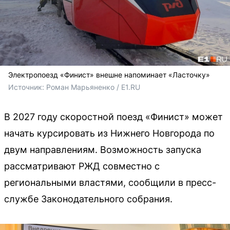
Электропоезд «Финист» внешне напоминает «Ласточку»
Источник: 
Роман Марьяненко / E1.RU
В 2027 году скоростной поезд «Финист» может
начать курсировать из Нижнего Новгорода по
двум направлениям. Возможность запуска
рассматривают РЖД совместно с
региональными властями, сообщили в пресс-
службе Законодательного собрания.