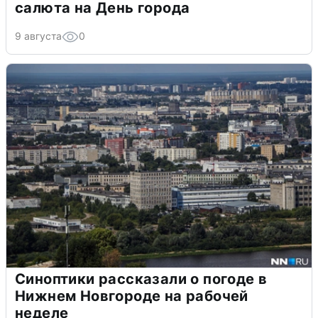
салюта на День города
9 августа
0
Синоптики рассказали о погоде в
Нижнем Новгороде на рабочей
неделе