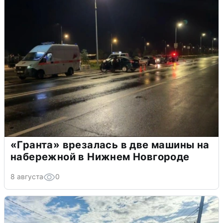
«Гранта» врезалась в две машины на
набережной в Нижнем Новгороде
8 августа
0