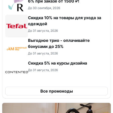
6% при заказе от 1500 ₽!
До 30 сентября, 2026
Скидка 10% на товары для ухода за
одеждой
До 31 августа, 2026
Выгодное трио - оплачивайте
бонусами до 25%
До 31 августа, 2026
Скидка 5% на курсы дизайна
До 31 августа, 2026
Все промокоды