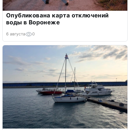
Опубликована карта отключений
воды в Воронеже
6 августа
0