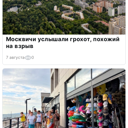
Москвичи услышали грохот, похожий
на взрыв
7 августа
0