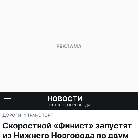
НОВОСТИ
НИЖНЕГО НОВГОРОДА
ДОРОГИ И ТРАНСПОРТ
Скоростной «Финист» запустят
из Нижнего Новгорода по двум