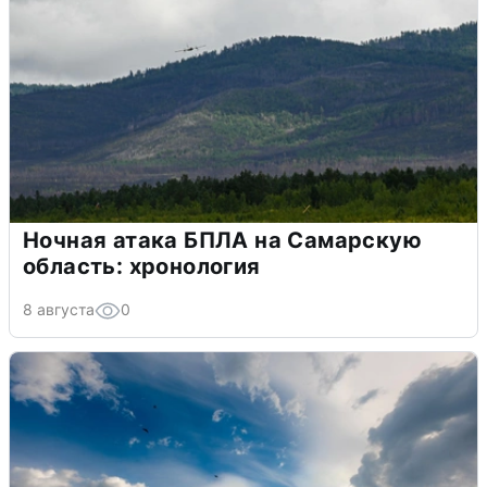
Ночная атака БПЛА на Самарскую
область: хронология
8 августа
0