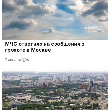
МЧС ответило на сообщения о
грохоте в Москве
7 августа
0