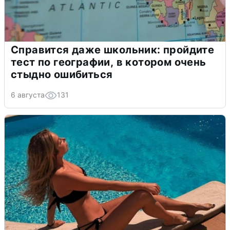
Справится даже школьник: пройдите
тест по географии, в котором очень
стыдно ошибиться
6 августа
131