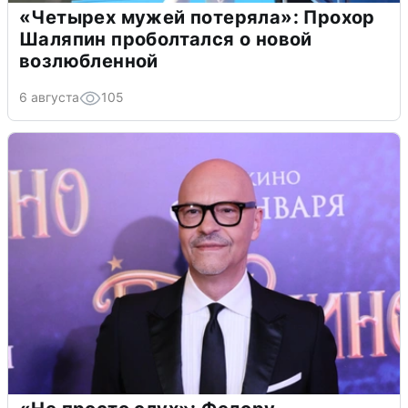
«Четырех мужей потеряла»: Прохор
Шаляпин проболтался о новой
возлюбленной
6 августа
105