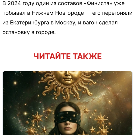
В 2024 году один из составов «Финиста» уже
побывал в Нижнем Новгороде — его перегоняли
из Екатеринбурга в Москву, и вагон сделал
остановку в городе.
ЧИТАЙТЕ ТАКЖЕ