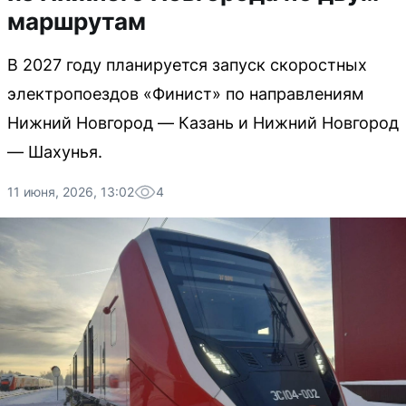
маршрутам
В 2027 году планируется запуск скоростных
электропоездов «Финист» по направлениям
Нижний Новгород — Казань и Нижний Новгород
— Шахунья.
11 июня, 2026, 13:02
4