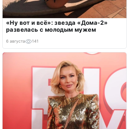
«Ну вот и всё»: звезда «Дома-2»
развелась с молодым мужем
6 августа
141