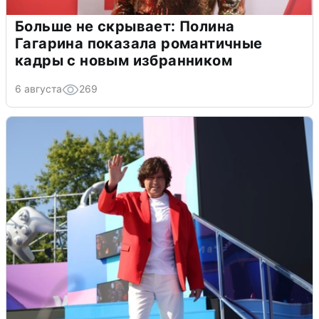
Больше не скрывает: Полина
Гагарина показала романтичные
кадры с новым избранником
6 августа
269