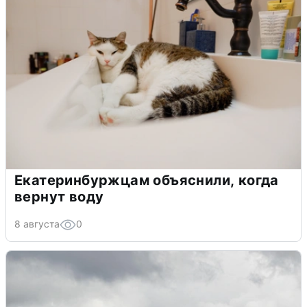
Екатеринбуржцам объяснили, когда
вернут воду
8 августа
0