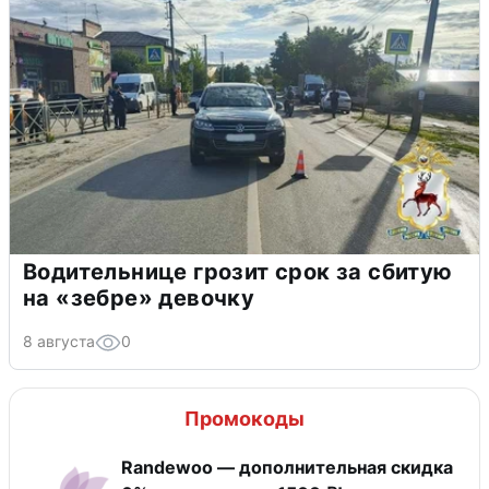
Водительнице грозит срок за сбитую
на «зебре» девочку
8 августа
0
Промокоды
Randewoo — дополнительная скидка