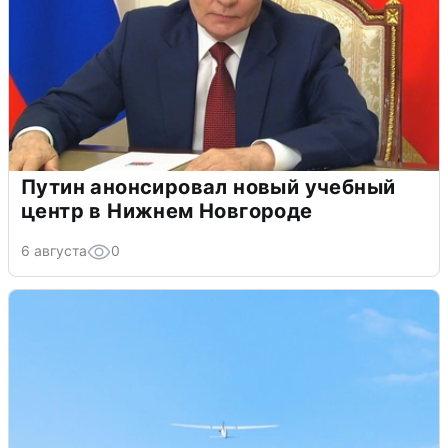
Путин анонсировал новый учебный
центр в Нижнем Новгороде
6 августа
0