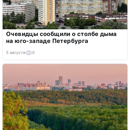
Очевидцы сообщили о столбе дыма
на юго-западе Петербурга
5 августа
0