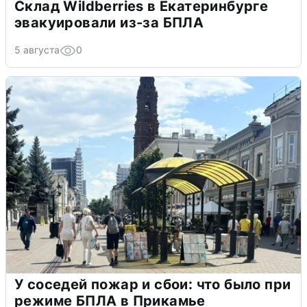
Склад Wildberries в Екатеринбурге
эвакуировали из-за БПЛА
5 августа
0
У соседей пожар и сбои: что было при
режиме БПЛА в Прикамье