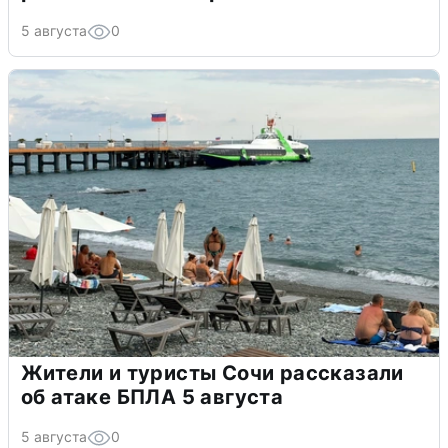
5 августа
0
Жители и туристы Сочи рассказали
об атаке БПЛА 5 августа
5 августа
0