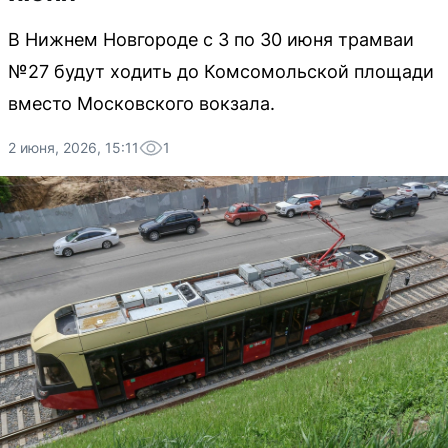
В Нижнем Новгороде с 3 по 30 июня трамваи
№27 будут ходить до Комсомольской площади
вместо Московского вокзала.
2 июня, 2026, 15:11
1