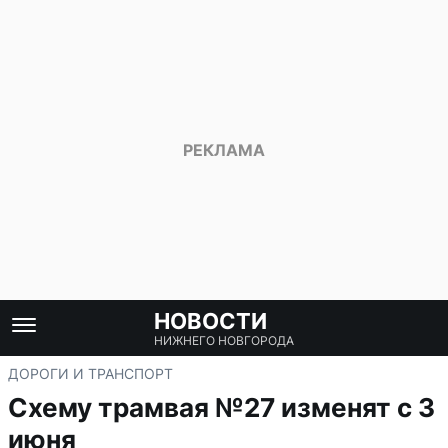
НОВОСТИ
НИЖНЕГО НОВГОРОДА
ДОРОГИ И ТРАНСПОРТ
Схему трамвая №27 изменят с 3
июня