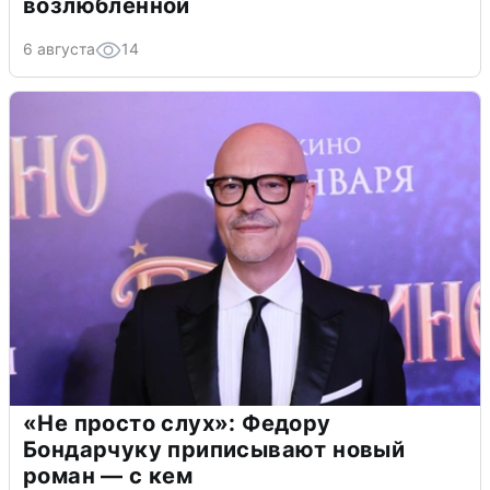
возлюбленной
6 августа
14
«Не просто слух»: Федору
Бондарчуку приписывают новый
роман — с кем