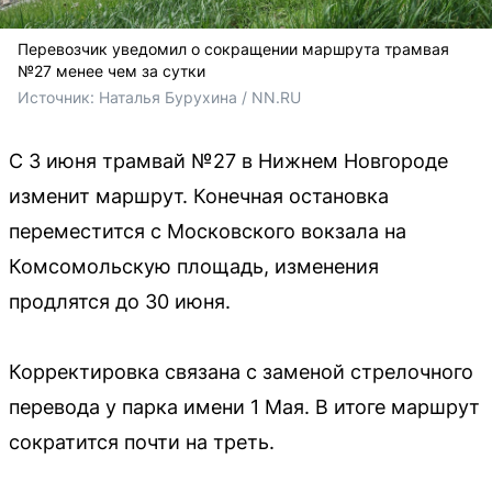
Перевозчик уведомил о сокращении маршрута трамвая
№27 менее чем за сутки
Источник: 
Наталья Бурухина / NN.RU
С 3 июня трамвай №27 в Нижнем Новгороде
изменит маршрут. Конечная остановка
переместится с Московского вокзала на
Комсомольскую площадь, изменения
продлятся до 30 июня.
Корректировка связана с заменой стрелочного
перевода у парка имени 1 Мая. В итоге маршрут
сократится почти на треть.