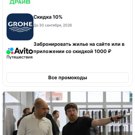
Скидка 10%
До 30 сентября, 2026
Забронировать жилье на сайте или в
приложении со скидкой 1000 ₽
Все промокоды