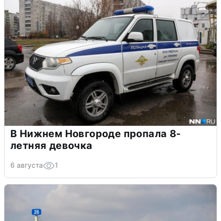
В Нижнем Новгороде пропала 8-
летняя девочка
6 августа
1