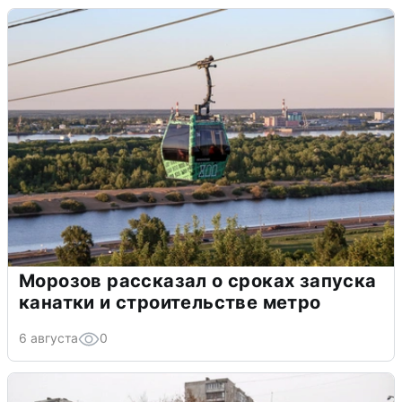
Морозов рассказал о сроках запуска
канатки и строительстве метро
6 августа
0