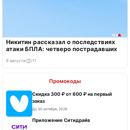
Никитин рассказал о последствиях
атаки БПЛА: четверо пострадавших
6 августа
11
Промокоды
Скидка 300 ₽ от 600 ₽ на первый
заказ
До 30 октября, 2026
Приложение Ситидрайв