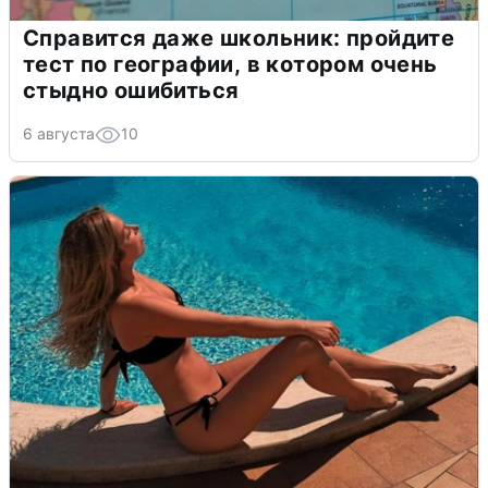
Справится даже школьник: пройдите
тест по географии, в котором очень
стыдно ошибиться
6 августа
10