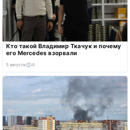
Кто такой Владимир Ткачук и почему
его Mercedes взорвали
5 августа
0