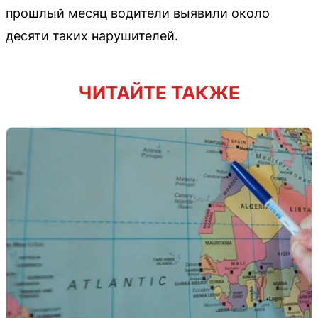
прошлый месяц водители выявили около
десяти таких нарушителей.
ЧИТАЙТЕ ТАКЖЕ