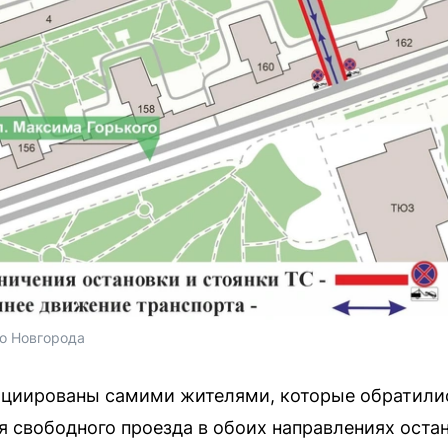
о Новгорода
ициированы самими жителями, которые обратили
я свободного проезда в обоих направлениях остан