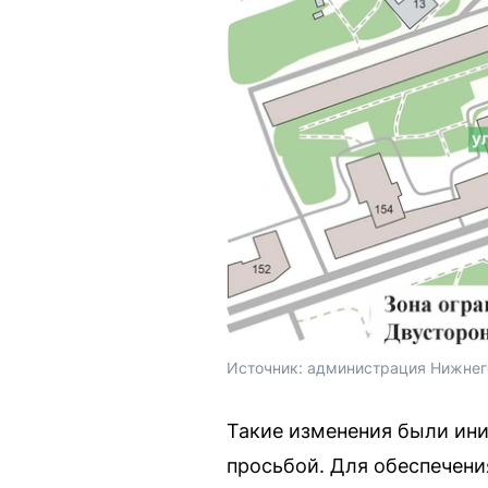
Источник: 
администрация Нижнег
Такие изменения были ин
просьбой. Для обеспечени