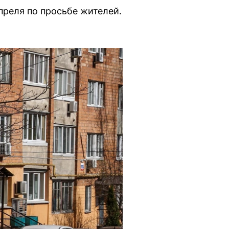
преля по просьбе жителей.