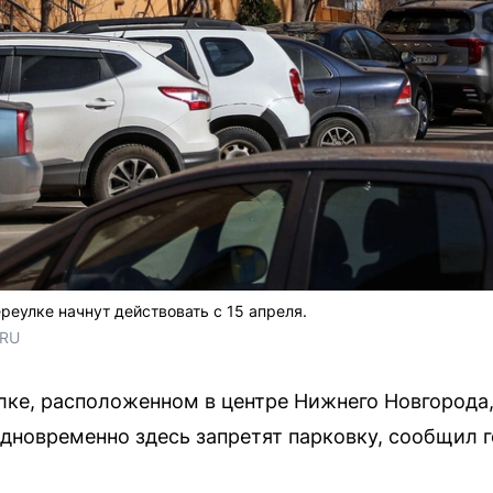
реулке начнут действовать с 15 апреля.
.RU
улке, расположенном в центре Нижнего Новгорода,
дновременно здесь запретят парковку, сообщил 