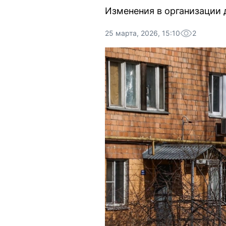
Изменения в организации 
25 марта, 2026, 15:10
2