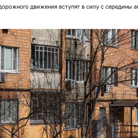
дорожного движения вступят в силу с середины а