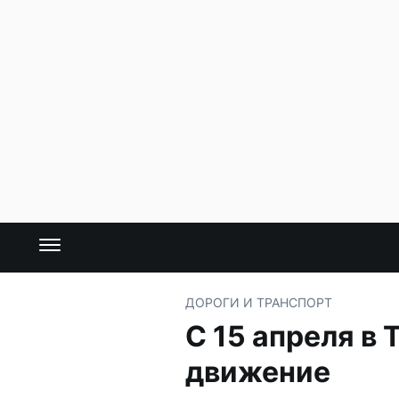
ДОРОГИ И ТРАНСПОРТ
С 15 апреля в
движение