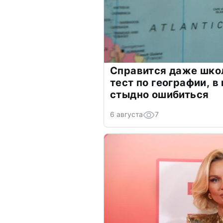
Справится даже шко
тест по географии, в
стыдно ошибиться
6 августа
7