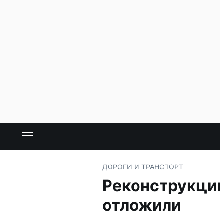
ДОРОГИ И ТРАНСПОРТ
Реконструкци
отложили