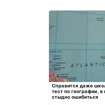
Справится даже шко
тест по географии, в
стыдно ошибиться