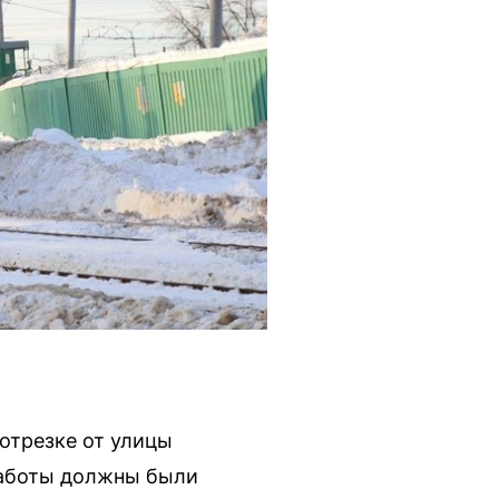
отрезке от улицы
работы должны были