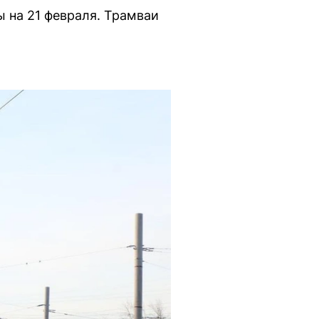
ы на 21 февраля. Трамваи