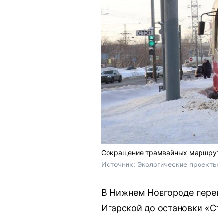
Сокращение трамвайных маршруто
Источник: 
Экологические проекты
В Нижнем Новгороде перен
Игарской до остановки «С