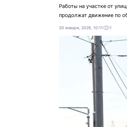
Работы на участке от ули
продолжат движение по 
30 января, 2026, 10:11
1