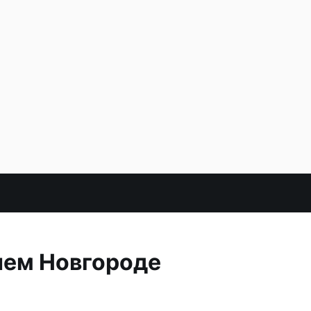
нем Новгороде