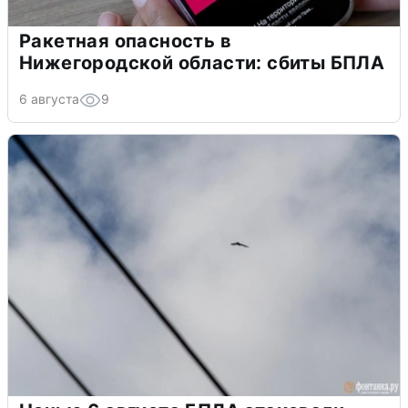
Ракетная опасность в
Нижегородской области: сбиты БПЛА
6 августа
9