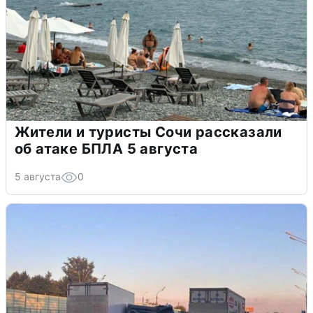
Жители и туристы Сочи рассказали
об атаке БПЛА 5 августа
5 августа
0