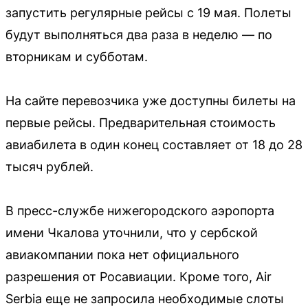
запустить регулярные рейсы с 19 мая. Полеты
будут выполняться два раза в неделю — по
вторникам и субботам.
На сайте перевозчика уже доступны билеты на
первые рейсы. Предварительная стоимость
авиабилета в один конец составляет от 18 до 28
тысяч рублей.
В пресс-службе нижегородского аэропорта
имени Чкалова уточнили, что у сербской
авиакомпании пока нет официального
разрешения от Росавиации. Кроме того, Air
Serbia еще не запросила необходимые слоты