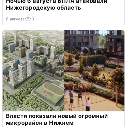
Ночью 6 августа БПЛА атаковали
Нижегородскую область
6 августа
0
Власти показали новый огромный
микрорайон в Нижнем