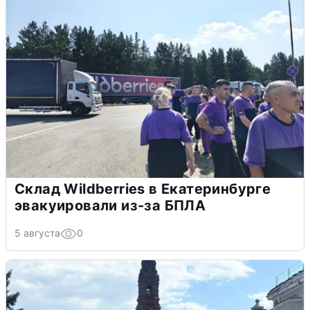
Склад Wildberries в Екатеринбурге
эвакуировали из-за БПЛА
5 августа
0