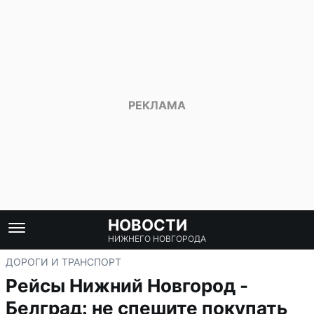
НОВОСТИ
НИЖНЕГО НОВГОРОДА
ДОРОГИ И ТРАНСПОРТ
Рейсы Нижний Новгород -
Белград: не спешите покупать