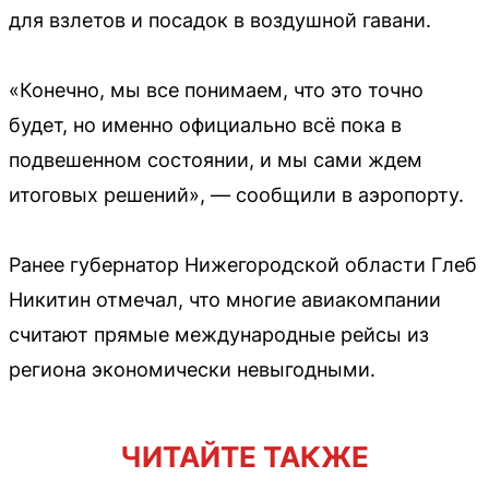
для взлетов и посадок в воздушной гавани.
«Конечно, мы все понимаем, что это точно
будет, но именно официально всё пока в
подвешенном состоянии, и мы сами ждем
итоговых решений», — сообщили в аэропорту.
Ранее губернатор Нижегородской области Глеб
Никитин отмечал, что многие авиакомпании
считают прямые международные рейсы из
региона экономически невыгодными.
ЧИТАЙТЕ ТАКЖЕ