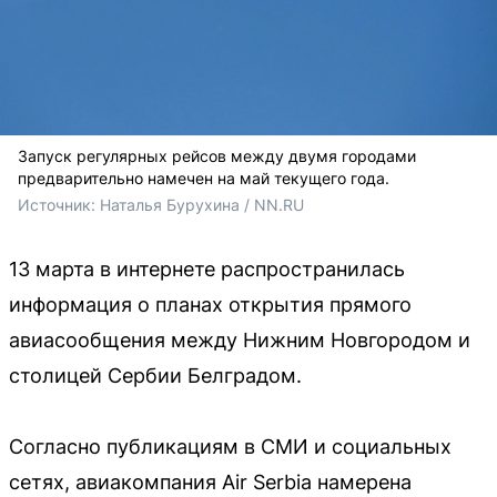
Запуск регулярных рейсов между двумя городами
предварительно намечен на май текущего года.
Источник: 
Наталья Бурухина / NN.RU
13 марта в интернете распространилась
информация о планах открытия прямого
авиасообщения между Нижним Новгородом и
столицей Сербии Белградом.
Согласно публикациям в СМИ и социальных
сетях, авиакомпания Air Serbia намерена