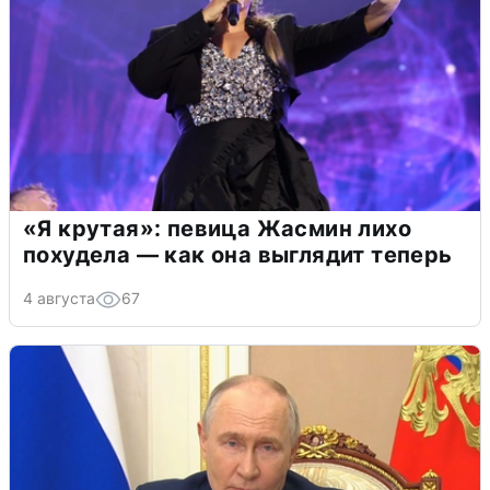
«Я крутая»: певица Жасмин лихо
похудела — как она выглядит теперь
4 августа
67