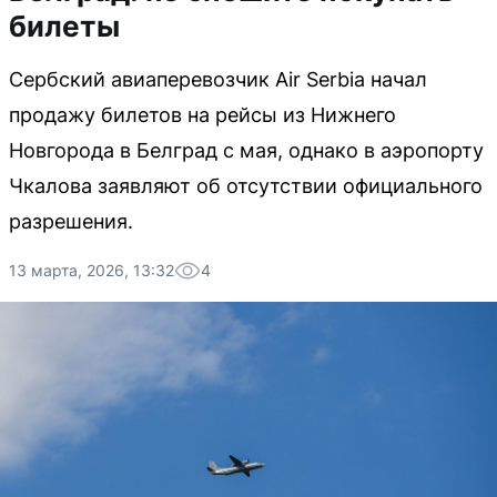
билеты
Сербский авиаперевозчик Air Serbia начал
продажу билетов на рейсы из Нижнего
Новгорода в Белград с мая, однако в аэропорту
Чкалова заявляют об отсутствии официального
разрешения.
13 марта, 2026, 13:32
4