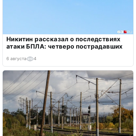
Никитин рассказал о последствиях
атаки БПЛА: четверо пострадавших
6 августа
4