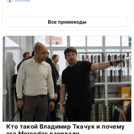
Все промокоды
Кто такой Владимир Ткачук и почему
его Mercedes взорвали