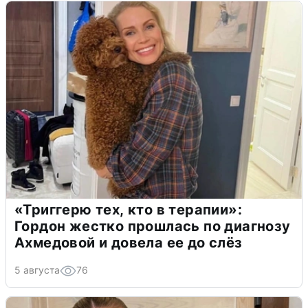
«Триггерю тех, кто в терапии»:
Гордон жестко прошлась по диагнозу
Ахмедовой и довела ее до слёз
5 августа
76