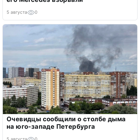
5 августа
0
Очевидцы сообщили о столбе дыма
на юго-западе Петербурга
5 августа
0