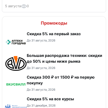
5 августа
0
Промокоды
Скидка 5% на первый заказ
До 31 августа, 2026
Большая распродажа техники: скидки
до 50% и цены ниже рынка
До 31 августа, 2026
Скидка 300 ₽ от 1500 ₽ на первую
покупку
До 31 августа, 2026
Скидка 5% на все курсы
До 31 декабря, 2026