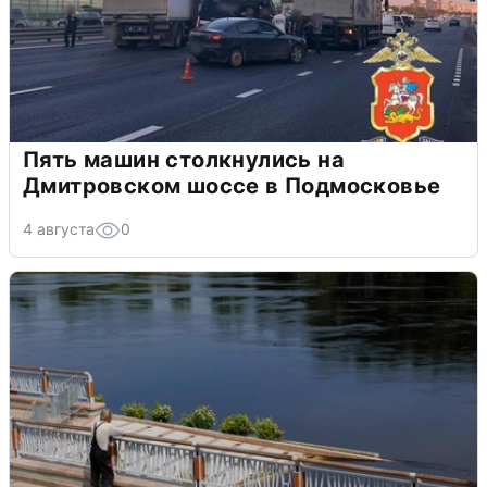
Пять машин столкнулись на
Дмитровском шоссе в Подмосковье
4 августа
0