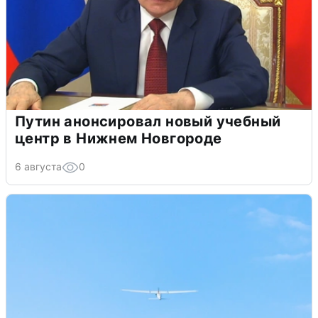
Путин анонсировал новый учебный
центр в Нижнем Новгороде
6 августа
0