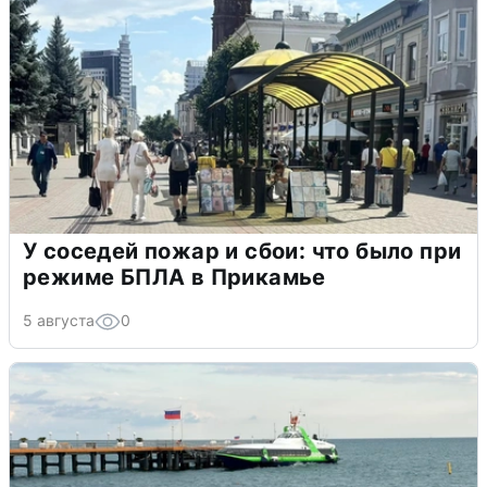
У соседей пожар и сбои: что было при
режиме БПЛА в Прикамье
5 августа
0