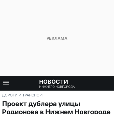
НОВОСТИ
НИЖНЕГО НОВГОРОДА
ДОРОГИ И ТРАНСПОРТ
Проект дублера улицы
Родионова в Нижнем Новгороде