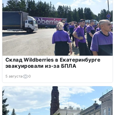
Склад Wildberries в Екатеринбурге
эвакуировали из-за БПЛА
5 августа
0