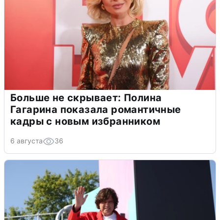
Больше не скрывает: Полина
Гагарина показала романтичные
кадры с новым избранником
6 августа
36