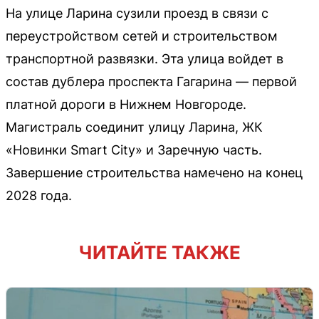
На улице Ларина сузили проезд в связи с
переустройством сетей и строительством
транспортной развязки. Эта улица войдет в
состав дублера проспекта Гагарина — первой
платной дороги в Нижнем Новгороде.
Магистраль соединит улицу Ларина, ЖК
«Новинки Smart City» и Заречную часть.
Завершение строительства намечено на конец
2028 года.
ЧИТАЙТЕ ТАКЖЕ