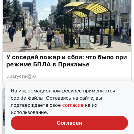
У соседей пожар и сбои: что было при
режиме БПЛА в Прикамье
5 августа
0
На информационном ресурсе применяются
cookie-файлы. Оставаясь на сайте, вы
подтверждаете свое
согласие
на их
использование.
Согласен