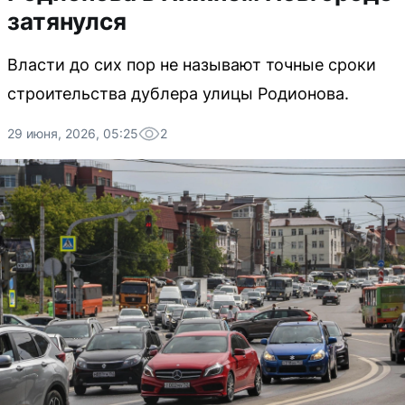
затянулся
Власти до сих пор не называют точные сроки
строительства дублера улицы Родионова.
29 июня, 2026, 05:25
2