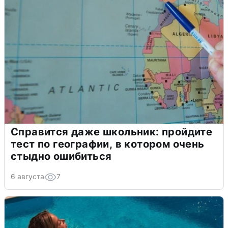
Справится даже школьник: пройдите
тест по географии, в котором очень
стыдно ошибиться
6 августа
7