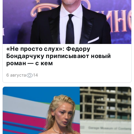
«Не просто слух»: Федору
Бондарчуку приписывают новый
роман — с кем
6 августа
14