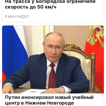
На трассе у Богородска ограничили
скорость до 50 км/ч
6 августа
0
Путин анонсировал новый учебный
центр в Нижнем Новгороде