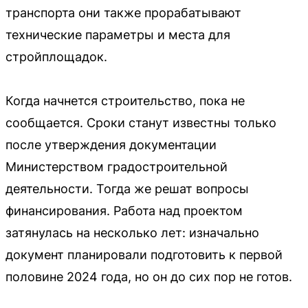
транспорта они также прорабатывают
технические параметры и места для
стройплощадок.
Когда начнется строительство, пока не
сообщается. Сроки станут известны только
после утверждения документации
Министерством градостроительной
деятельности. Тогда же решат вопросы
финансирования. Работа над проектом
затянулась на несколько лет: изначально
документ планировали подготовить к первой
половине 2024 года, но он до сих пор не готов.