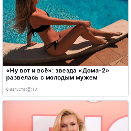
«Ну вот и всё»: звезда «Дома-2»
развелась с молодым мужем
6 августа
10