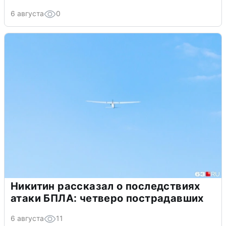
6 августа
0
Никитин рассказал о последствиях
атаки БПЛА: четверо пострадавших
6 августа
11