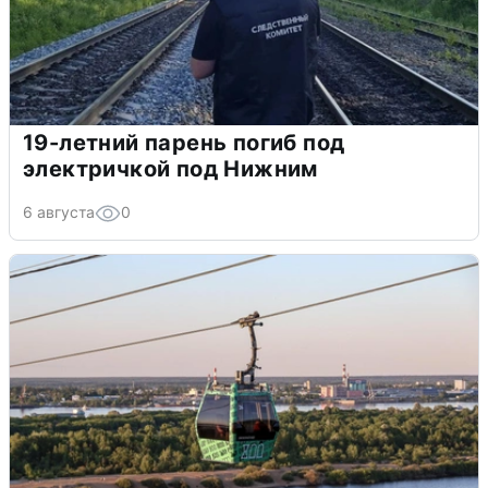
19-летний парень погиб под
электричкой под Нижним
6 августа
0