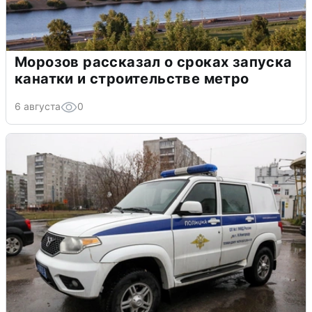
Морозов рассказал о сроках запуска
канатки и строительстве метро
6 августа
0