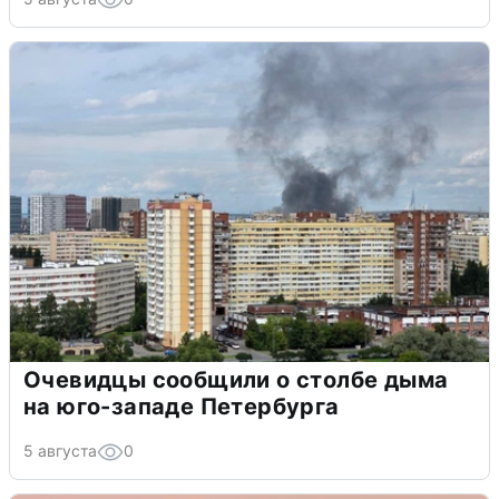
Очевидцы сообщили о столбе дыма
на юго-западе Петербурга
5 августа
0