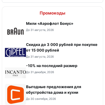
Промокоды
Мили «Аэрофлот Бонус»
До 31 августа, 2026
Скидка до 3 000 рублей при покупке
от 15 000 рублей
До 31 августа, 2026
-10% на последний размер
До 31 декабря, 2026
Выгодные предложения для
обустройства дома и кухни
До 30 сентября, 2026