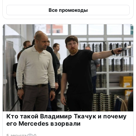
Все промокоды
Кто такой Владимир Ткачук и почему
его Mercedes взорвали
5 августа
0