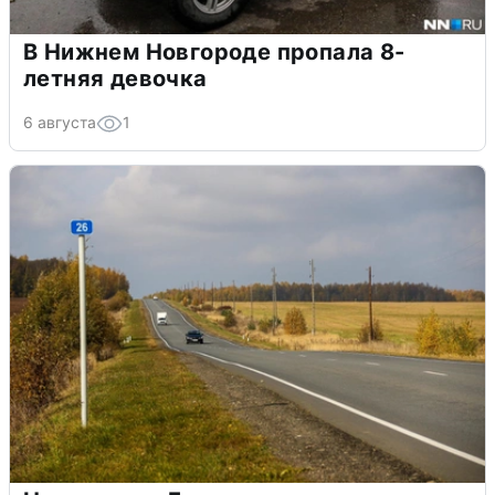
В Нижнем Новгороде пропала 8-
летняя девочка
6 августа
1