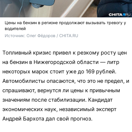
Цены на бензин в регионе продолжают вызывать тревогу у
водителей
Источник: 
Олег Фёдоров / CHITA.RU
Топливный кризис привел к резкому росту цен
на бензин в Нижегородской области — литр
некоторых марок стоит уже до 169 рублей.
Автомобилисты опасаются, что это не предел, и
спрашивают, вернутся ли цены к привычным
значениям после стабилизации. Кандидат
экономических наук, независимый эксперт
Андрей Бархота дал свой прогноз.