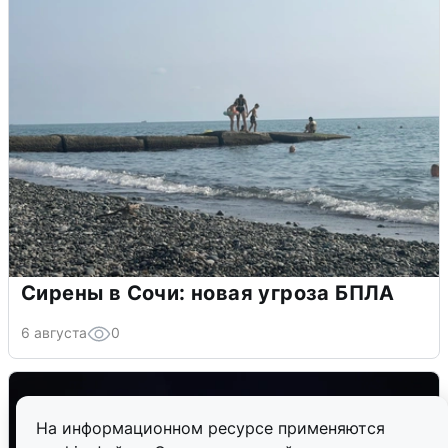
Сирены в Сочи: новая угроза БПЛА
6 августа
0
На информационном ресурсе применяются