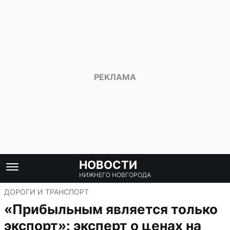
НОВОСТИ
НИЖНЕГО НОВГОРОДА
ДОРОГИ И ТРАНСПОРТ
«Прибыльным является только
экспорт»: эксперт о ценах на