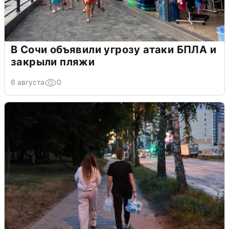
В Сочи объявили угрозу атаки БПЛА и
закрыли пляжи
6 августа
0