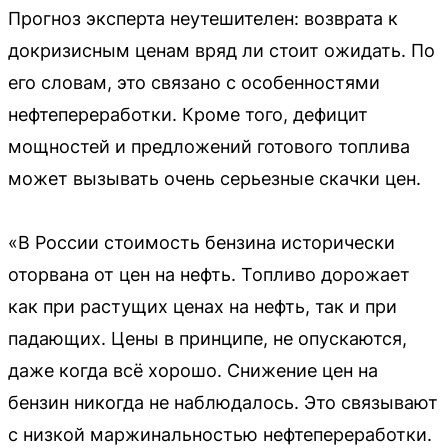
Прогноз эксперта неутешителен: возврата к
докризисным ценам вряд ли стоит ожидать. По
его словам, это связано с особенностями
нефтепереработки. Кроме того, дефицит
мощностей и предложений готового топлива
может вызывать очень серьезные скачки цен.
«В России стоимость бензина исторически
оторвана от цен на нефть. Топливо дорожает
как при растущих ценах на нефть, так и при
падающих. Цены в принципе, не опускаются,
даже когда всё хорошо. Снижение цен на
бензин никогда не наблюдалось. Это связывают
с низкой маржинальностью нефтепереработки.