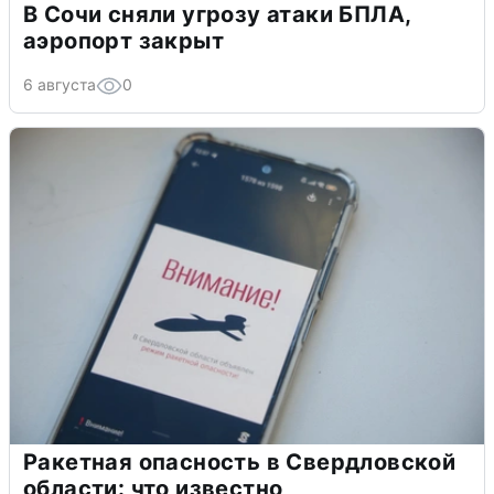
В Сочи сняли угрозу атаки БПЛА,
аэропорт закрыт
6 августа
0
Ракетная опасность в Свердловской
области: что известно