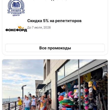
Скидка 5% на репетиторов
До 7 июля, 2028
Все промокоды