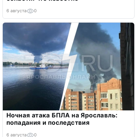
6 августа
0
Ночная атака БПЛА на Ярославль:
попадания и последствия
6 августа
0