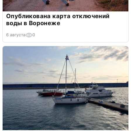
Опубликована карта отключений
воды в Воронеже
6 августа
0