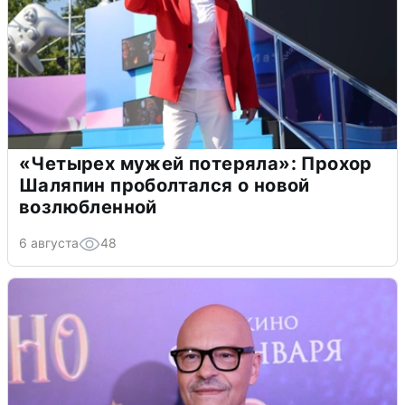
«Четырех мужей потеряла»: Прохор
Шаляпин проболтался о новой
возлюбленной
6 августа
48