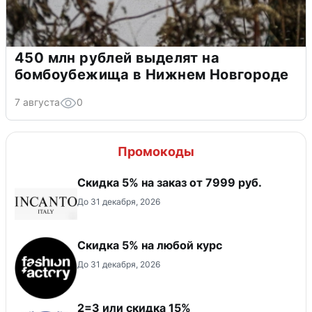
450 млн рублей выделят на
бомбоубежища в Нижнем Новгороде
7 августа
0
Промокоды
Скидка 5% на заказ от 7999 руб.
До 31 декабря, 2026
Скидка 5% на любой курс
До 31 декабря, 2026
2=3 или скидка 15%