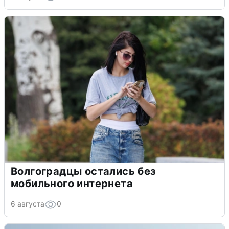
Волгоградцы остались без
мобильного интернета
6 августа
0