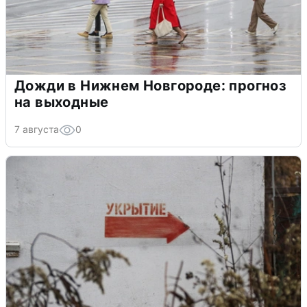
Дожди в Нижнем Новгороде: прогноз
на выходные
7 августа
0