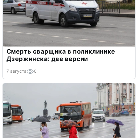
Смерть сварщика в поликлинике
Дзержинска: две версии
7 августа
0