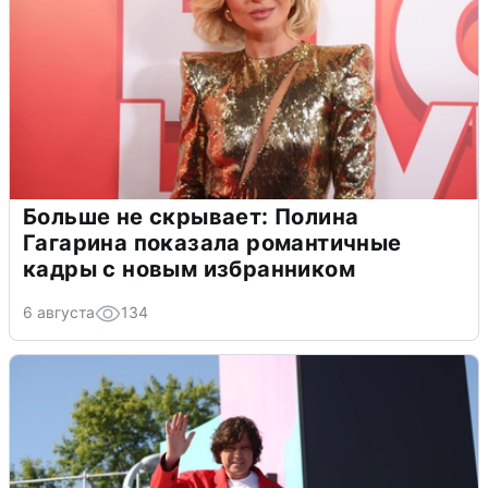
Больше не скрывает: Полина
Гагарина показала романтичные
кадры с новым избранником
6 августа
134