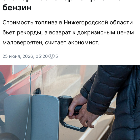
бензин
Стоимость топлива в Нижегородской области
бьет рекорды, а возврат к докризисным ценам
маловероятен, считает экономист.
25 июня, 2026, 05:20
5