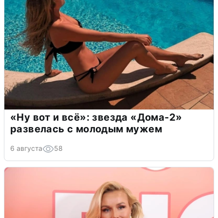
«Ну вот и всё»: звезда «Дома-2»
развелась с молодым мужем
6 августа
58