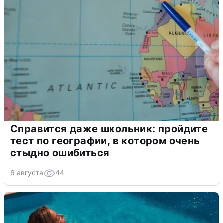
Справится даже школьник: пройдите
тест по географии, в котором очень
стыдно ошибиться
6 августа
44