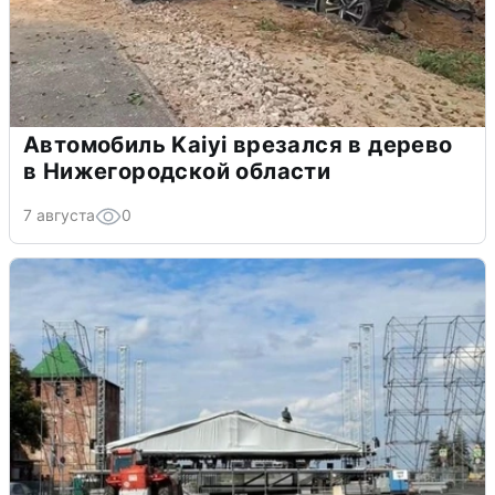
Автомобиль Kaiyi врезался в дерево
в Нижегородской области
7 августа
0