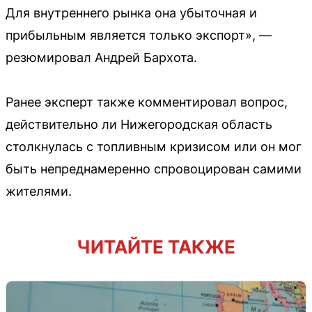
Для внутреннего рынка она убыточная и
прибыльным является только экспорт», —
резюмировал Андрей Бархота.
Ранее эксперт также комментировал вопрос,
действительно ли Нижегородская область
столкнулась с топливным кризисом или он мог
быть непреднамеренно спровоцирован самими
жителями.
ЧИТАЙТЕ ТАКЖЕ