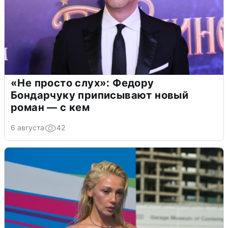
«Не просто слух»: Федору
Бондарчуку приписывают новый
роман — с кем
6 августа
42