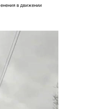
менения в движении