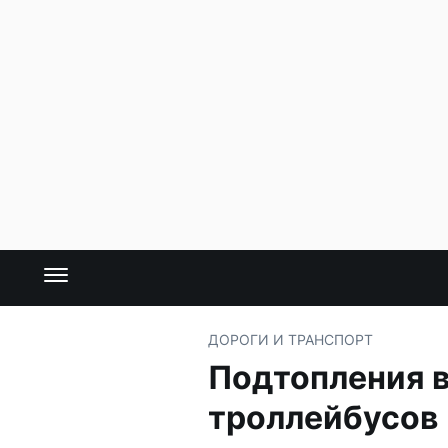
ДОРОГИ И ТРАНСПОРТ
Подтопления в
троллейбусов