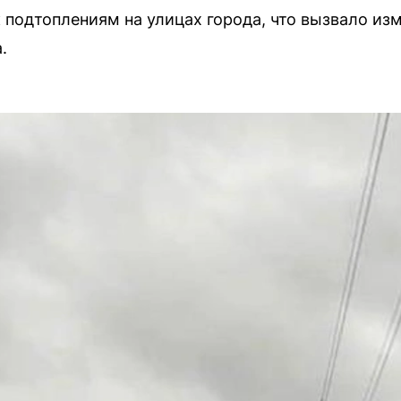
 подтоплениям на улицах города, что вызвало из
.