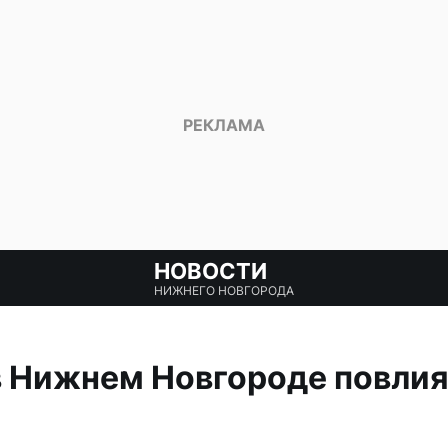
НОВОСТИ
НИЖНЕГО НОВГОРОДА
 Нижнем Новгороде повлия