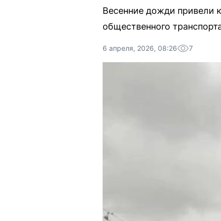
Весенние дожди привели к
общественного транспорта
6 апреля, 2026, 08:26
7