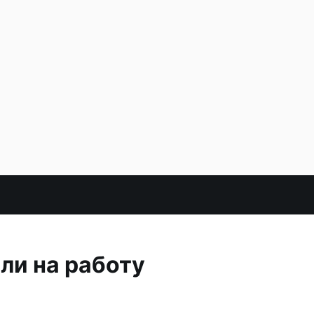
ли на работу