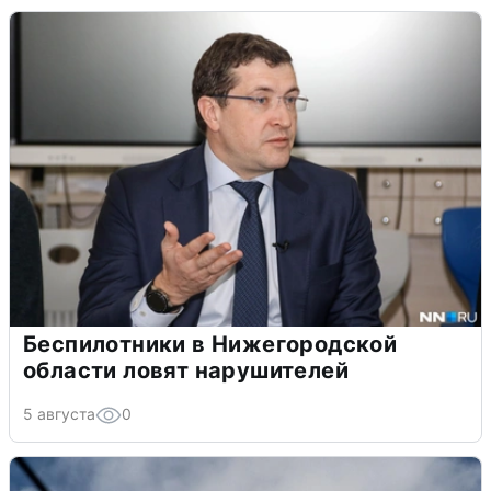
Беспилотники в Нижегородской
области ловят нарушителей
5 августа
0