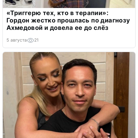
«Триггерю тех, кто в терапии»:
Гордон жестко прошлась по диагнозу
Ахмедовой и довела ее до слёз
5 августа
21