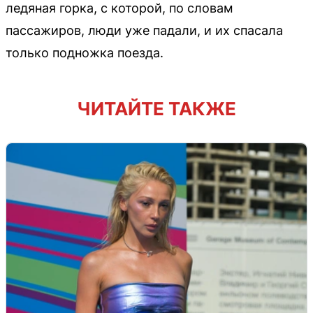
ледяная горка, с которой, по словам
пассажиров, люди уже падали, и их спасала
только подножка поезда.
ЧИТАЙТЕ ТАКЖЕ