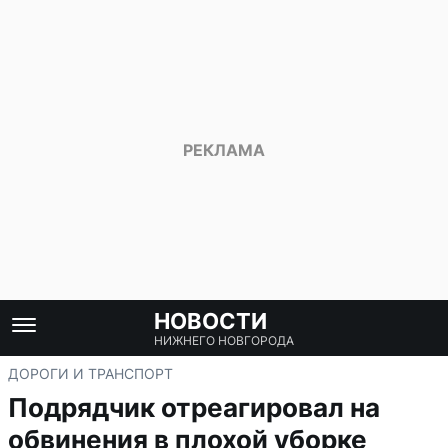
НОВОСТИ
НИЖНЕГО НОВГОРОДА
ДОРОГИ И ТРАНСПОРТ
Подрядчик отреагировал на
обвинения в плохой уборке