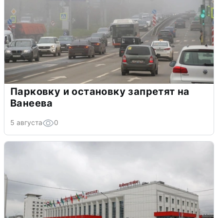
Парковку и остановку запретят на
Ванеева
5 августа
0