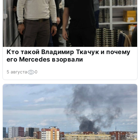
Кто такой Владимир Ткачук и почему
его Mercedes взорвали
5 августа
0