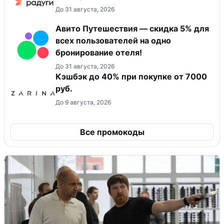
До 31 августа, 2026
Авито Путешествия — скидка 5% для
всех пользователей на одно
бронирование отеля!
До 31 августа, 2026
Кэшбэк до 40% при покупке от 7000
руб.
До 9 августа, 2026
Все промокоды