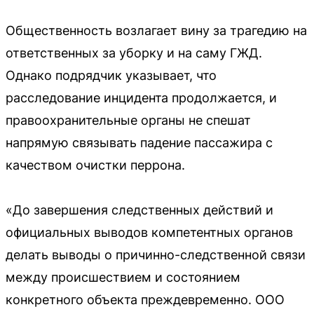
Общественность возлагает вину за трагедию на
ответственных за уборку и на саму ГЖД.
Однако подрядчик указывает, что
расследование инцидента продолжается, и
правоохранительные органы не спешат
напрямую связывать падение пассажира с
качеством очистки перрона.
«До завершения следственных действий и
официальных выводов компетентных органов
делать выводы о причинно-следственной связи
между происшествием и состоянием
конкретного объекта преждевременно. ООО