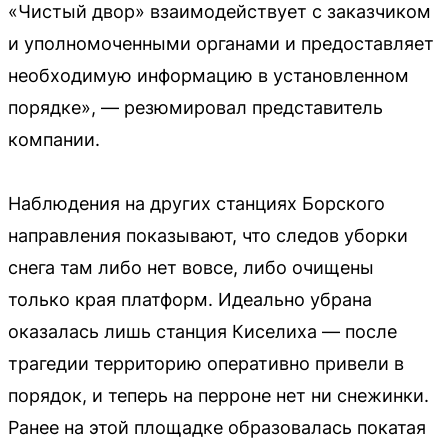
«Чистый двор» взаимодействует с заказчиком
и уполномоченными органами и предоставляет
необходимую информацию в установленном
порядке», — резюмировал представитель
компании.
Наблюдения на других станциях Борского
направления показывают, что следов уборки
снега там либо нет вовсе, либо очищены
только края платформ. Идеально убрана
оказалась лишь станция Киселиха — после
трагедии территорию оперативно привели в
порядок, и теперь на перроне нет ни снежинки.
Ранее на этой площадке образовалась покатая