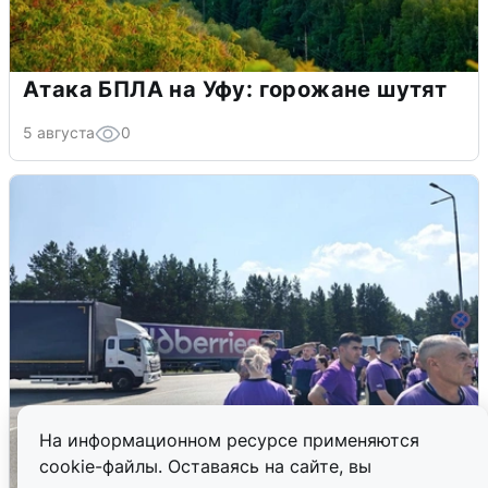
Атака БПЛА на Уфу: горожане шутят
5 августа
0
На информационном ресурсе применяются
cookie-файлы. Оставаясь на сайте, вы