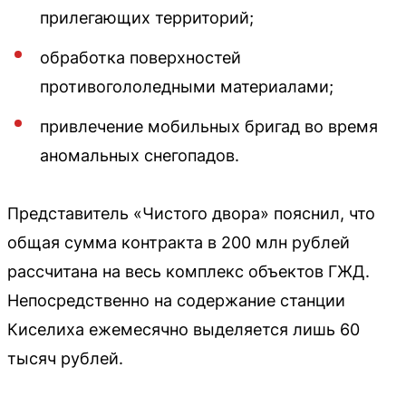
прилегающих территорий;
обработка поверхностей
противогололедными материалами;
привлечение мобильных бригад во время
аномальных снегопадов.
Представитель «Чистого двора» пояснил, что
общая сумма контракта в 200 млн рублей
рассчитана на весь комплекс объектов ГЖД.
Непосредственно на содержание станции
Киселиха ежемесячно выделяется лишь 60
тысяч рублей.