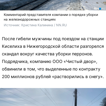
Комментарий представителя компании о порядке уборки
на железнодорожных станциях
Источник: 
Кристина Калинина / NN.RU
После гибели мужчины под поездом на станции
Киселиха в Нижегородской области разгорелся
скандал вокруг качества уборки перронов.
Подрядчика, компанию ООО «Чистый двор»,
обвинили в том, что выделенные по контракту
200 миллионов рублей «растворились в снегу».