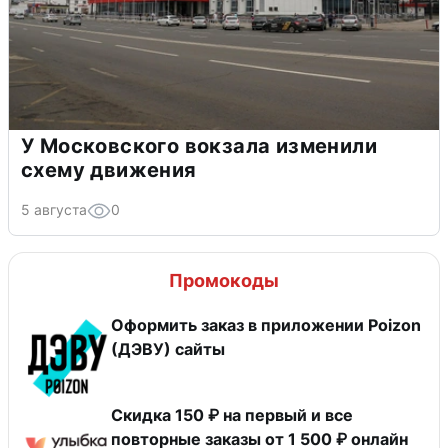
У Московского вокзала изменили
схему движения
5 августа
0
Промокоды
Оформить заказ в приложении Poizon
(ДЭВУ) сайты
Скидка 150 ₽ на первый и все
повторные заказы от 1 500 ₽ онлайн