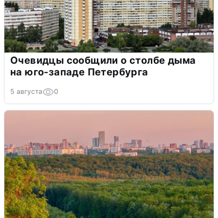
Очевидцы сообщили о столбе дыма
на юго-западе Петербурга
5 августа
0