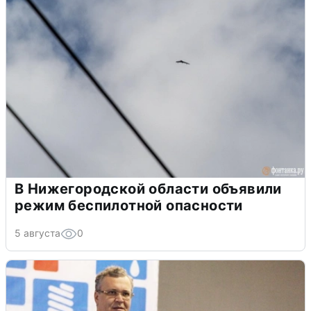
В Нижегородской области объявили
режим беспилотной опасности
5 августа
0