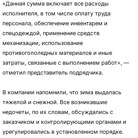
«Данная сумма включает все расходы
исполнителя, в том числе оплату труда
персонала, обеспечение инвентарем и
спецодеждой, применение средств
механизации, использование
противогололедных материалов и иные
затраты, связанные с выполнением работ», —
отметил представитель подрядчика.
В компании напомнили, что зима выдалась
тяжелой и снежной. Все возникавшие
недочеты, по их словам, обсуждались с
заказчиком и контролирующими органами и
урегулировались в установленном порядке.