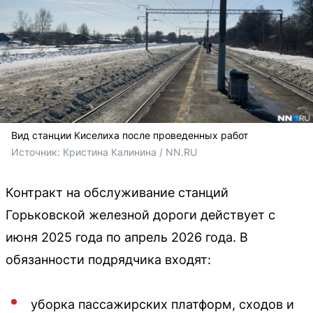
Вид станции Киселиха после проведенных работ
Источник: 
Кристина Калинина / NN.RU
Контракт на обслуживание станций
Горьковской железной дороги действует с
июня 2025 года по апрель 2026 года. В
обязанности подрядчика входят:
уборка пассажирских платформ, сходов и