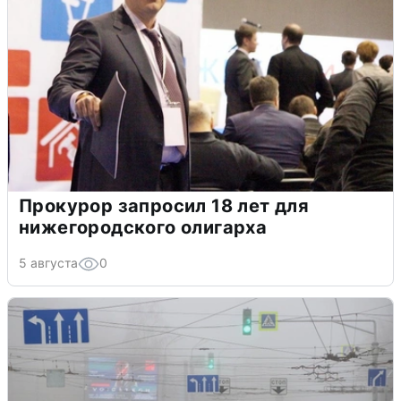
Прокурор запросил 18 лет для
нижегородского олигарха
5 августа
0