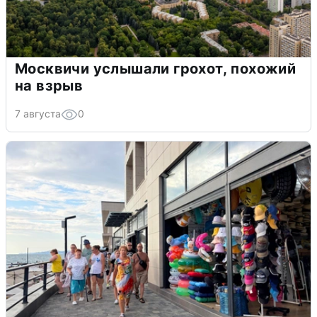
Москвичи услышали грохот, похожий
на взрыв
7 августа
0