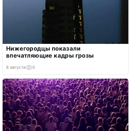
Нижегородцы показали
впечатляющие кадры грозы
8 августа
0