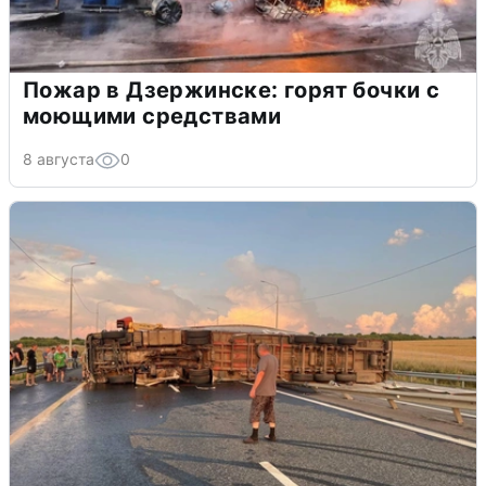
Пожар в Дзержинске: горят бочки с
моющими средствами
8 августа
0