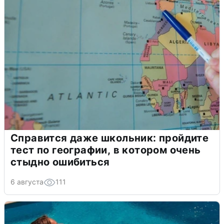
Справится даже школьник: пройдите
тест по географии, в котором очень
стыдно ошибиться
6 августа
111