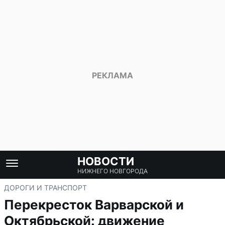
НОВОСТИ
НИЖНЕГО НОВГОРОДА
ДОРОГИ И ТРАНСПОРТ
Перекресток Варварской и
Октябрьской: движение