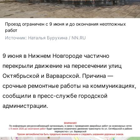
Проезд ограничен с 9 июня и до окончания неотложных
работ
Источник: 
Наталья Бурухина / NN.RU
9 июня в Нижнем Новгороде частично
перекрыли движение на пересечении улиц
Октябрьской и Варварской. Причина —
срочные ремонтные работы на коммуникациях,
сообщили в пресс-службе городской
администрации.