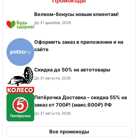
Промокоды
Велком-бонусы новым клиентам!
До 31 декабря, 2026
Оформить заказ в приложении и на
сайте
Скидка до 50% на автотовары
До 31 августа, 2026
Пятёрочка Доставка – скидка 55% на
заказ от 700₽! (макс.600₽) РФ
До 31 августа, 2026
Все промокоды