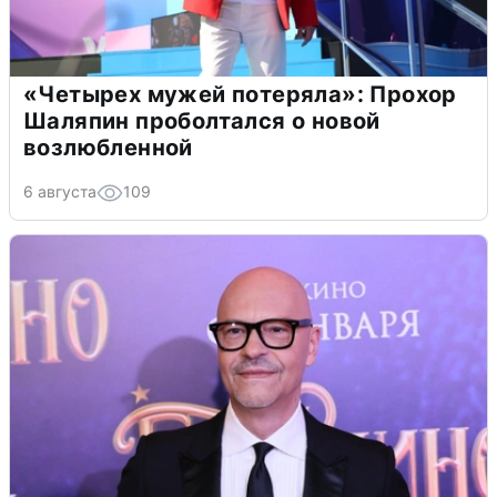
«Четырех мужей потеряла»: Прохор
Шаляпин проболтался о новой
возлюбленной
6 августа
109