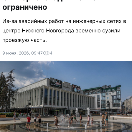
ограничено
Из-за аварийных работ на инженерных сетях в
центре Нижнего Новгорода временно сузили
проезжую часть.
9 июня, 2026, 09:47
4