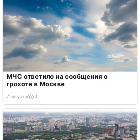
МЧС ответило на сообщения о
грохоте в Москве
7 августа
0