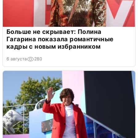
Больше не скрывает: Полина
Гагарина показала романтичные
кадры с новым избранником
6 августа
280