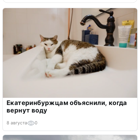
Екатеринбуржцам объяснили, когда
вернут воду
8 августа
0