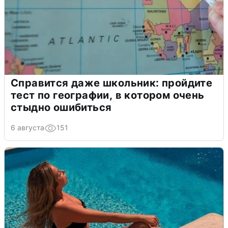
Справится даже школьник: пройдите
тест по географии, в котором очень
стыдно ошибиться
6 августа
151