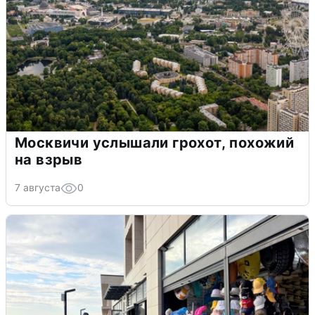
Москвичи услышали грохот, похожий
на взрыв
7 августа
0