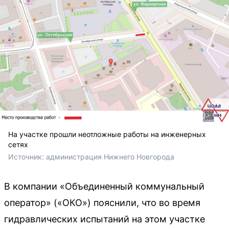
На участке прошли неотложные работы на инженерных
сетях
Источник: 
администрация Нижнего Новгорода
В компании «Объединенный коммунальный
оператор» («ОКО») пояснили, что во время
гидравлических испытаний на этом участке