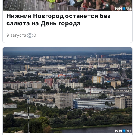
Нижний Новгород останется без
салюта на День города
9 августа
0