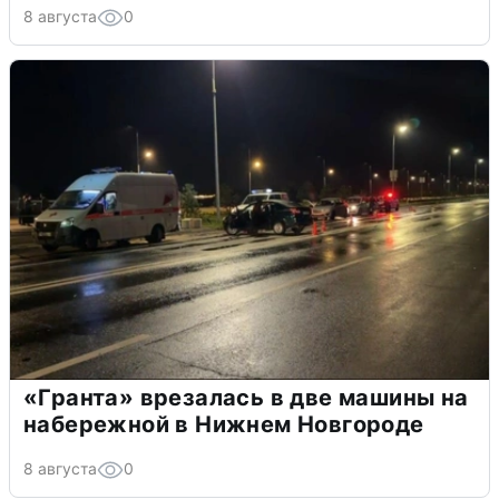
8 августа
0
«Гранта» врезалась в две машины на
набережной в Нижнем Новгороде
8 августа
0