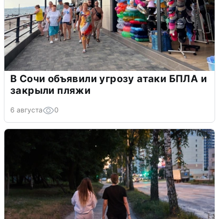
В Сочи объявили угрозу атаки БПЛА и
закрыли пляжи
6 августа
0