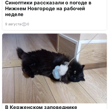
Синоптики рассказали о погоде в
Нижнем Новгороде на рабочей
неделе
9 августа
0
В Керженском заповеднике