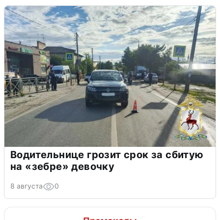
Водительнице грозит срок за сбитую
на «зебре» девочку
8 августа
0