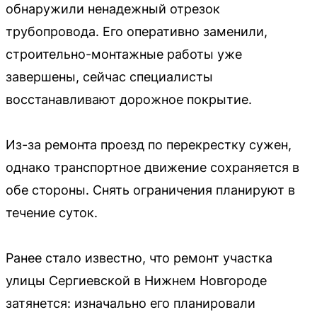
обнаружили ненадежный отрезок
трубопровода. Его оперативно заменили,
строительно-монтажные работы уже
завершены, сейчас специалисты
восстанавливают дорожное покрытие.
Из-за ремонта проезд по перекрестку сужен,
однако транспортное движение сохраняется в
обе стороны. Снять ограничения планируют в
течение суток.
Ранее стало известно, что ремонт участка
улицы Сергиевской в Нижнем Новгороде
затянется: изначально его планировали