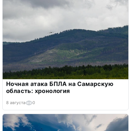
Ночная атака БПЛА на Самарскую
область: хронология
8 августа
0