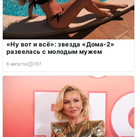
«Ну вот и всё»: звезда «Дома-2»
развелась с молодым мужем
6 августа
157