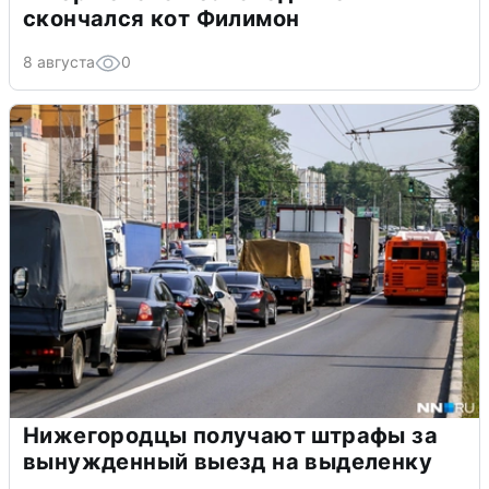
скончался кот Филимон
8 августа
0
Нижегородцы получают штрафы за
вынужденный выезд на выделенку