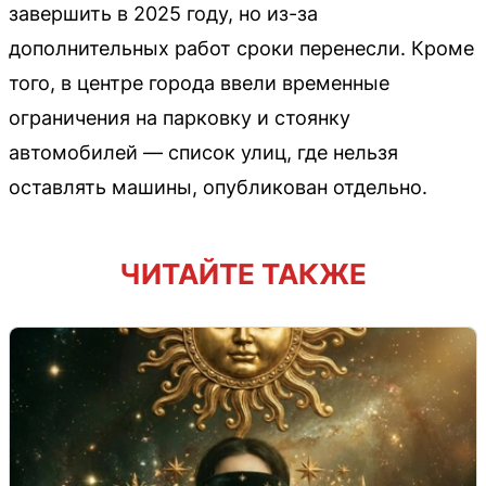
завершить в 2025 году, но из-за
дополнительных работ сроки перенесли. Кроме
того, в центре города ввели временные
ограничения на парковку и стоянку
автомобилей — список улиц, где нельзя
оставлять машины, опубликован отдельно.
ЧИТАЙТЕ ТАКЖЕ