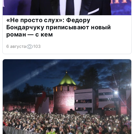
«Не просто слух»: Федору
Бондарчуку приписывают новый
роман — с кем
6 августа
103