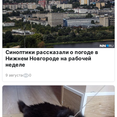
Синоптики рассказали о погоде в
Нижнем Новгороде на рабочей
неделе
9 августа
0