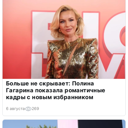
Больше не скрывает: Полина
Гагарина показала романтичные
кадры с новым избранником
6 августа
269