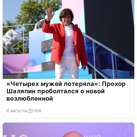
«Четырех мужей потеряла»: Прохор
Шаляпин проболтался о новой
возлюбленной
6 августа
106