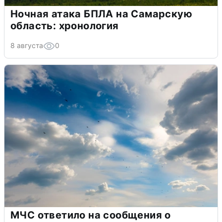
Ночная атака БПЛА на Самарскую
область: хронология
8 августа
0
МЧС ответило на сообщения о