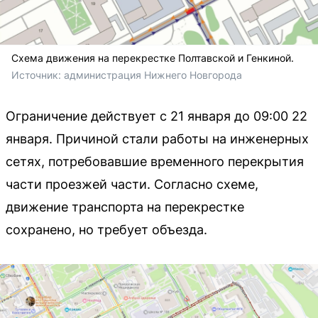
Схема движения на перекрестке Полтавской и Генкиной.
Источник: 
администрация Нижнего Новгорода
Ограничение действует с 21 января до 09:00 22
января. Причиной стали работы на инженерных
сетях, потребовавшие временного перекрытия
части проезжей части. Согласно схеме,
движение транспорта на перекрестке
сохранено, но требует объезда.