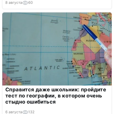
8 августа
60
Справится даже школьник: пройдите
тест по географии, в котором очень
стыдно ошибиться
6 августа
132