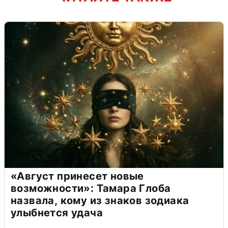
«Август принесет новые
возможности»: Тамара Глоба
назвала, кому из знаков зодиака
улыбнется удача