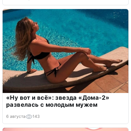
«Ну вот и всё»: звезда «Дома-2»
развелась с молодым мужем
6 августа
143