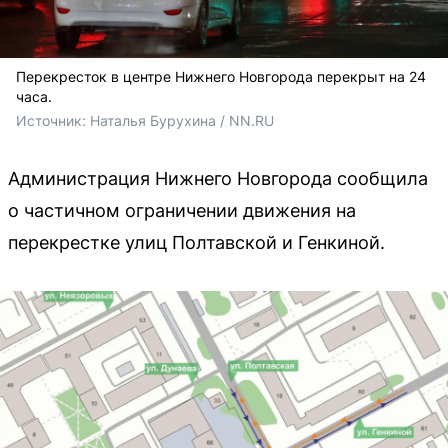
Перекресток в центре Нижнего Новгорода перекрыт на 24
часа.
Источник: 
Наталья Бурухина / NN.RU
Администрация Нижнего Новгорода сообщила
о частичном ограничении движения на
перекрестке улиц Полтавской и Генкиной.