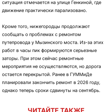
ситуация отмечается на улице Генкиной, где
движение практически парализовано.
Кроме того, нижегородцы продолжают
сообщать о проблемах с ремонтом
путепровода у Мызинского моста. Из-за этих
работ в часы пик формируются серьезные
заторы. При этом сейчас ремонтные
мероприятия не осуществляются, но дорога
остается перекрытой. Ранее в ГУММиДе
планировали закончить ремонт в 2026 году,
однако теперь сроки сдвинуты на сентябрь.
ЧИТАЙТЕ ТАКЖЕ