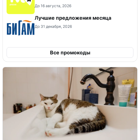
До 16 августа, 2026
Лучшие предложения месяца
До 31 декабря, 2026
Все промокоды