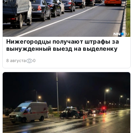
Нижегородцы получают штрафы за
вынужденный выезд на выделенку
8 августа
0