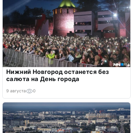
Нижний Новгород останется без
салюта на День города
9 августа
0