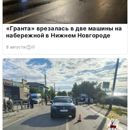
«Гранта» врезалась в две машины на
набережной в Нижнем Новгороде
8 августа
0