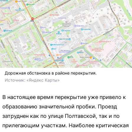
Дорожная обстановка в районе перекрытия.
Источник: 
«Яндекс Карты»
В настоящее время перекрытие уже привело к
образованию значительной пробки. Проезд
затруднен как по улице Полтавской, так и по
прилегающим участкам. Наиболее критическая