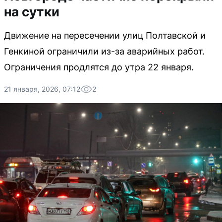
на сутки
Движение на пересечении улиц Полтавской и
Генкиной ограничили из-за аварийных работ.
Ограничения продлятся до утра 22 января.
21 января, 2026, 07:12
2