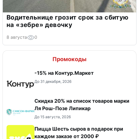
Водительнице грозит срок за сбитую
на «зебре» девочку
8 августа
0
Промокоды
-15% на Контур.Маркет
До 31 декабря, 2026
Скидка 20% на список товаров марки
Ля Рош-Позе Липикар
До 15 августа, 2026
Пицца Шесть сыров в подарок при
каждом заказе от 2000 ₽