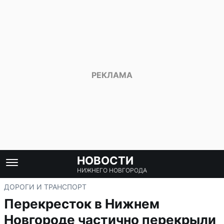
НОВОСТИ
НИЖНЕГО НОВГОРОДА
ДОРОГИ И ТРАНСПОРТ
Перекресток в Нижнем
Новгороде частично перекрыли