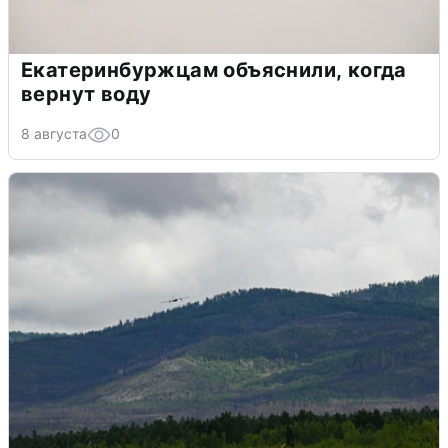
Екатеринбуржцам объяснили, когда
вернут воду
8 августа
0