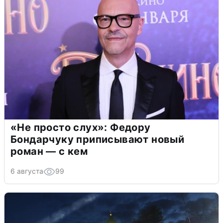
«Не просто слух»: Федору
Бондарчуку приписывают новый
роман — с кем
6 августа
99