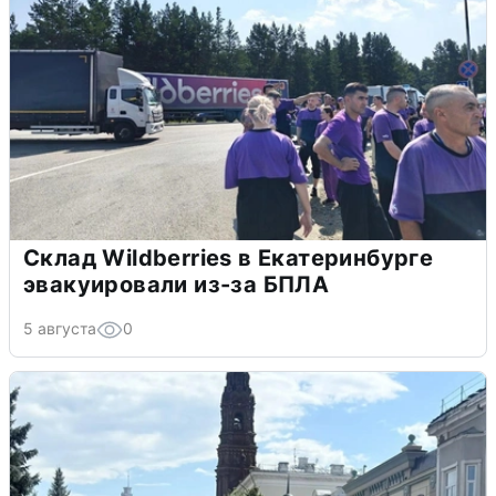
Склад Wildberries в Екатеринбурге
эвакуировали из-за БПЛА
5 августа
0