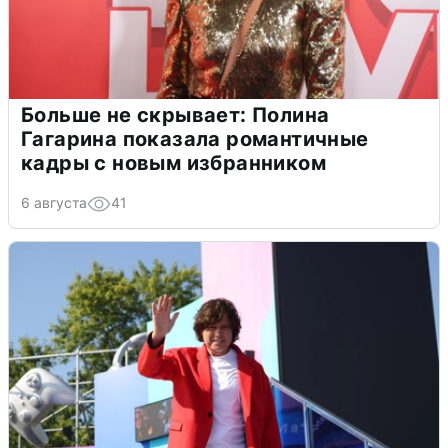
Больше не скрывает: Полина
Гагарина показала романтичные
кадры с новым избранником
6 августа
41