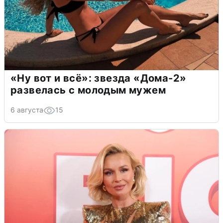
«Ну вот и всё»: звезда «Дома-2»
развелась с молодым мужем
6 августа
15