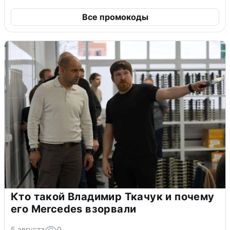
Все промокоды
Кто такой Владимир Ткачук и почему
его Mercedes взорвали
5 августа
0