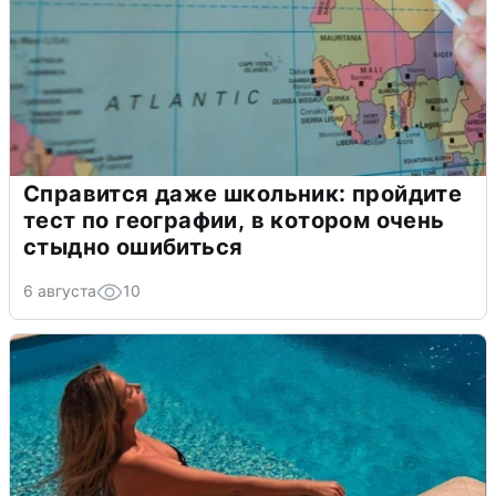
Справится даже школьник: пройдите
тест по географии, в котором очень
стыдно ошибиться
6 августа
10