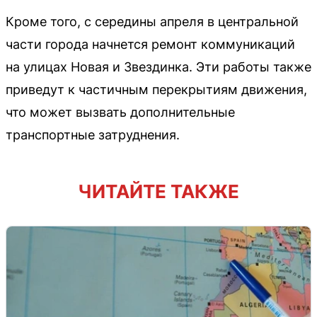
Кроме того, с середины апреля в центральной
части города начнется ремонт коммуникаций
на улицах Новая и Звездинка. Эти работы также
приведут к частичным перекрытиям движения,
что может вызвать дополнительные
транспортные затруднения.
ЧИТАЙТЕ ТАКЖЕ