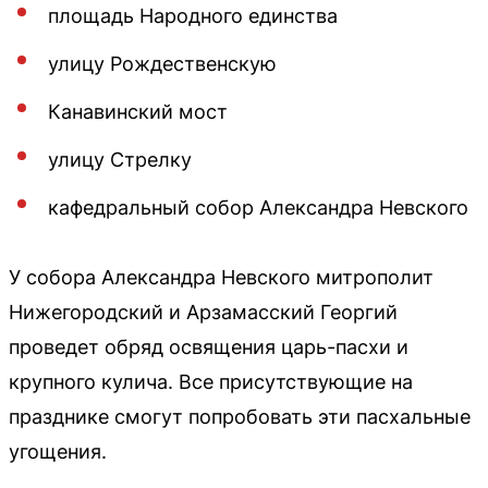
площадь Народного единства
улицу Рождественскую
Канавинский мост
улицу Стрелку
кафедральный собор Александра Невского
У собора Александра Невского митрополит
Нижегородский и Арзамасский Георгий
проведет обряд освящения царь-пасхи и
крупного кулича. Все присутствующие на
празднике смогут попробовать эти пасхальные
угощения.