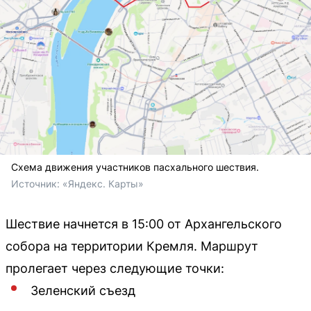
Схема движения участников пасхального шествия.
Источник: 
«Яндекс. Карты»
Шествие начнется в 15:00 от Архангельского
собора на территории Кремля. Маршрут
пролегает через следующие точки:
Зеленский съезд