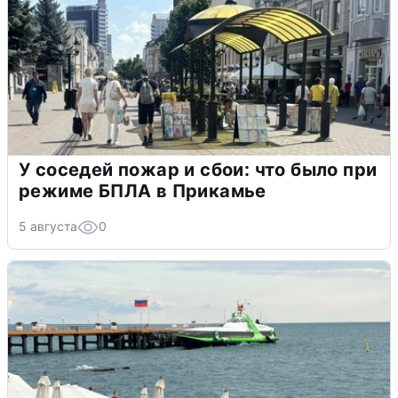
У соседей пожар и сбои: что было при
режиме БПЛА в Прикамье
5 августа
0