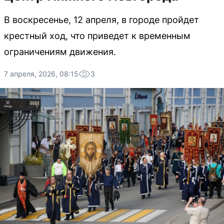
В воскресенье, 12 апреля, в городе пройдет
крестный ход, что приведет к временным
ограничениям движения.
7 апреля, 2026, 08:15
3