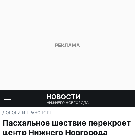
НОВОСТИ
НИЖНЕГО НОВГОРОДА
ДОРОГИ И ТРАНСПОРТ
Пасхальное шествие перекроет
центр Нижнего Новгорода