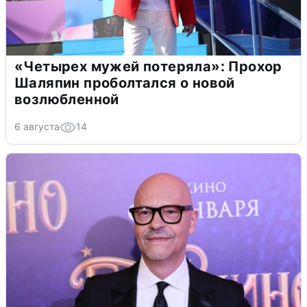
«Четырех мужей потеряла»: Прохор
Шаляпин проболтался о новой
возлюбленной
6 августа
14