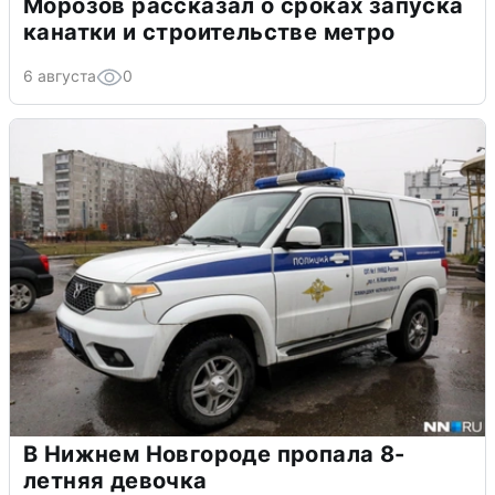
Морозов рассказал о сроках запуска
канатки и строительстве метро
6 августа
0
В Нижнем Новгороде пропала 8-
летняя девочка