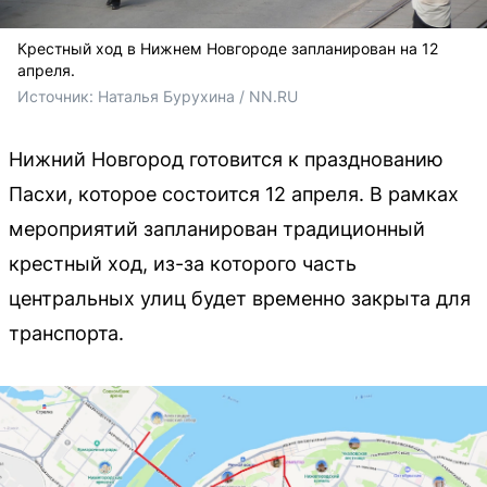
Крестный ход в Нижнем Новгороде запланирован на 12
апреля.
Источник: 
Наталья Бурухина / NN.RU
Нижний Новгород готовится к празднованию
Пасхи, которое состоится 12 апреля. В рамках
мероприятий запланирован традиционный
крестный ход, из-за которого часть
центральных улиц будет временно закрыта для
транспорта.