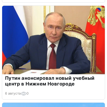
Путин анонсировал новый учебный
центр в Нижнем Новгороде
6 августа
0