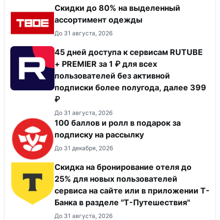
Скидки до 80% на выделенный
ассортимент одежды
До 31 августа, 2026
45 дней доступа к сервисам RUTUBE
+ PREMIER за 1 ₽ для всех
пользователей без активной
подписки более полугода, далее 399
₽
До 31 августа, 2026
100 баллов и ролл в подарок за
подписку на рассылку
До 31 декабря, 2026
Скидка на бронирование отеля до
25% для новых пользователей
сервиса на сайте или в приложении Т-
Банка в разделе "Т-Путешествия"
До 31 августа, 2026