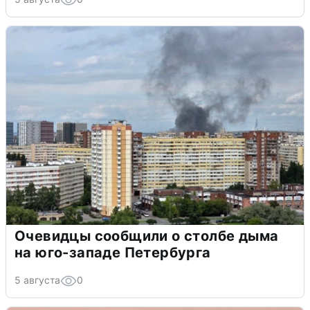
Очевидцы сообщили о столбе дыма
на юго-западе Петербурга
5 августа
0