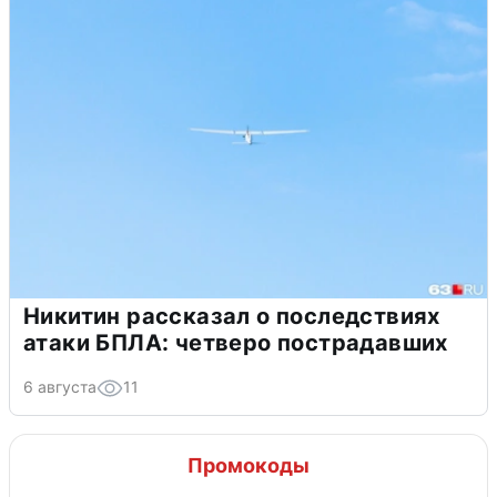
Никитин рассказал о последствиях
атаки БПЛА: четверо пострадавших
6 августа
11
Промокоды