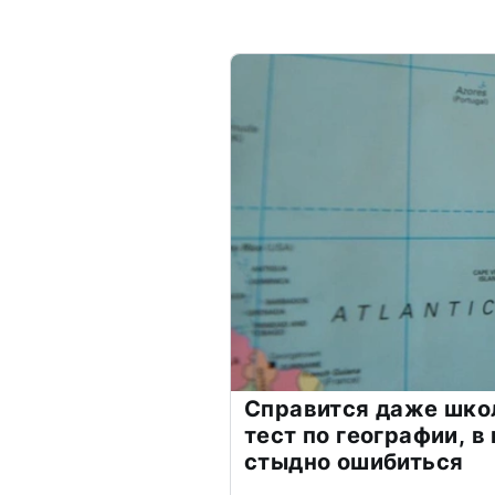
Справится даже шко
тест по географии, в
стыдно ошибиться