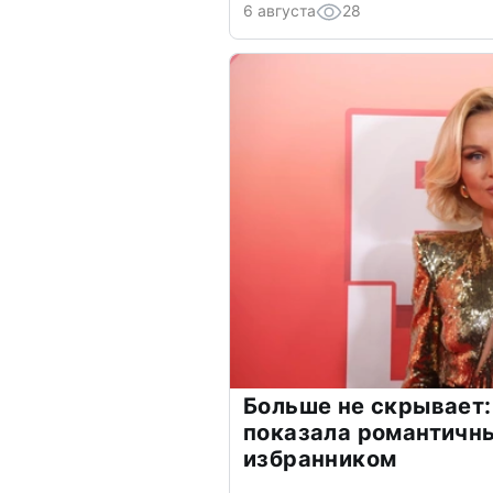
6 августа
28
Больше не скрывает:
показала романтичн
избранником