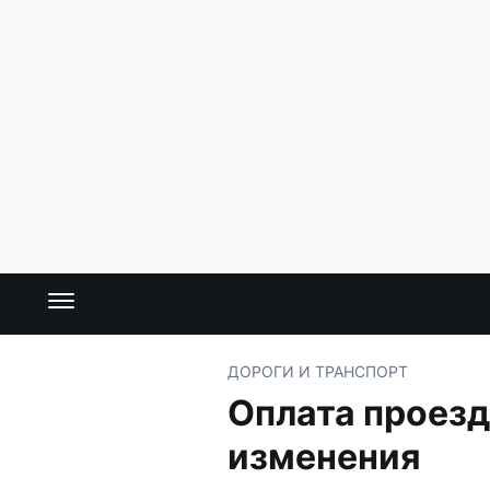
ДОРОГИ И ТРАНСПОРТ
Оплата проезд
изменения