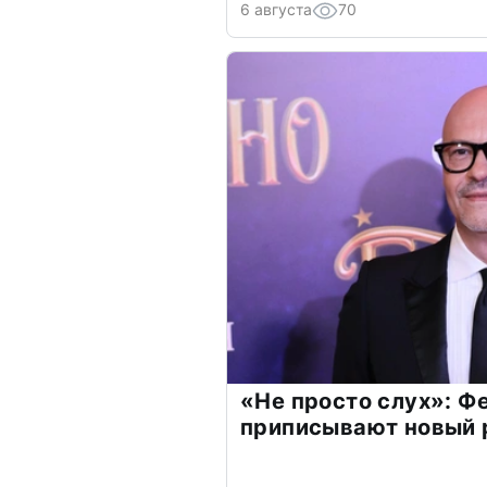
6 августа
70
«Не просто слух»: Ф
приписывают новый 