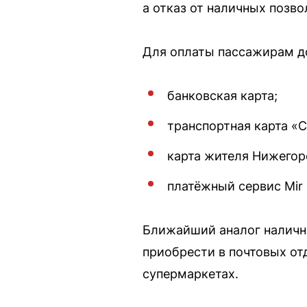
а отказ от наличных позво
Для оплаты пассажирам д
банковская карта;
транспортная карта «С
карта жителя Нижегор
платёжный сервис Mir 
Ближайший аналог наличн
приобрести в почтовых отд
супермаркетах.