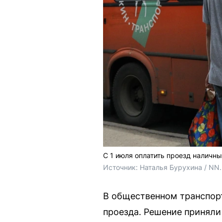
С 1 июля оплатить проезд наличн
Источник: 
Наталья Бурухина / NN
В общественном транспорт
проезда. Решение приняли