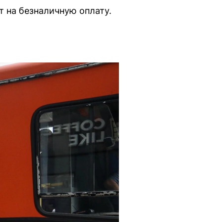
 на безналичную оплату.