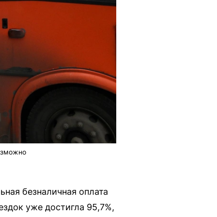
озможно
ьная безналичная оплата
ездок уже достигла 95,7%,