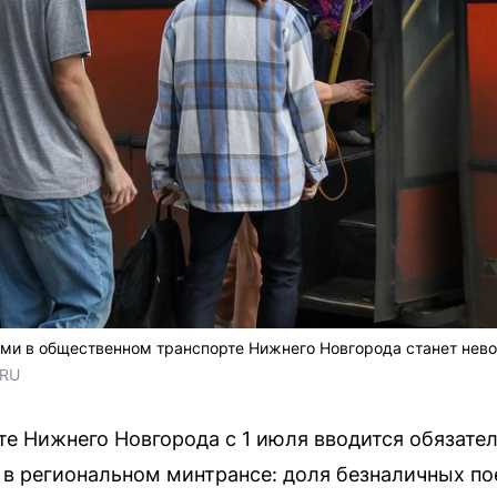
ыми в общественном транспорте Нижнего Новгорода станет нев
.RU
е Нижнего Новгорода с 1 июля вводится обязател
 в региональном минтрансе: доля безналичных по