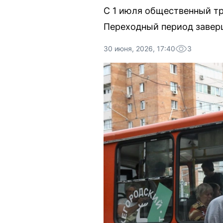
С 1 июля общественный тр
Переходный период завер
30 июня, 2026, 17:40
3