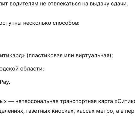
лит водителям не отвлекаться на выдачу сдачи.
оступны несколько способов:
итикард» (пластиковая или виртуальная);
одской области;
Pay.
ых — неперсональная транспортная карта «Ситик
елениях, газетных киосках, кассах метро, а в пе