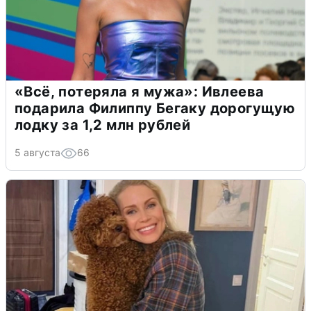
«Всё, потеряла я мужа»: Ивлеева
подарила Филиппу Бегаку дорогущую
лодку за 1,2 млн рублей
5 августа
66