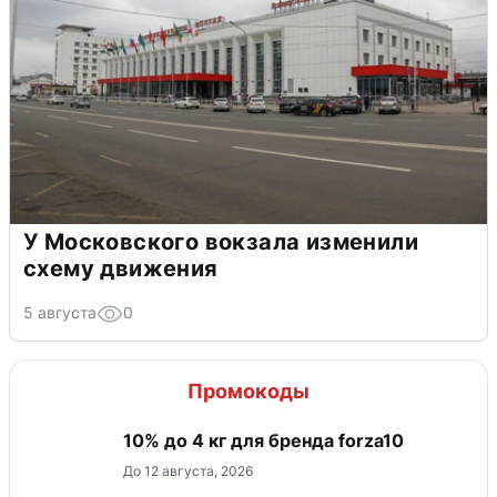
У Московского вокзала изменили
схему движения
5 августа
0
Промокоды
10% до 4 кг для бренда forza10
До 12 августа, 2026