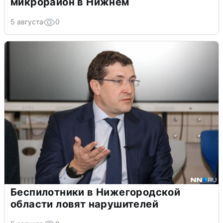
микрорайон в Нижнем
5 августа
0
Беспилотники в Нижегородской
области ловят нарушителей