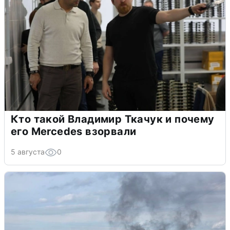
Кто такой Владимир Ткачук и почему
его Mercedes взорвали
5 августа
0