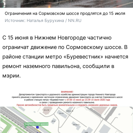
Ограничения на Сормовском шоссе продлятся до 15 июля
Источник: 
Наталья Бурухина / NN.RU
С 15 июня в Нижнем Новгороде частично
ограничат движение по Сормовскому шоссе. В
районе станции метро «Буревестник» начнется
ремонт наземного павильона, сообщили в
мэрии.