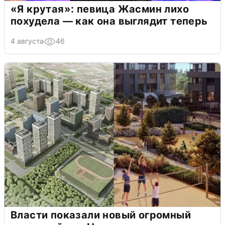
«Я крутая»: певица Жасмин лихо
похудела — как она выглядит теперь
4 августа
46
Власти показали новый огромный