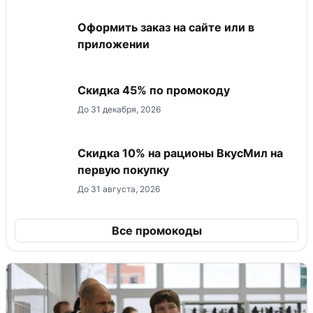
Оформить заказ на сайте или в
приложении
Скидка 45% по промокоду
До 31 декабря, 2026
Скидка 10% на рационы ВкусМил на
первую покупку
До 31 августа, 2026
Все промокоды