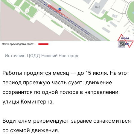
Источник: 
ЦОДД Нижний Новгород
Работы продлятся месяц — до 15 июля. На этот
период проезжую часть сузят: движение
сохранится по одной полосе в направлении
улицы Коминтерна.
Водителям рекомендуют заранее ознакомиться
со схемой движения.