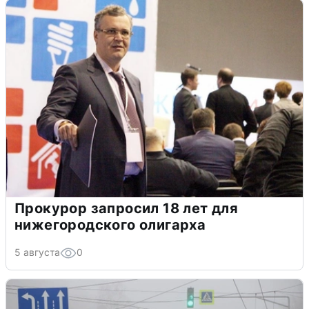
Прокурор запросил 18 лет для
нижегородского олигарха
5 августа
0