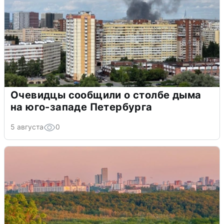
Очевидцы сообщили о столбе дыма
на юго-западе Петербурга
5 августа
0