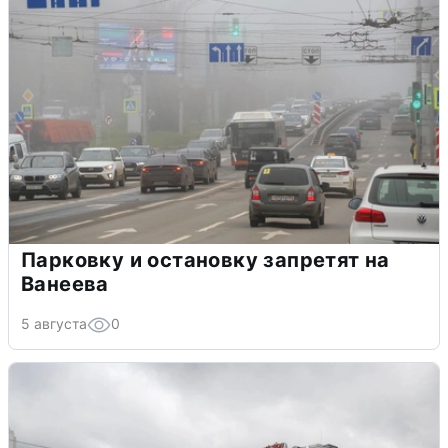
Парковку и остановку запретят на
Ванеева
5 августа
0