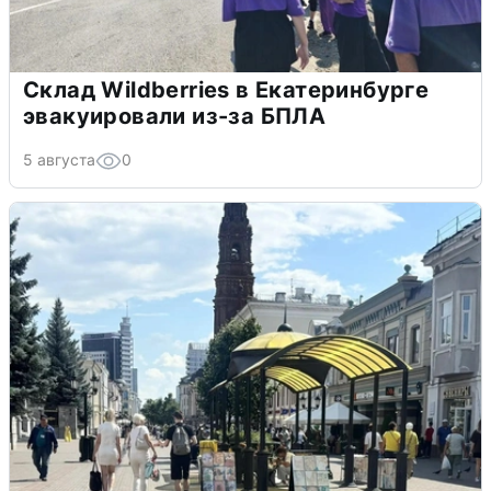
Склад Wildberries в Екатеринбурге
эвакуировали из-за БПЛА
5 августа
0