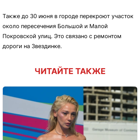
Также до 30 июня в городе перекроют участок
около пересечения Большой и Малой
Покровской улиц. Это связано с ремонтом
дороги на Звездинке.
ЧИТАЙТЕ ТАКЖЕ