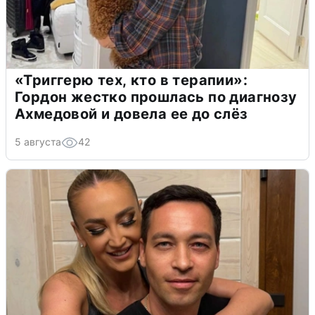
«Триггерю тех, кто в терапии»:
Гордон жестко прошлась по диагнозу
Ахмедовой и довела ее до слёз
5 августа
42