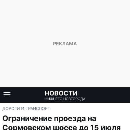
НОВОСТИ
НИЖНЕГО НОВГОРОДА
ДОРОГИ И ТРАНСПОРТ
Ограничение проезда на
Сормовском шоссе до 15 июля