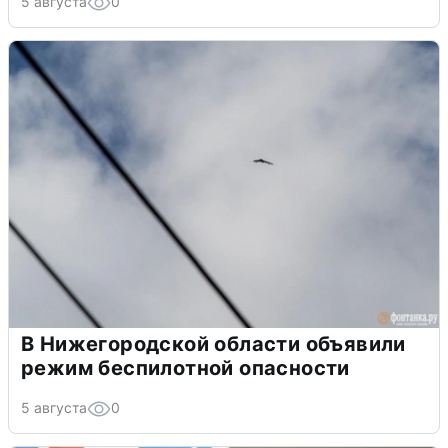
5 августа
0
В Нижегородской области объявили
режим беспилотной опасности
5 августа
0