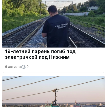
19-летний парень погиб под
электричкой под Нижним
6 августа
0