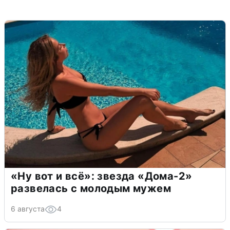
«Ну вот и всё»: звезда «Дома-2»
развелась с молодым мужем
6 августа
4