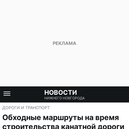
НОВОСТИ
НИЖНЕГО НОВГОРОДА
ДОРОГИ И ТРАНСПОРТ
Обходные маршруты на время
строительства канатной дороги