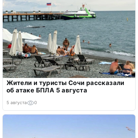
Жители и туристы Сочи рассказали
об атаке БПЛА 5 августа
5 августа
0