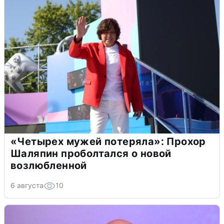
«Четырех мужей потеряла»: Прохор
Шаляпин проболтался о новой
возлюбленной
6 августа
10