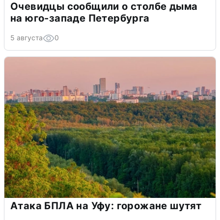
Очевидцы сообщили о столбе дыма
на юго-западе Петербурга
5 августа
0
Атака БПЛА на Уфу: горожане шутят