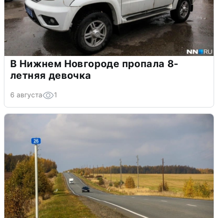
В Нижнем Новгороде пропала 8-
летняя девочка
6 августа
1