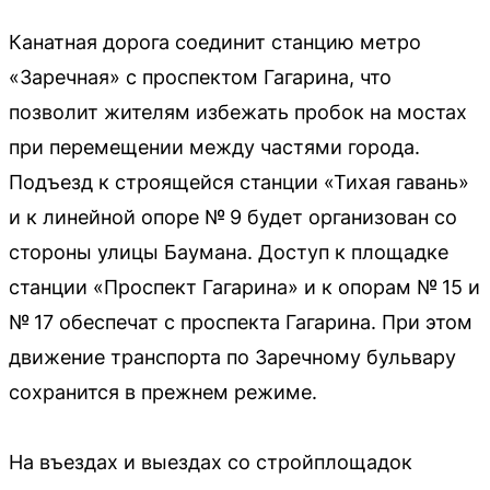
Канатная дорога соединит станцию метро
«Заречная» с проспектом Гагарина, что
позволит жителям избежать пробок на мостах
при перемещении между частями города.
Подъезд к строящейся станции «Тихая гавань»
и к линейной опоре № 9 будет организован со
стороны улицы Баумана. Доступ к площадке
станции «Проспект Гагарина» и к опорам № 15 и
№ 17 обеспечат с проспекта Гагарина. При этом
движение транспорта по Заречному бульвару
сохранится в прежнем режиме.
На въездах и выездах со стройплощадок