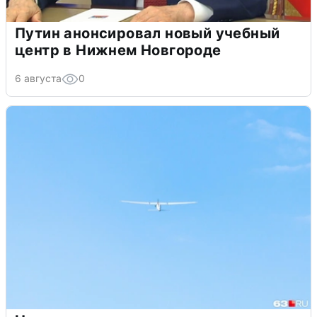
Путин анонсировал новый учебный
центр в Нижнем Новгороде
6 августа
0