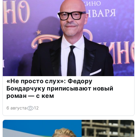
«Не просто слух»: Федору
Бондарчуку приписывают новый
роман — с кем
6 августа
12