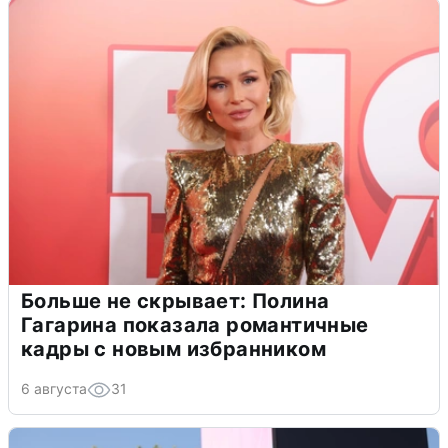
Больше не скрывает: Полина
Гагарина показала романтичные
кадры с новым избранником
6 августа
31