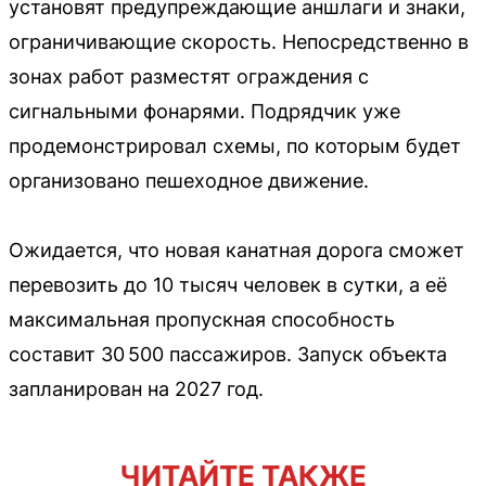
установят предупреждающие аншлаги и знаки,
ограничивающие скорость. Непосредственно в
зонах работ разместят ограждения с
сигнальными фонарями. Подрядчик уже
продемонстрировал схемы, по которым будет
организовано пешеходное движение.
Ожидается, что новая канатная дорога сможет
перевозить до 10 тысяч человек в сутки, а её
максимальная пропускная способность
составит 30 500 пассажиров. Запуск объекта
запланирован на 2027 год.
ЧИТАЙТЕ ТАКЖЕ