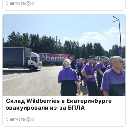
5 августа
0
Склад Wildberries в Екатеринбурге
эвакуировали из-за БПЛА
5 августа
0