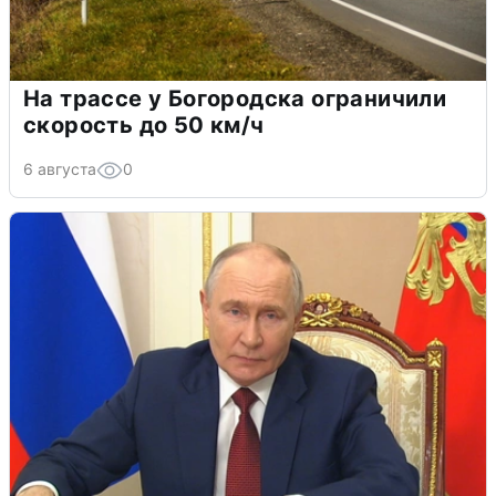
На трассе у Богородска ограничили
скорость до 50 км/ч
6 августа
0