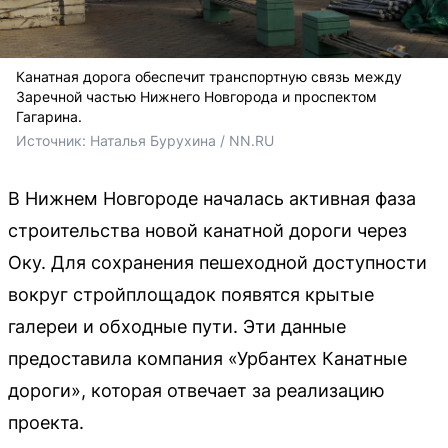
Канатная дорога обеспечит транспортную связь между
Заречной частью Нижнего Новгорода и проспектом
Гагарина.
Источник: 
Наталья Бурухина / NN.RU
В Нижнем Новгороде началась активная фаза
строительства новой канатной дороги через
Оку. Для сохранения пешеходной доступности
вокруг стройплощадок появятся крытые
галереи и обходные пути. Эти данные
предоставила компания «Урбантех Канатные
дороги», которая отвечает за реализацию
проекта.