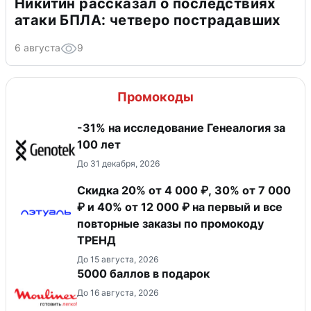
Никитин рассказал о последствиях
атаки БПЛА: четверо пострадавших
6 августа
9
Промокоды
-31% на исследование Генеалогия за
100 лет
До 31 декабря, 2026
Скидка 20% от 4 000 ₽, 30% от 7 000
₽ и 40% от 12 000 ₽ на первый и все
повторные заказы по промокоду
ТРЕНД
До 15 августа, 2026
5000 баллов в подарок
До 16 августа, 2026