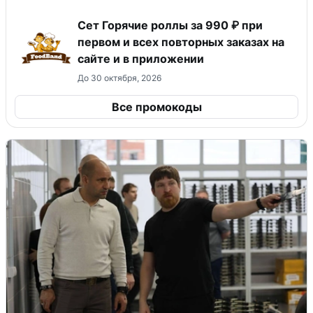
Сет Горячие роллы за 990 ₽ при
первом и всех повторных заказах на
сайте и в приложении
До 30 октября, 2026
Все промокоды