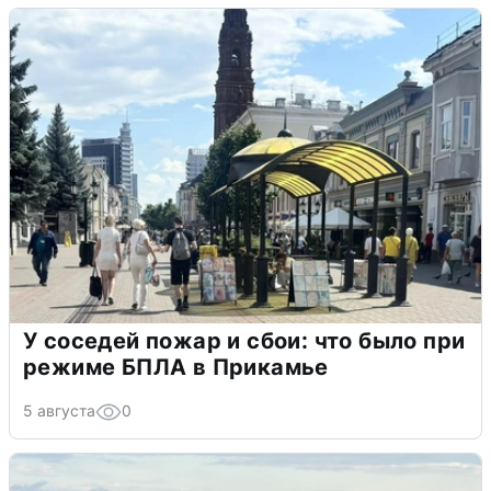
У соседей пожар и сбои: что было при
режиме БПЛА в Прикамье
5 августа
0