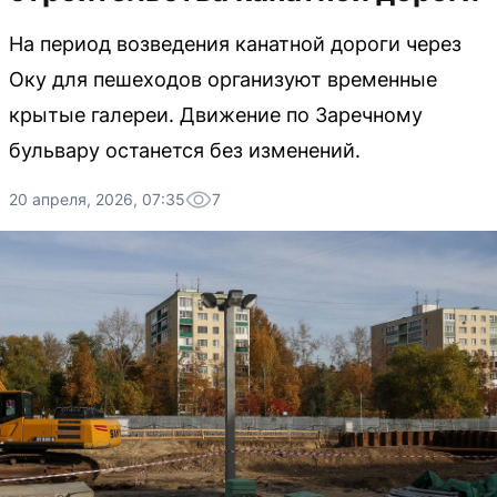
На период возведения канатной дороги через
Оку для пешеходов организуют временные
крытые галереи. Движение по Заречному
бульвару останется без изменений.
20 апреля, 2026, 07:35
7