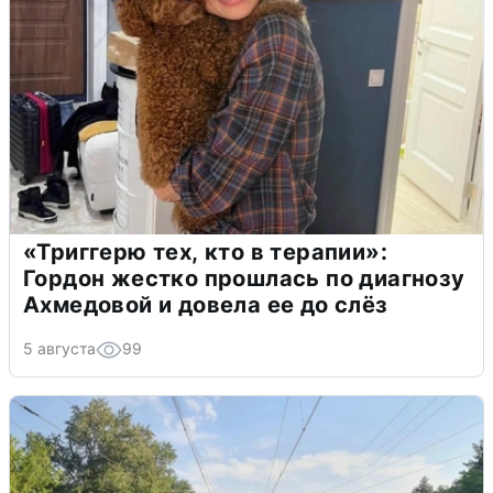
«Триггерю тех, кто в терапии»:
Гордон жестко прошлась по диагнозу
Ахмедовой и довела ее до слёз
5 августа
99