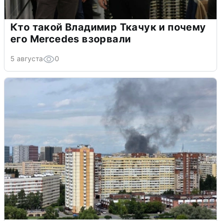
Кто такой Владимир Ткачук и почему
его Mercedes взорвали
5 августа
0