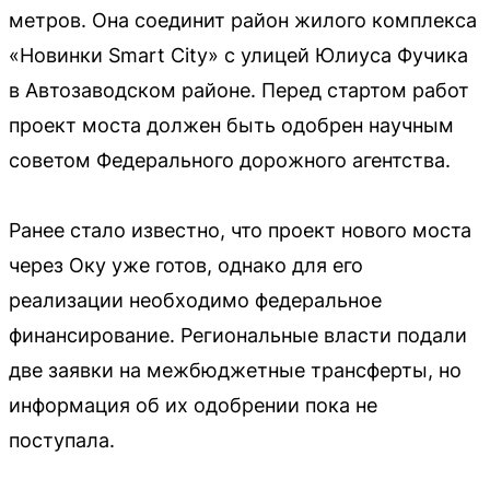
метров. Она соединит район жилого комплекса
«Новинки Smart City» с улицей Юлиуса Фучика
в Автозаводском районе. Перед стартом работ
проект моста должен быть одобрен научным
советом Федерального дорожного агентства.
Ранее стало известно, что проект нового моста
через Оку уже готов, однако для его
реализации необходимо федеральное
финансирование. Региональные власти подали
две заявки на межбюджетные трансферты, но
информация об их одобрении пока не
поступала.