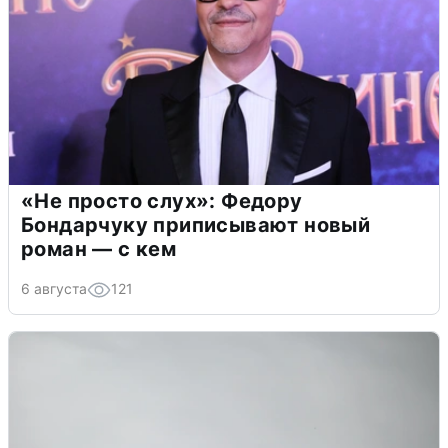
«Не просто слух»: Федору
Бондарчуку приписывают новый
роман — с кем
6 августа
121