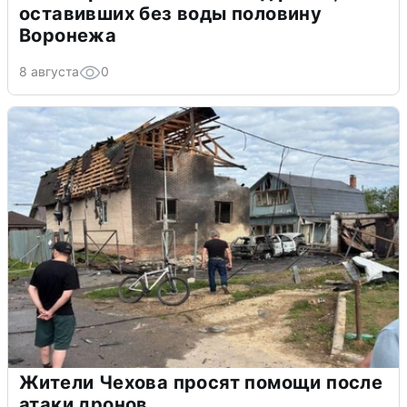
оставивших без воды половину
Воронежа
8 августа
0
Жители Чехова просят помощи после
атаки дронов