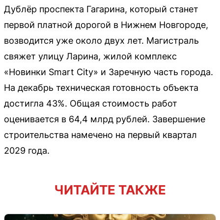
Дублёр проспекта Гагарина, который станет
первой платной дорогой в Нижнем Новгороде,
возводится уже около двух лет. Магистраль
свяжет улицу Ларина, жилой комплекс
«Новинки Smart City» и Заречную часть города.
На декабрь техническая готовность объекта
достигла 43%. Общая стоимость работ
оценивается в 64,4 млрд рублей. Завершение
строительства намечено на первый квартал
2029 года.
ЧИТАЙТЕ ТАКЖЕ