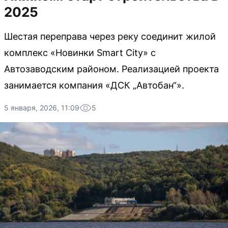
2025
Шестая переправа через реку соединит жилой
комплекс «Новинки Smart City» с
Автозаводским районом. Реализацией проекта
занимается компания «ДСК „Автобан“».
5 января, 2026, 11:09
5