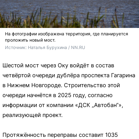
На фотографии изображена территория, где планируется
проложить новый мост.
Источник: 
Наталья Бурухина / NN.RU
Шестой мост через Оку войдёт в состав
четвёртой очереди дублёра проспекта Гагарина
в Нижнем Новгороде. Строительство этой
очереди начнётся в 2025 году, согласно
информации от компании «ДСК „Автобан“»,
реализующей проект.
Протяжённость переправы составит 1035