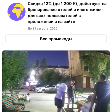
Скидка 12% (до 1 200 ₽), действует на
бронирование отелей и иного жилья
для всех пользователей в
приложении и на сайте
До 31 августа, 2026
Все промокоды