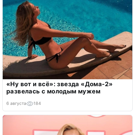
«Ну вот и всё»: звезда «Дома-2»
развелась с молодым мужем
6 августа
184