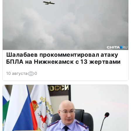
Шалабаев прокомментировал атаку
БПЛА на Нижнекамск с 13 жертвами
10 августа
0