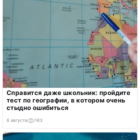
Справится даже школьник: пройдите
тест по географии, в котором очень
стыдно ошибиться
6 августа
183