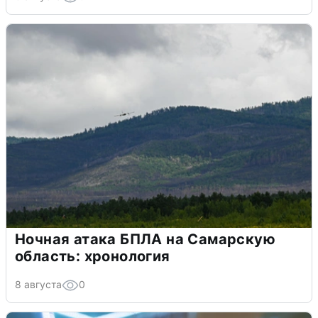
Ночная атака БПЛА на Самарскую
область: хронология
8 августа
0