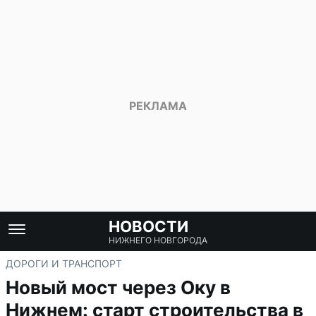
НОВОСТИ
НИЖНЕГО НОВГОРОДА
ДОРОГИ И ТРАНСПОРТ
Новый мост через Оку в
Нижнем: старт строительства в