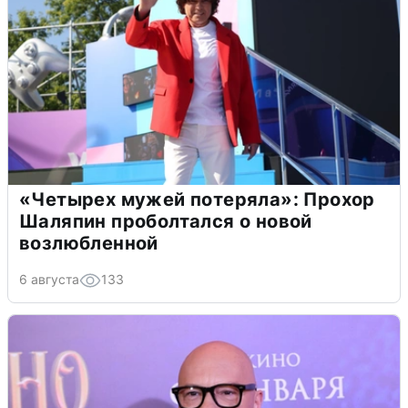
«Четырех мужей потеряла»: Прохор
Шаляпин проболтался о новой
возлюбленной
6 августа
133