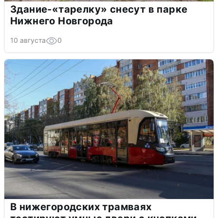
Здание-«тарелку» снесут в парке
Нижнего Новгорода
10 августа
0
В нижегородских трамваях