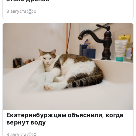
8 августа
0
Екатеринбуржцам объяснили, когда
вернут воду
8 августа
0