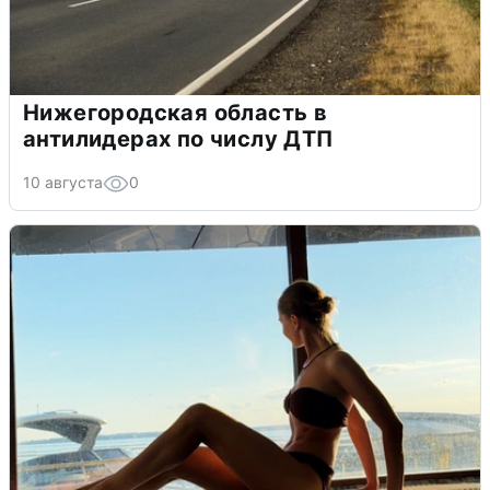
Нижегородская область в
антилидерах по числу ДТП
10 августа
0