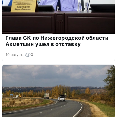
Глава СК по Нижегородской области
Ахметшин ушел в отставку
10 августа
0