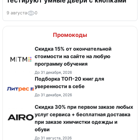
тестируют умные двери с кнопками
9 августа
0
Промокоды
Скидка 15% от окончательной
стоимости на сайте на любую
программу обучения
До 31 декабря, 2026
Подборка ТОП-20 книг для
уверенности в себе
До 31 декабря, 2026
Скидка 30% при первом заказе любых
услуг сервиса + бесплатная доставка
при заказе химчистки одежды и
обуви
До 31 августа, 2026