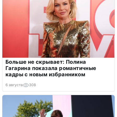
Больше не скрывает: Полина
Гагарина показала романтичные
кадры с новым избранником
6 августа
308