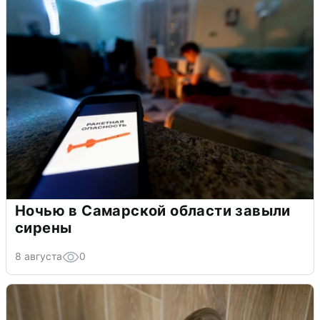
Ночью в Самарской области завыли
сирены
8 августа
0