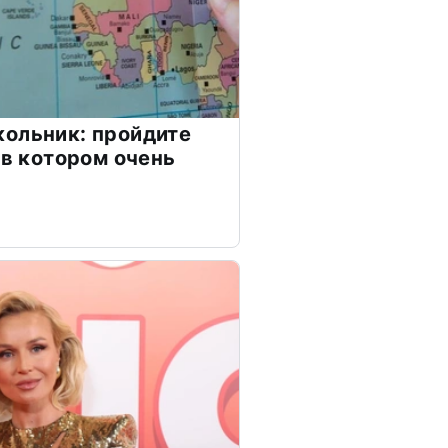
ольник: пройдите
 в котором очень