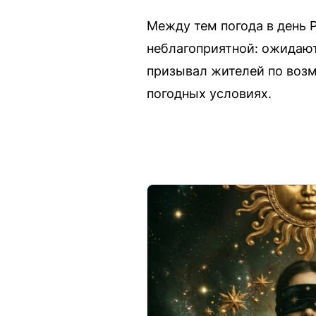
Между тем погода в день 
неблагоприятной: ожидают
призывал жителей по возм
погодных условиях.