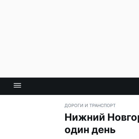
ДОРОГИ И ТРАНСПОРТ
Нижний Новгор
один день