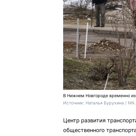
В Нижнем Новгороде временно из
Источник: 
Наталья Бурухина / NN
Центр развития транспор
общественного транспорта