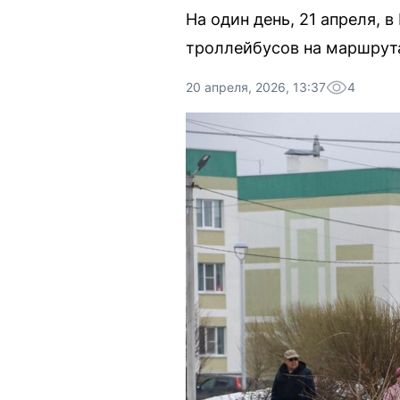
На один день, 21 апреля, 
троллейбусов на маршрут
20 апреля, 2026, 13:37
4