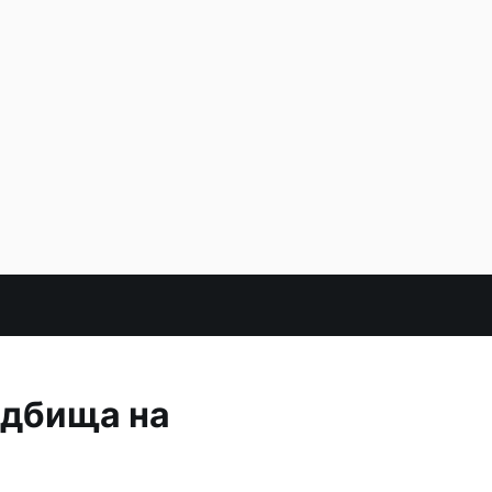
адбища на