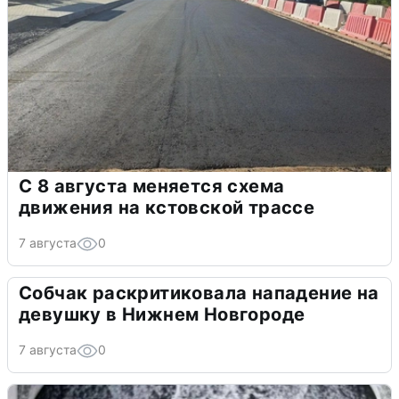
С 8 августа меняется схема
движения на кстовской трассе
7 августа
0
Собчак раскритиковала нападение на
девушку в Нижнем Новгороде
7 августа
0