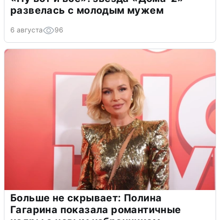
развелась с молодым мужем
6 августа
96
Больше не скрывает: Полина
Гагарина показала романтичные