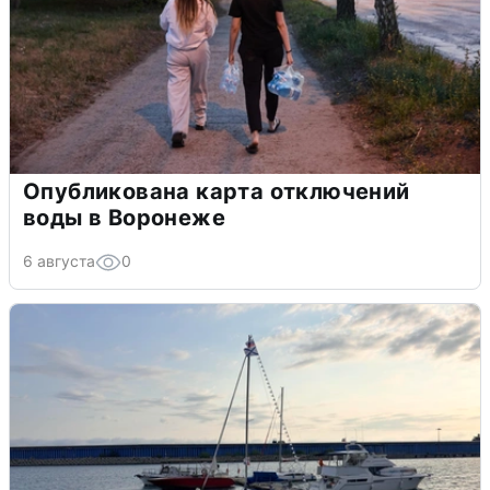
Опубликована карта отключений
воды в Воронеже
6 августа
0