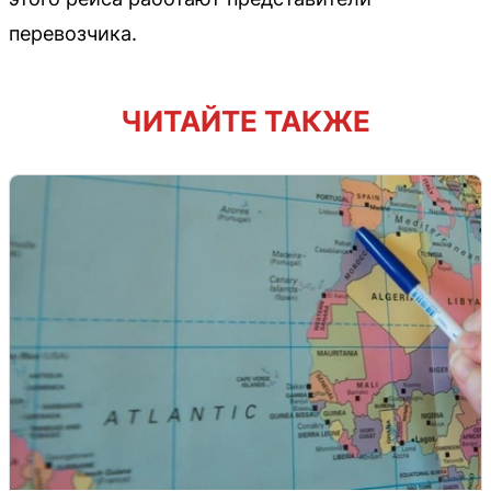
перевозчика.
ЧИТАЙТЕ ТАКЖЕ