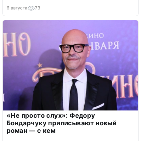
6 августа
73
«Не просто слух»: Федору
Бондарчуку приписывают новый
роман — с кем