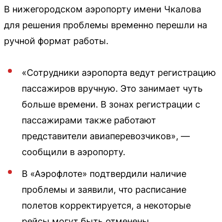
В нижегородском аэропорту имени Чкалова
для решения проблемы временно перешли на
ручной формат работы.
«Сотрудники аэропорта ведут регистрацию
пассажиров вручную. Это занимает чуть
больше времени. В зонах регистрации с
пассажирами также работают
представители авиаперевозчиков», —
сообщили в аэропорту.
В «Аэрофлоте» подтвердили наличие
проблемы и заявили, что расписание
полетов корректируется, а некоторые
рейсы могут быть отменены.