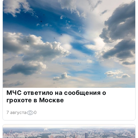
МЧС ответило на сообщения о
грохоте в Москве
7 августа
0