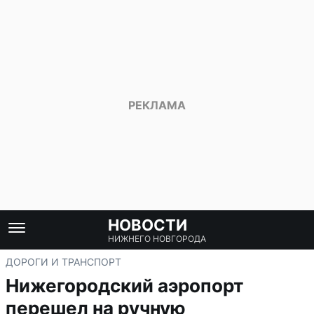
НОВОСТИ
НИЖНЕГО НОВГОРОДА
ДОРОГИ И ТРАНСПОРТ
Нижегородский аэропорт
перешел на ручную