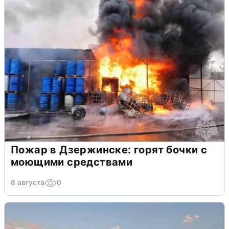
Пожар в Дзержинске: горят бочки с
моющими средствами
8 августа
0