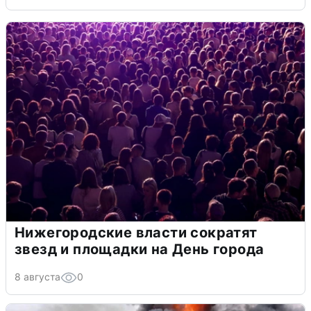
Нижегородские власти сократят
звезд и площадки на День города
8 августа
0