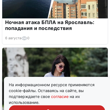
Ночная атака БПЛА на Ярославль:
попадания и последствия
6 августа
0
На информационном ресурсе применяются
cookie-файлы. Оставаясь на сайте, вы
подтверждаете свое
согласие
на их
использование.