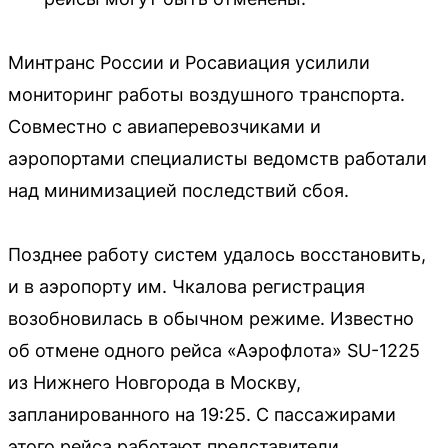
Минтранс России и Росавиация усилили
мониторинг работы воздушного транспорта.
Совместно с авиаперевозчиками и
аэропортами специалисты ведомств работали
над минимизацией последствий сбоя.
Позднее работу систем удалось восстановить,
и в аэропорту им. Чкалова регистрация
возобновилась в обычном режиме. Известно
об отмене одного рейса «Аэрофлота» SU-1225
из Нижнего Новгорода в Москву,
запланированного на 19:25. С пассажирами
этого рейса работают представители