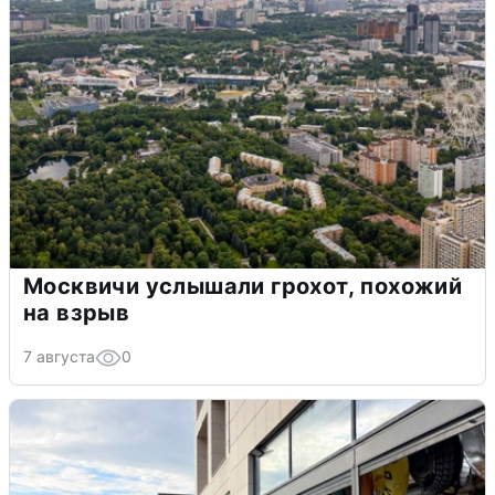
Москвичи услышали грохот, похожий
на взрыв
7 августа
0