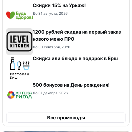
Скидки 15% на Урьяж!
До 31 августа, 2026
​1200 рублей скидка на первый заказ
нового меню ПРО
До 30 сентября, 2026
Скидка или блюдо в подарок в Ерш
500 бонусов на День рождения!
До 31 декабря, 2026
Все промокоды