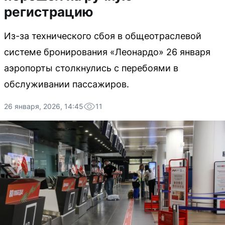
регистрацию
Из-за технического сбоя в общеотраслевой
системе бронирования «Леонардо» 26 января
аэропорты столкнулись с перебоями в
обслуживании пассажиров.
26 января, 2026, 14:45
11