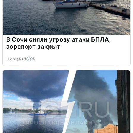
В Сочи сняли угрозу атаки БПЛА,
аэропорт закрыт
6 августа
0