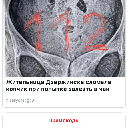
Жительница Дзержинска сломала
копчик при попытке залезть в чан
7 августа
0
Промокоды