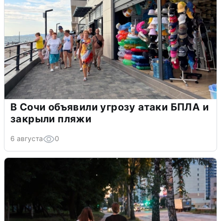
В Сочи объявили угрозу атаки БПЛА и
закрыли пляжи
6 августа
0