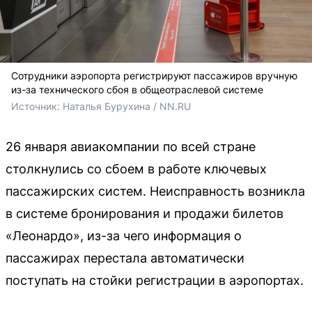
Сотрудники аэропорта регистрируют пассажиров вручную
из-за технического сбоя в общеотраслевой системе
Источник: 
Наталья Бурухина / NN.RU
26 января авиакомпании по всей стране
столкнулись со сбоем в работе ключевых
пассажирских систем. Неисправность возникла
в системе бронирования и продажи билетов
«Леонардо», из-за чего информация о
пассажирах перестала автоматически
поступать на стойки регистрации в аэропортах.