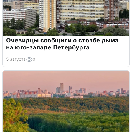
Очевидцы сообщили о столбе дыма
на юго-западе Петербурга
5 августа
0