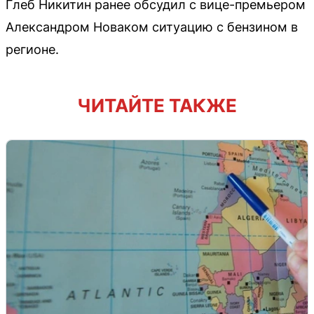
Глеб Никитин ранее обсудил с вице-премьером
Александром Новаком ситуацию с бензином в
регионе.
ЧИТАЙТЕ ТАКЖЕ