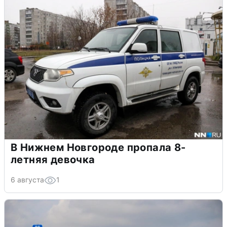
В Нижнем Новгороде пропала 8-
летняя девочка
6 августа
1