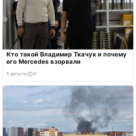
Кто такой Владимир Ткачук и почему
его Mercedes взорвали
5 августа
0