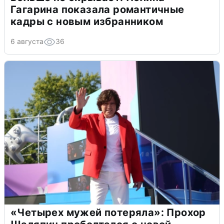
Гагарина показала романтичные
кадры с новым избранником
6 августа
36
«Четырех мужей потеряла»: Прохор