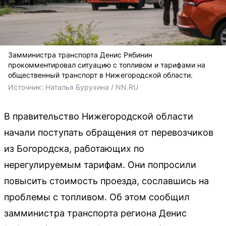
Замминистра транспорта Денис Рябинин
прокомментировал ситуацию с топливом и тарифами на
общественный транспорт в Нижегородской области.
Источник: 
Наталья Бурухина / NN.RU
В правительство Нижегородской области
начали поступать обращения от перевозчиков
из Богородска, работающих по
нерегулируемым тарифам. Они попросили
повысить стоимость проезда, сославшись на
проблемы с топливом. Об этом сообщил
замминистра транспорта региона Денис