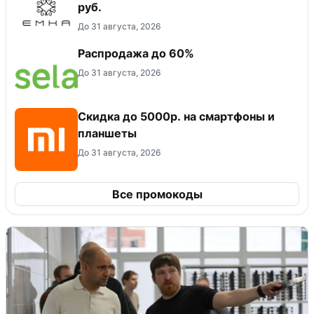
руб.
До 31 августа, 2026
Распродажа до 60%
До 31 августа, 2026
Скидка до 5000р. на смартфоны и
планшеты
До 31 августа, 2026
Все промокоды