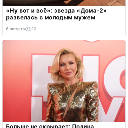
«Ну вот и всё»: звезда «Дома-2»
развелась с молодым мужем
6 августа
10
Больше не скрывает: Полина