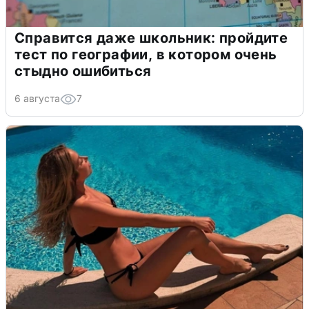
Справится даже школьник: пройдите
тест по географии, в котором очень
стыдно ошибиться
6 августа
7