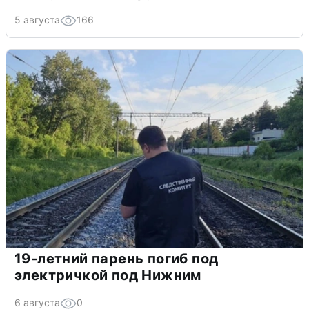
5 августа
166
19-летний парень погиб под
электричкой под Нижним
6 августа
0