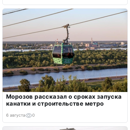
Морозов рассказал о сроках запуска
канатки и строительстве метро
6 августа
0