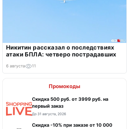
Никитин рассказал о последствиях
атаки БПЛА: четверо пострадавших
6 августа
11
Промокоды
Скидка 500 руб. от 3999 руб. на
первый заказ
До 31 августа, 2026
Скидка -10% при заказе от 10 000