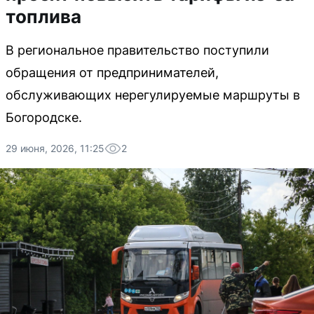
топлива
В региональное правительство поступили
обращения от предпринимателей,
обслуживающих нерегулируемые маршруты в
Богородске.
29 июня, 2026, 11:25
2