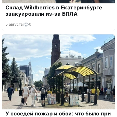
Склад Wildberries в Екатеринбурге
эвакуировали из-за БПЛА
5 августа
0
У соседей пожар и сбои: что было при