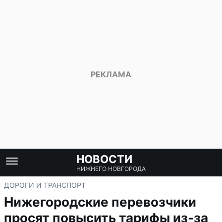
НОВОСТИ
НИЖНЕГО НОВГОРОДА
ДОРОГИ И ТРАНСПОРТ
Нижегородские перевозчики
просят повысить тарифы из-за