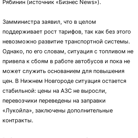
Рябинин (источник «Бизнес News»).
Замминистра заявил, что в целом
поддерживает рост тарифов, так как без этого
невозможно развитие транспортной системы.
Однако, по его словам, ситуация с топливом не
привела к сбоям в работе автобусов и пока не
может служить основанием для повышения
цен. В Нижнем Новгороде ситуация остается
стабильной: цены на АЗС не выросли,
перевозчики переведены на заправки
«Лукойла», заключены дополнительные
контракты.