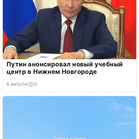
Путин анонсировал новый учебный
центр в Нижнем Новгороде
6 августа
0