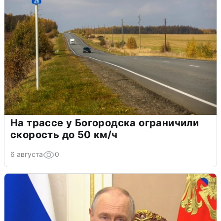
На трассе у Богородска ограничили
скорость до 50 км/ч
6 августа
0