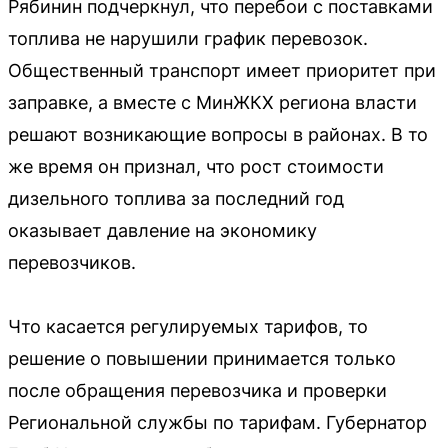
Рябинин подчеркнул, что перебои с поставками
топлива не нарушили график перевозок.
Общественный транспорт имеет приоритет при
заправке, а вместе с МинЖКХ региона власти
решают возникающие вопросы в районах. В то
же время он признал, что рост стоимости
дизельного топлива за последний год
оказывает давление на экономику
перевозчиков.
Что касается регулируемых тарифов, то
решение о повышении принимается только
после обращения перевозчика и проверки
Региональной службы по тарифам. Губернатор