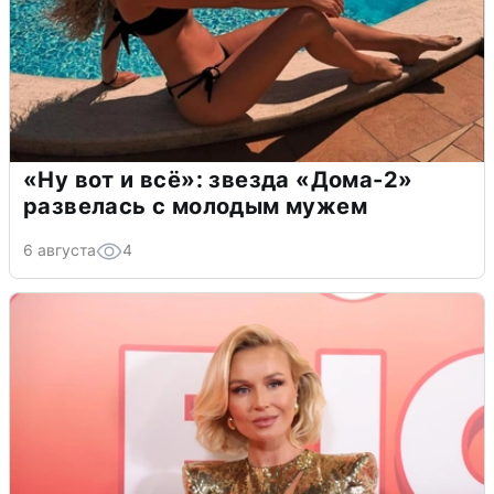
«Ну вот и всё»: звезда «Дома-2»
развелась с молодым мужем
6 августа
4