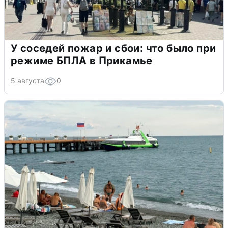
У соседей пожар и сбои: что было при
режиме БПЛА в Прикамье
5 августа
0