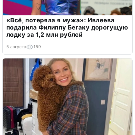
«Всё, потеряла я мужа»: Ивлеева
подарила Филиппу Бегаку дорогущую
лодку за 1,2 млн рублей
5 августа
159