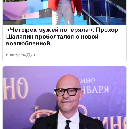
«Четырех мужей потеряла»: Прохор
Шаляпин проболтался о новой
возлюбленной
6 августа
10