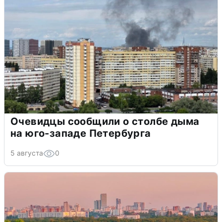
Очевидцы сообщили о столбе дыма
на юго-западе Петербурга
5 августа
0