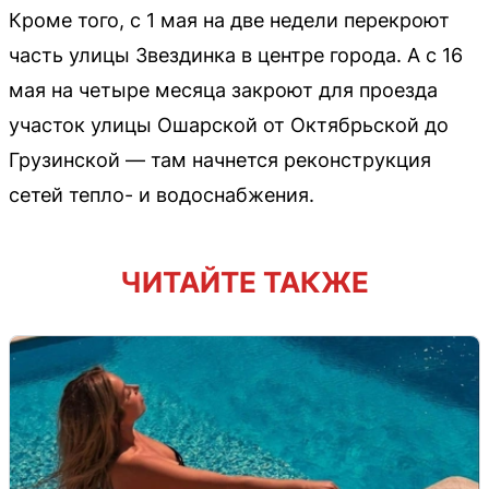
Кроме того, с 1 мая на две недели перекроют
часть улицы Звездинка в центре города. А с 16
мая на четыре месяца закроют для проезда
участок улицы Ошарской от Октябрьской до
Грузинской — там начнется реконструкция
сетей тепло- и водоснабжения.
ЧИТАЙТЕ ТАКЖЕ