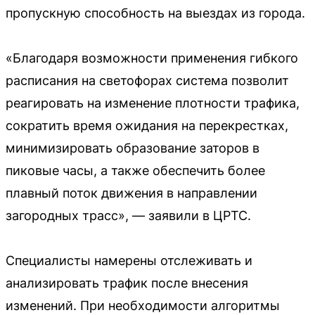
пропускную способность на выездах из города.
«Благодаря возможности применения гибкого
расписания на светофорах система позволит
реагировать на изменение плотности трафика,
сократить время ожидания на перекрестках,
минимизировать образование заторов в
пиковые часы, а также обеспечить более
плавный поток движения в направлении
загородных трасс», — заявили в ЦРТС.
Специалисты намерены отслеживать и
анализировать трафик после внесения
изменений. При необходимости алгоритмы