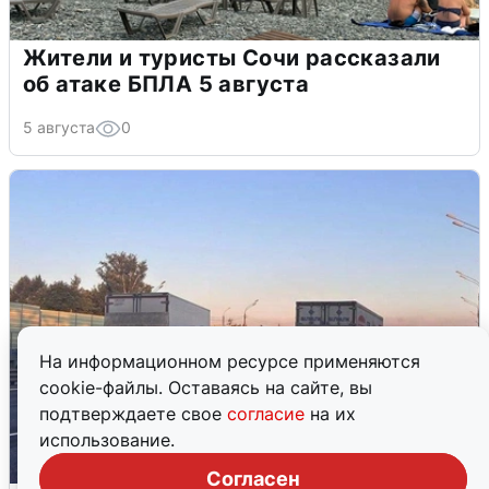
Жители и туристы Сочи рассказали
об атаке БПЛА 5 августа
5 августа
0
На информационном ресурсе применяются
cookie-файлы. Оставаясь на сайте, вы
подтверждаете свое
согласие
на их
использование.
Согласен