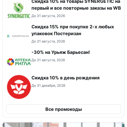
Скидка 10% на товары SYNERGETIC на
первый и все повторные заказы на WB
До 31 августа, 2026
Скидка 15% при покупке 2-х любых
упаковок Постеризан
До 31 августа, 2026
-30% на Урьяж Барьесан!
До 31 августа, 2026
Скидка 10% в день рождения
До 31 декабря, 2026
Все промокоды