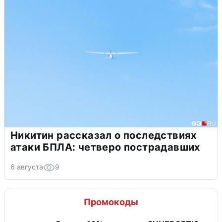
Никитин рассказал о последствиях
атаки БПЛА: четверо пострадавших
6 августа
9
Промокоды