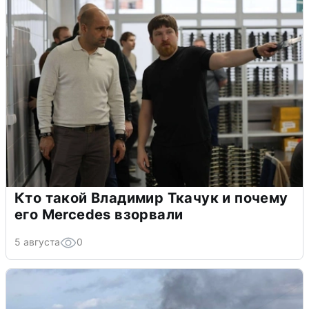
Кто такой Владимир Ткачук и почему
его Mercedes взорвали
5 августа
0