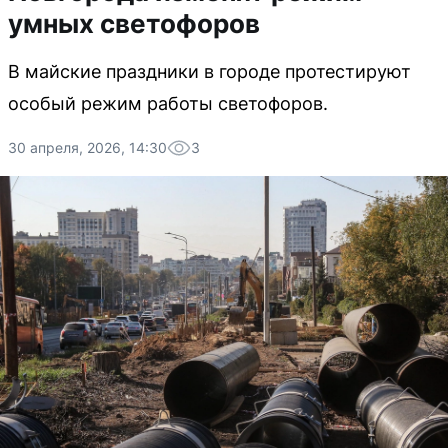
умных светофоров
В майские праздники в городе протестируют
особый режим работы светофоров.
30 апреля, 2026, 14:30
3