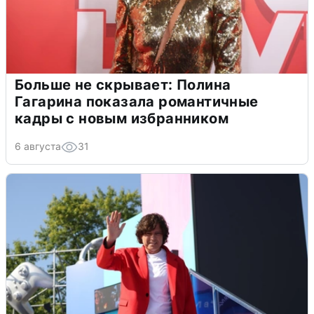
Больше не скрывает: Полина
Гагарина показала романтичные
кадры с новым избранником
6 августа
31