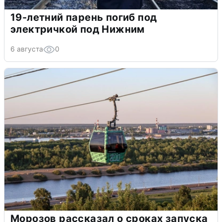
19-летний парень погиб под
электричкой под Нижним
6 августа
0
Морозов рассказал о сроках запуска