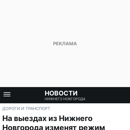
НОВОСТИ
НИЖНЕГО НОВГОРОДА
ДОРОГИ И ТРАНСПОРТ
На выездах из Нижнего
Новгорода изменят режим