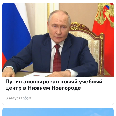
Путин анонсировал новый учебный
центр в Нижнем Новгороде
6 августа
0