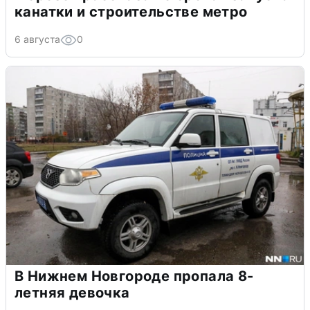
канатки и строительстве метро
6 августа
0
В Нижнем Новгороде пропала 8-
летняя девочка