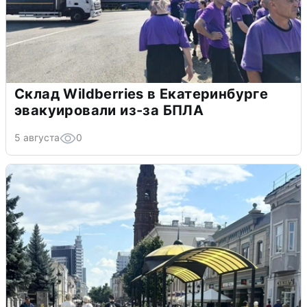
Склад Wildberries в Екатеринбурге
эвакуировали из-за БПЛА
5 августа
0