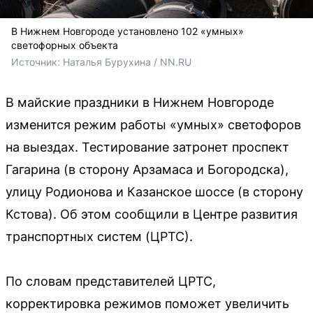
В Нижнем Новгороде установлено 102 «умных»
светофорных объекта
Источник: 
Наталья Бурухина / NN.RU
В майские праздники в Нижнем Новгороде
изменится режим работы «умных» светофоров
на выездах. Тестирование затронет проспект
Гагарина (в сторону Арзамаса и Богородска),
улицу Родионова и Казанское шоссе (в сторону
Кстова). Об этом сообщили в Центре развития
транспортных систем (ЦРТС).
По словам представителей ЦРТС,
корректировка режимов поможет увеличить