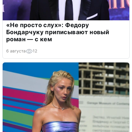
«Не просто слух»: Федору
Бондарчуку приписывают новый
роман — с кем
6 августа
12