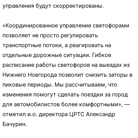
управления будут скорректированы.
«Координированное управление светофорами
позволяет не просто регулировать
транспортные потоки, а реагировать на
отдельные дорожные ситуации. Гибкое
расписание работы светофоров на выездах из
Нижнего Новгорода позволит снизить заторы в
пиковые периоды. Мы рассчитываем, что
изменения помогут сделать поездки за город
для автомобилистов более комфортными», —
отметил и.о. директора ЦРТС Александр
Бачурин.