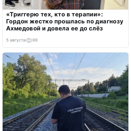
«Триггерю тех, кто в терапии»:
Гордон жестко прошлась по диагнозу
Ахмедовой и довела ее до слёз
5 августа
99