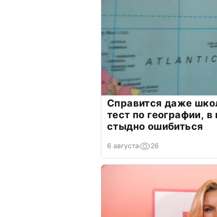
Справится даже шко
тест по географии, в
стыдно ошибиться
6 августа
26