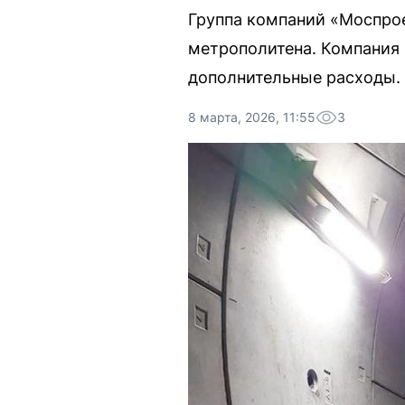
Группа компаний «Моспрое
метрополитена. Компания 
дополнительные расходы.
8 марта, 2026, 11:55
3