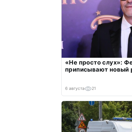
«Не просто слух»: Ф
приписывают новый 
6 августа
21