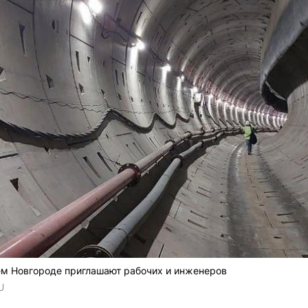
ем Новгороде приглашают рабочих и инженеров
U