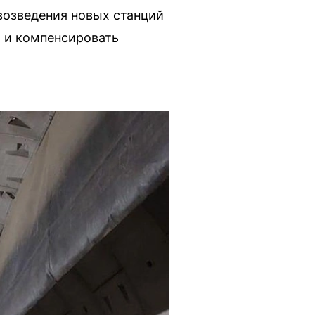
возведения новых станций
 и компенсировать