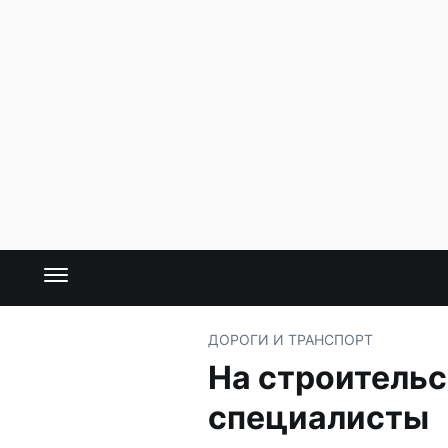
ДОРОГИ И ТРАНСПОРТ
На строительс
специалисты