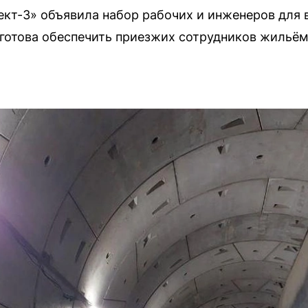
кт-3» объявила набор рабочих и инженеров для 
готова обеспечить приезжих сотрудников жильём