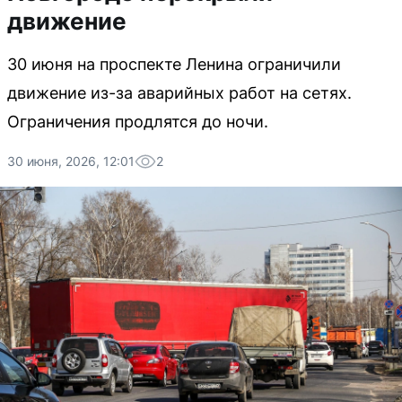
движение
30 июня на проспекте Ленина ограничили
движение из-за аварийных работ на сетях.
Ограничения продлятся до ночи.
30 июня, 2026, 12:01
2