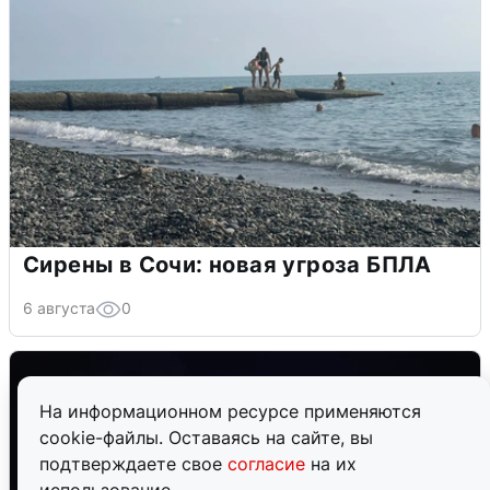
Сирены в Сочи: новая угроза БПЛА
6 августа
0
На информационном ресурсе применяются
cookie-файлы. Оставаясь на сайте, вы
подтверждаете свое
согласие
на их