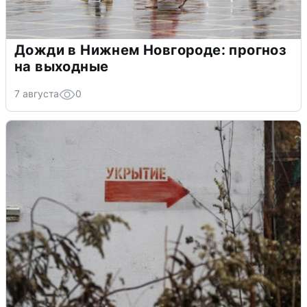
Дожди в Нижнем Новгороде: прогноз
на выходные
7 августа
0