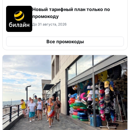
Новый тарифный план только по
промокоду
До 31 августа, 2026
Все промокоды