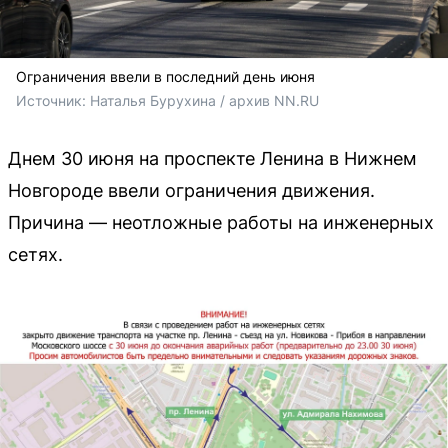
Ограничения ввели в последний день июня
Источник: 
Наталья Бурухина / архив NN.RU
Днем 30 июня на проспекте Ленина в Нижнем
Новгороде ввели ограничения движения.
Причина — неотложные работы на инженерных
сетях.