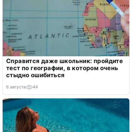
Справится даже школьник: пройдите
тест по географии, в котором очень
стыдно ошибиться
6 августа
44