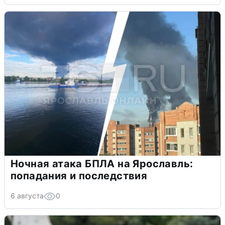
Ночная атака БПЛА на Ярославль:
попадания и последствия
6 августа
0