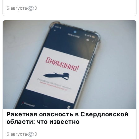
6 августа
0
Ракетная опасность в Свердловской
области: что известно
6 августа
0