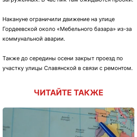
Накануне ограничили движение на улице
Гордеевской около «Мебельного базара» из-за
коммунальной аварии.
Также до середины осени закрыт проезд по
участку улицы Славянской в связи с ремонтом.
ЧИТАЙТЕ ТАКЖЕ