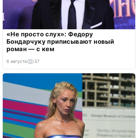
«Не просто слух»: Федору
Бондарчуку приписывают новый
роман — с кем
6 августа
37