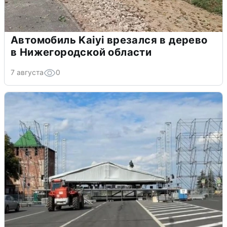
Автомобиль Kaiyi врезался в дерево
в Нижегородской области
7 августа
0