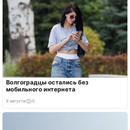
Волгоградцы остались без
мобильного интернета
6 августа
0