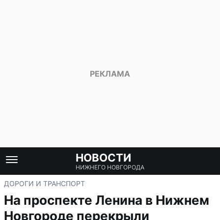
НОВОСТИ
НИЖНЕГО НОВГОРОДА
ДОРОГИ И ТРАНСПОРТ
На проспекте Ленина в Нижнем
Новгороде перекрыли