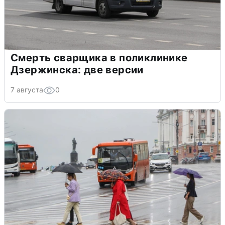
Смерть сварщика в поликлинике
Дзержинска: две версии
7 августа
0