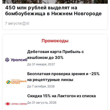
450 млн рублей выделят на
бомбоубежища в Нижнем Новгороде
7 августа
0
Промокоды
Дебетовая карта Прибыль с
кешбэком до 30%
До 31 января, 2027
Бесплатная проверка зрения и -25%
на рецептурные линзы
До 7 октября, 2026
Скидка 15% на Лактогон из списка
До 31 августа, 2026