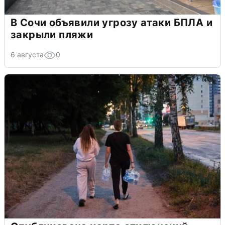
В Сочи объявили угрозу атаки БПЛА и
закрыли пляжи
6 августа
0