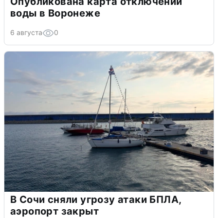
Опубликована карта отключений
воды в Воронеже
6 августа
0
В Сочи сняли угрозу атаки БПЛА,
аэропорт закрыт