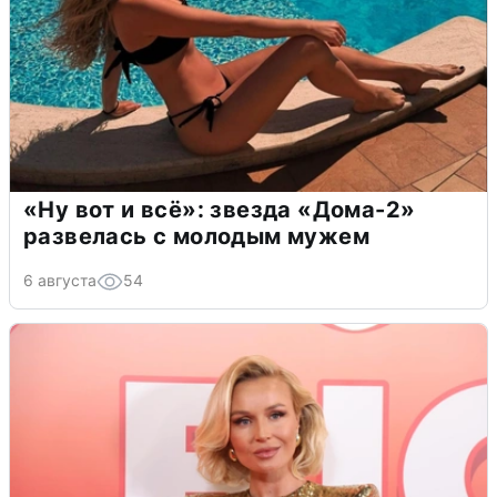
«Ну вот и всё»: звезда «Дома-2»
развелась с молодым мужем
6 августа
54