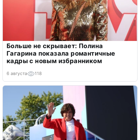
Больше не скрывает: Полина
Гагарина показала романтичные
кадры с новым избранником
6 августа
118