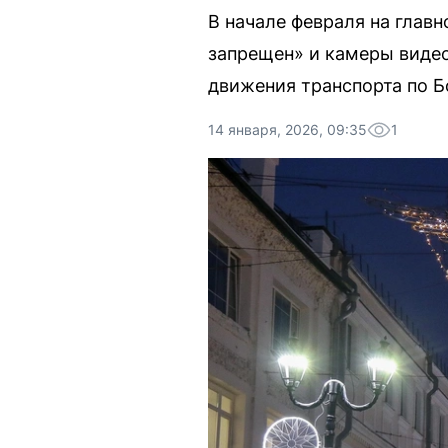
В начале февраля на глав
запрещен» и камеры видео
движения транспорта по 
14 января, 2026, 09:35
1