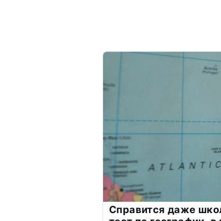
Справится даже шко