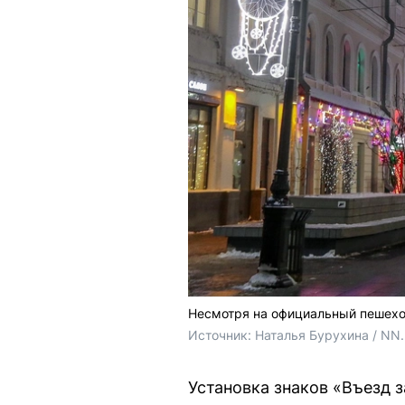
Несмотря на официальный пешеход
Источник: 
Наталья Бурухина / NN
Установка знаков «Въезд 