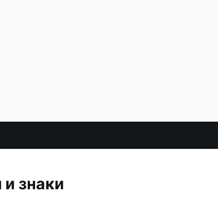
 и знаки