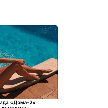
везда «Дома-2»