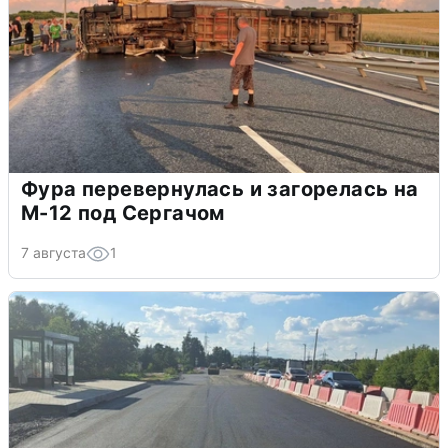
Фура перевернулась и загорелась на
М-12 под Сергачом
7 августа
1