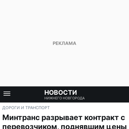
НОВОСТИ
НИЖНЕГО НОВГОРОДА
ДОРОГИ И ТРАНСПОРТ
Минтранс разрывает контракт с
перевозчиком, поднявшим цены