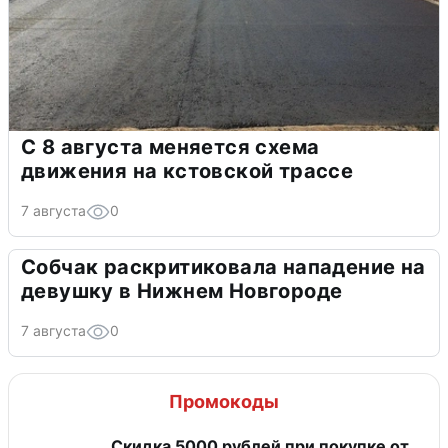
С 8 августа меняется схема
движения на кстовской трассе
7 августа
0
Собчак раскритиковала нападение на
девушку в Нижнем Новгороде
7 августа
0
Промокоды
Скидка 5000 рублей при покупке от