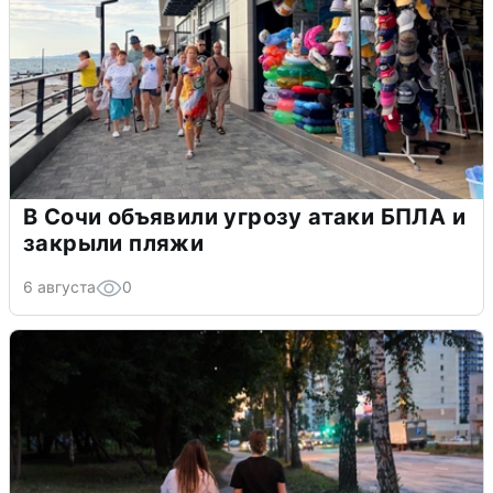
В Сочи объявили угрозу атаки БПЛА и
закрыли пляжи
6 августа
0