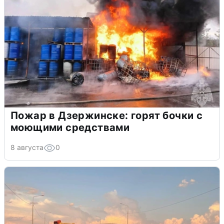
Пожар в Дзержинске: горят бочки с
моющими средствами
8 августа
0