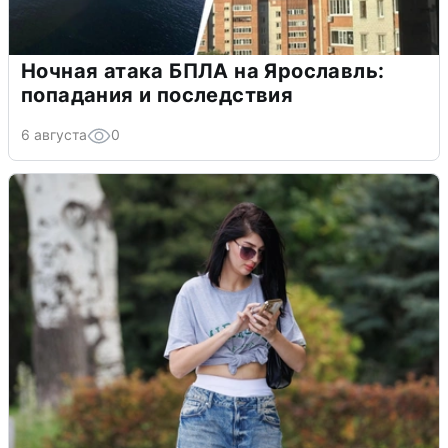
Ночная атака БПЛА на Ярославль:
попадания и последствия
6 августа
0