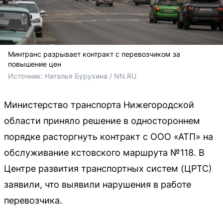
Минтранс разрывает контракт с перевозчиком за
повышение цен
Источник: 
Наталья Бурухина / NN.RU
Министерство транспорта Нижегородской
области приняло решение в одностороннем
порядке расторгнуть контракт с ООО «АТП» на
обслуживание кстовского маршрута №118. В
Центре развития транспортных систем (ЦРТС)
заявили, что выявили нарушения в работе
перевозчика.