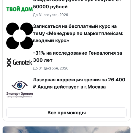
50000 рублей
До 31 августа, 2026
Записаться на бесплатный курс на
тему «Менеджер по маркетплейсам:
вводный курс»
-31% на исследование Генеалогия за
300 лет
До 31 декабря, 2026
Лазерная коррекция зрения за 26 400
₽ Акция действует в г.Москва
Все промокоды