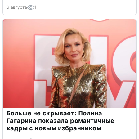
6 августа
111
Больше не скрывает: Полина
Гагарина показала романтичные
кадры с новым избранником