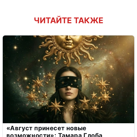
ЧИТАЙТЕ ТАКЖЕ
«Август принесет новые
возможности»: Тамара Глоба