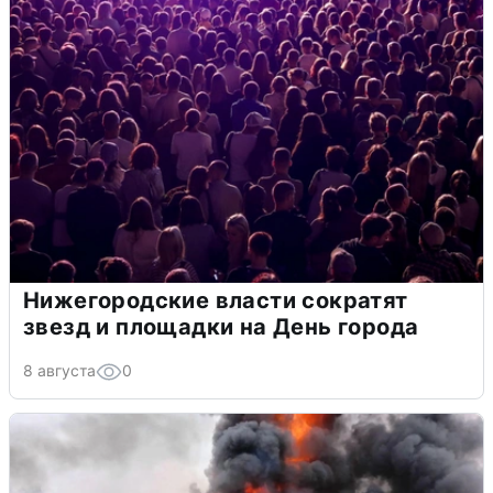
Нижегородские власти сократят
звезд и площадки на День города
8 августа
0