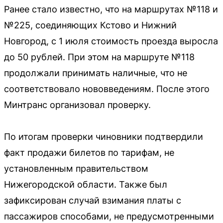
Ранее стало известно, что на маршрутах №118 и
№225, соединяющих Кстово и Нижний
Новгород, с 1 июля стоимость проезда выросла
до 50 рублей. При этом на маршруте №118
продолжали принимать наличные, что не
соответствовало нововведениям. После этого
Минтранс организовал проверку.
По итогам проверки чиновники подтвердили
факт продажи билетов по тарифам, не
установленным правительством
Нижегородской области. Также был
зафиксирован случай взимания платы с
пассажиров способами, не предусмотренными