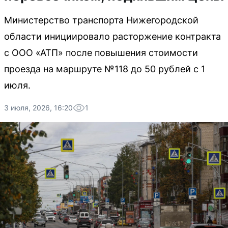
Министерство транспорта Нижегородской
области инициировало расторжение контракта
с ООО «АТП» после повышения стоимости
проезда на маршруте №118 до 50 рублей с 1
июля.
3 июля, 2026, 16:20
1