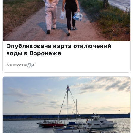
Опубликована карта отключений
воды в Воронеже
6 августа
0