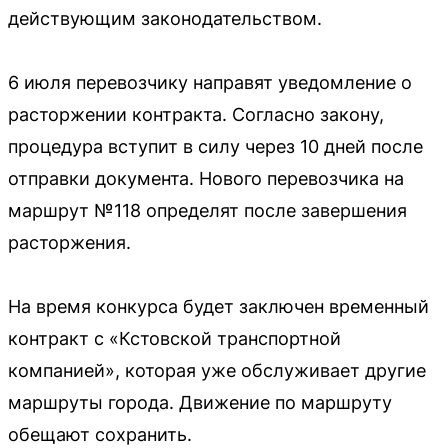
действующим законодательством.
6 июля перевозчику направят уведомление о
расторжении контракта. Согласно закону,
процедура вступит в силу через 10 дней после
отправки документа. Нового перевозчика на
маршрут №118 определят после завершения
расторжения.
На время конкурса будет заключен временный
контракт с «Кстовской транспортной
компанией», которая уже обслуживает другие
маршруты города. Движение по маршруту
обещают сохранить.