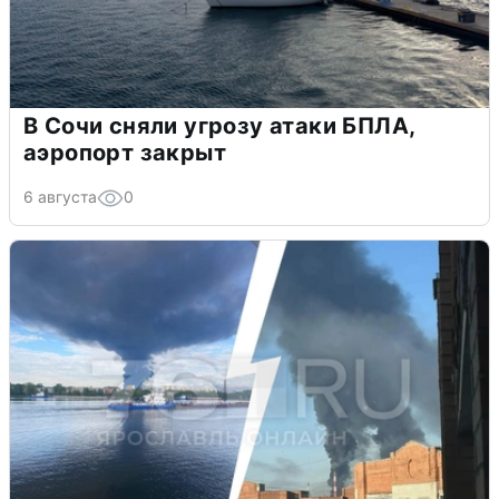
В Сочи сняли угрозу атаки БПЛА,
аэропорт закрыт
6 августа
0