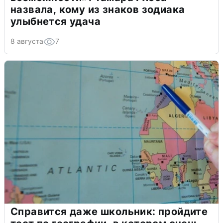
назвала, кому из знаков зодиака
улыбнется удача
8 августа
7
Справится даже школьник: пройдите