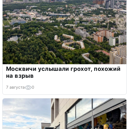
Москвичи услышали грохот, похожий
на взрыв
7 августа
0