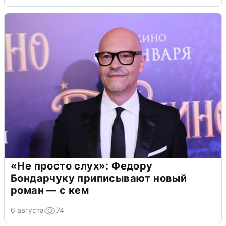
«Не просто слух»: Федору
Бондарчуку приписывают новый
роман — с кем
6 августа
74