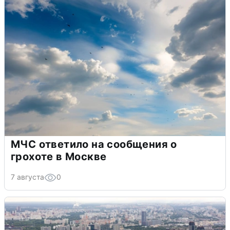
МЧС ответило на сообщения о
грохоте в Москве
7 августа
0