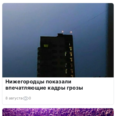
Нижегородцы показали
впечатляющие кадры грозы
8 августа
0