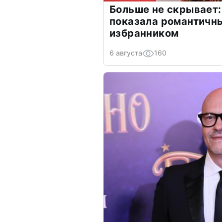
Больше не скрывает:
показала романтичн
избранником
6 августа
160