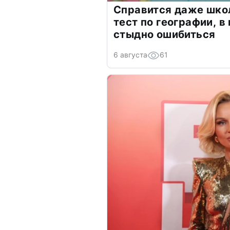
Справится даже шко
тест по географии, в
стыдно ошибиться
6 августа
61