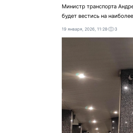
Министр транспорта Андре
будет вестись на наиболе
19 января, 2026, 11:28
3