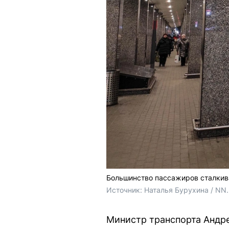
Большинство пассажиров сталкива
Источник: 
Наталья Бурухина / NN
Министр транспорта Андре