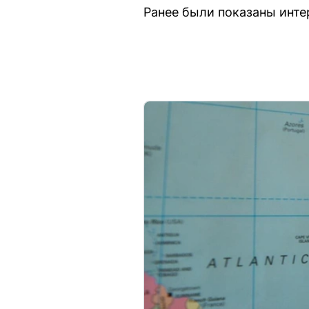
Ранее были показаны инте