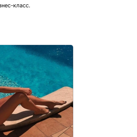
знес-класс.