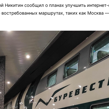
й Никитин сообщил о планах улучшить интернет-с
е востребованных маршрутах, таких как Москва 