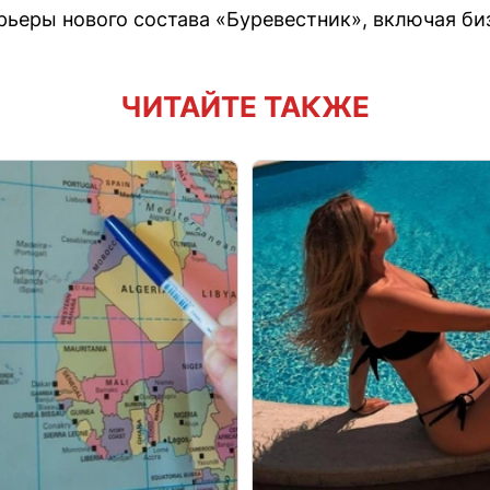
рьеры нового состава «Буревестник», включая би
ЧИТАЙТЕ ТАКЖЕ