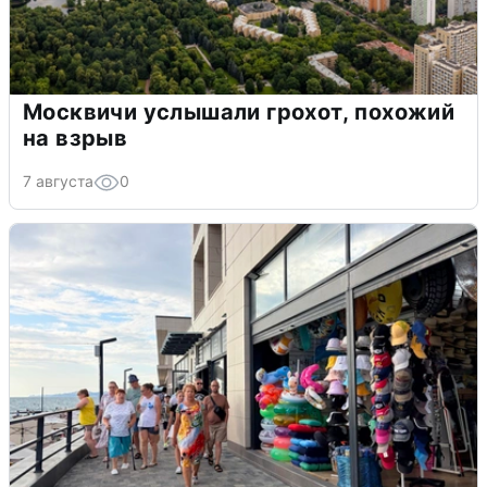
Москвичи услышали грохот, похожий
на взрыв
7 августа
0