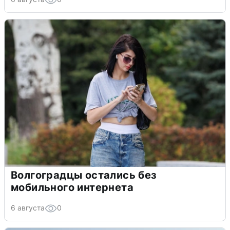
Волгоградцы остались без
мобильного интернета
6 августа
0