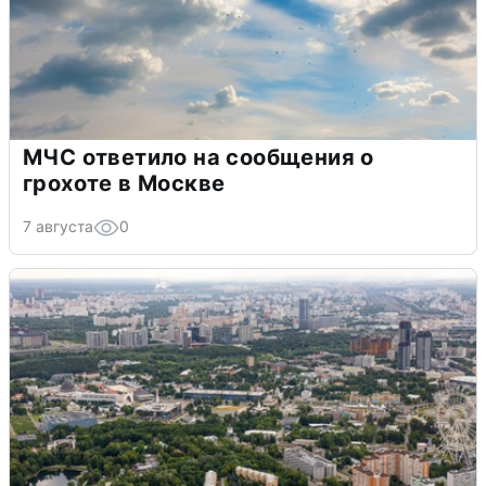
МЧС ответило на сообщения о
грохоте в Москве
7 августа
0