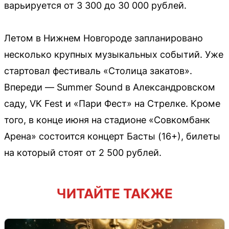
варьируется от 3 300 до 30 000 рублей.
Летом в Нижнем Новгороде запланировано
несколько крупных музыкальных событий. Уже
стартовал фестиваль «Столица закатов».
Впереди — Summer Sound в Александровском
саду, VK Fest и «Пари Фест» на Стрелке. Кроме
того, в конце июня на стадионе «Совкомбанк
Арена» состоится концерт Басты (16+), билеты
на который стоят от 2 500 рублей.
ЧИТАЙТЕ ТАКЖЕ