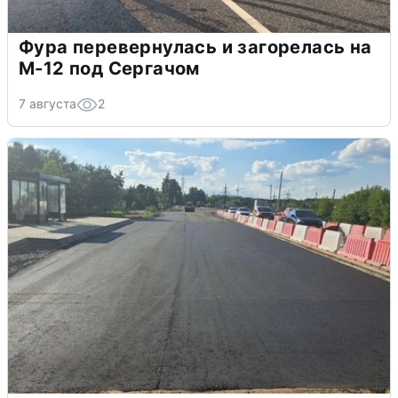
Фура перевернулась и загорелась на
М-12 под Сергачом
7 августа
2