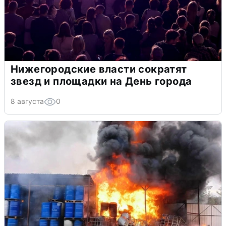
Нижегородские власти сократят
звезд и площадки на День города
8 августа
0