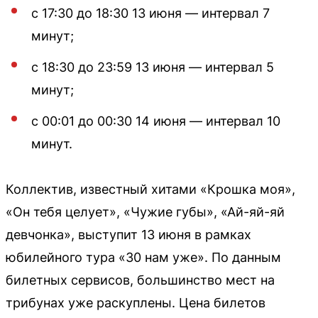
с 17:30 до 18:30 13 июня — интервал 7
минут;
с 18:30 до 23:59 13 июня — интервал 5
минут;
с 00:01 до 00:30 14 июня — интервал 10
минут.
Коллектив, известный хитами «Крошка моя»,
«Он тебя целует», «Чужие губы», «Ай-яй-яй
девчонка», выступит 13 июня в рамках
юбилейного тура «30 нам уже». По данным
билетных сервисов, большинство мест на
трибунах уже раскуплены. Цена билетов