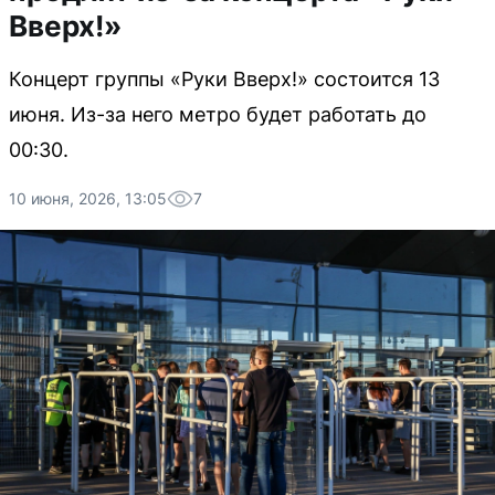
Вверх!»
Концерт группы «Руки Вверх!» состоится 13
июня. Из-за него метро будет работать до
00:30.
10 июня, 2026, 13:05
7