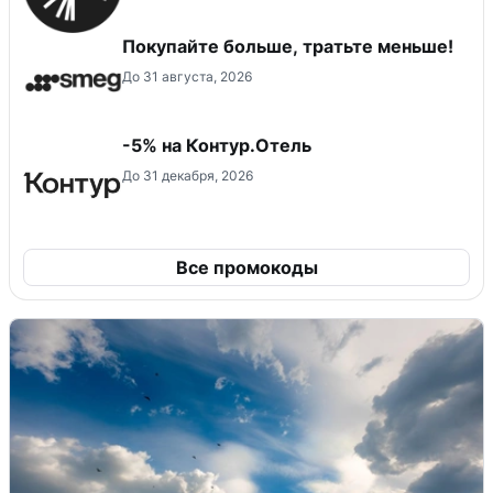
Покупайте больше, тратьте меньше!
До 31 августа, 2026
-5% на Контур.Отель
До 31 декабря, 2026
Все промокоды