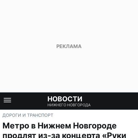
НОВОСТИ
НИЖНЕГО НОВГОРОДА
ДОРОГИ И ТРАНСПОРТ
Метро в Нижнем Новгороде
продлят из-за концерта «Руки