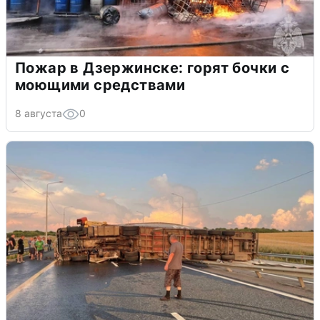
Пожар в Дзержинске: горят бочки с
моющими средствами
8 августа
0