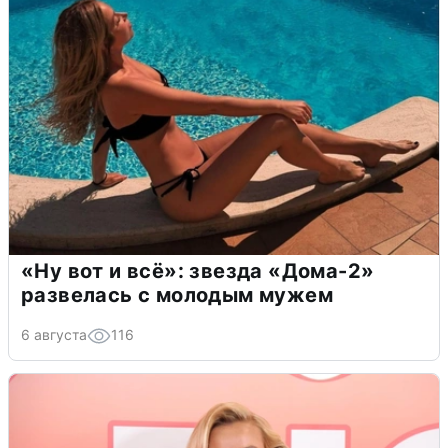
«Ну вот и всё»: звезда «Дома-2»
развелась с молодым мужем
6 августа
116