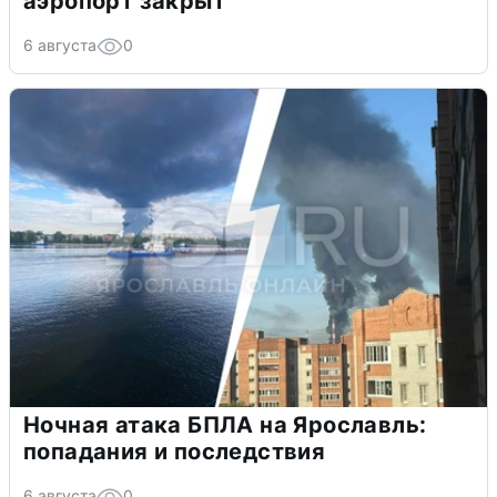
аэропорт закрыт
6 августа
0
Ночная атака БПЛА на Ярославль:
попадания и последствия
6 августа
0