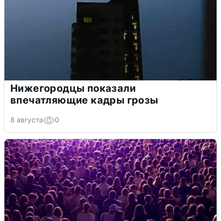
Нижегородцы показали
впечатляющие кадры грозы
8 августа
0