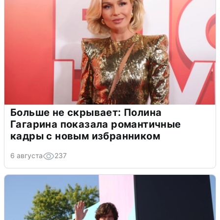
Больше не скрывает: Полина
Гагарина показала романтичные
кадры с новым избранником
6 августа
237