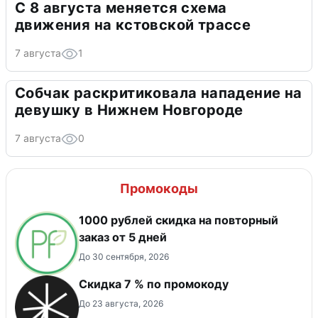
С 8 августа меняется схема
движения на кстовской трассе
7 августа
1
Собчак раскритиковала нападение на
девушку в Нижнем Новгороде
7 августа
0
Промокоды
1000 рублей скидка на повторный
заказ от 5 дней
До 30 сентября, 2026
Скидка 7 % по промокоду
До 23 августа, 2026