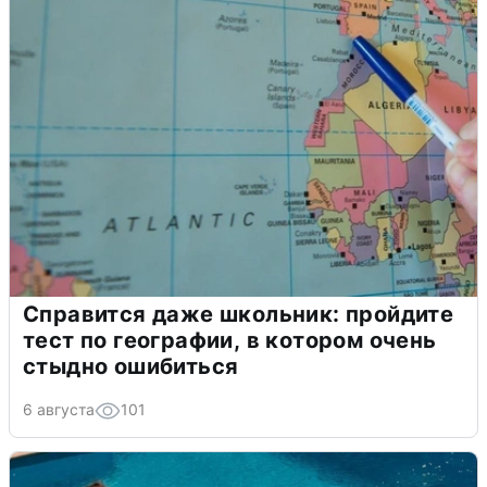
Справится даже школьник: пройдите
тест по географии, в котором очень
стыдно ошибиться
6 августа
101