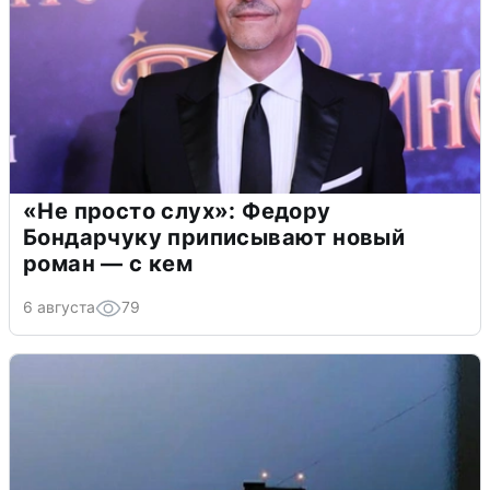
«Не просто слух»: Федору
Бондарчуку приписывают новый
роман — с кем
6 августа
79