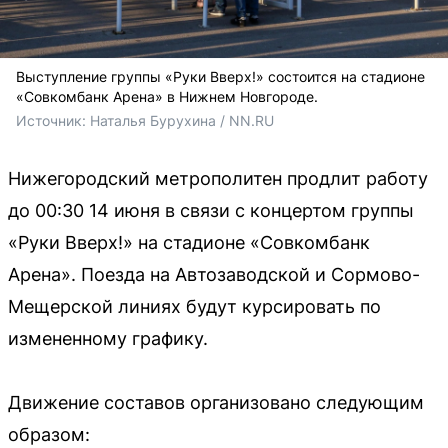
Выступление группы «Руки Вверх!» состоится на стадионе
«Совкомбанк Арена» в Нижнем Новгороде.
Источник: 
Наталья Бурухина / NN.RU
Нижегородский метрополитен продлит работу
до 00:30 14 июня в связи с концертом группы
«Руки Вверх!» на стадионе «Совкомбанк
Арена». Поезда на Автозаводской и Сормово-
Мещерской линиях будут курсировать по
измененному графику.
Движение составов организовано следующим
образом: