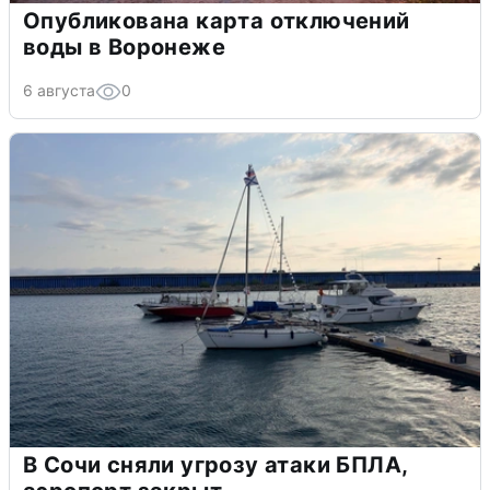
Опубликована карта отключений
воды в Воронеже
6 августа
0
В Сочи сняли угрозу атаки БПЛА,