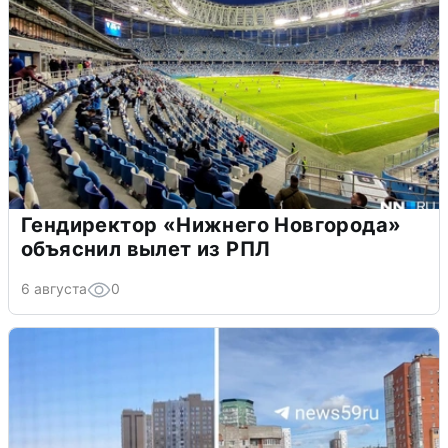
Гендиректор «Нижнего Новгорода»
объяснил вылет из РПЛ
6 августа
0