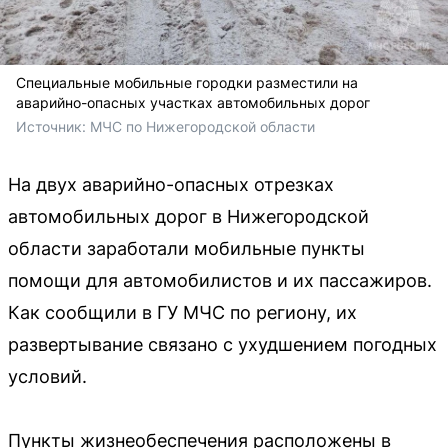
Специальные мобильные городки разместили на
аварийно-опасных участках автомобильных дорог
Источник: 
МЧС по Нижегородской области
На двух аварийно-опасных отрезках
автомобильных дорог в Нижегородской
области заработали мобильные пункты
помощи для автомобилистов и их пассажиров.
Как сообщили в ГУ МЧС по региону, их
развертывание связано с ухудшением погодных
условий.
Пункты жизнеобеспечения расположены в