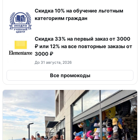
Скидка 10% на обучение льготным
категориям граждан
Скидка 33% на первый заказ от 3000
₽ или 12% на все повторные заказы от
3000 ₽
До 31 августа, 2026
Все промокоды