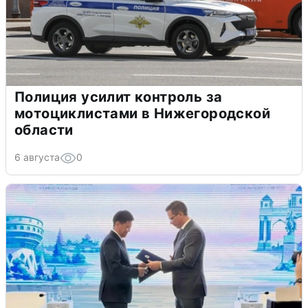
Полиция усилит контроль за
мотоциклистами в Нижегородской
области
6 августа
0