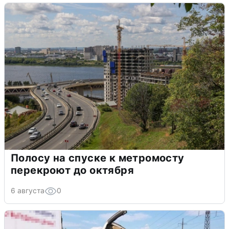
Полосу на спуске к метромосту
перекроют до октября
6 августа
0