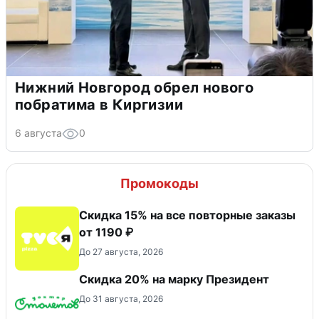
Нижний Новгород обрел нового
побратима в Киргизии
6 августа
0
Промокоды
Скидка 15% на все повторные заказы
от 1190 ₽
До 27 августа, 2026
Скидка 20% на марку Президент
До 31 августа, 2026