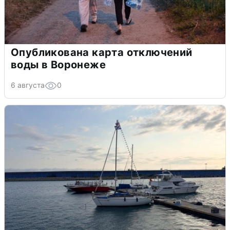
Опубликована карта отключений
воды в Воронеже
6 августа
0