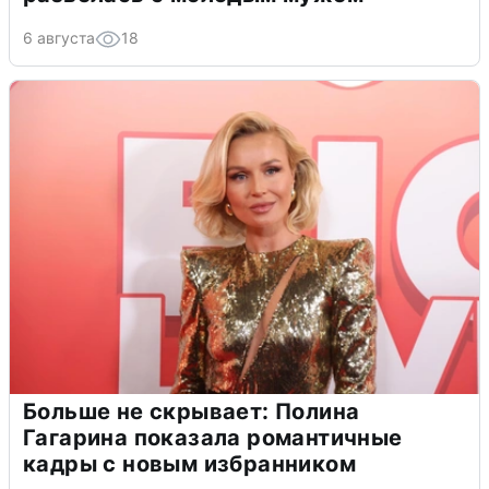
6 августа
18
Больше не скрывает: Полина
Гагарина показала романтичные
кадры с новым избранником