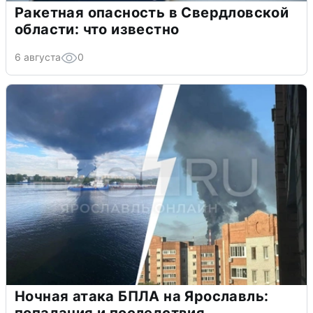
Ракетная опасность в Свердловской
области: что известно
6 августа
0
Ночная атака БПЛА на Ярославль:
попадания и последствия