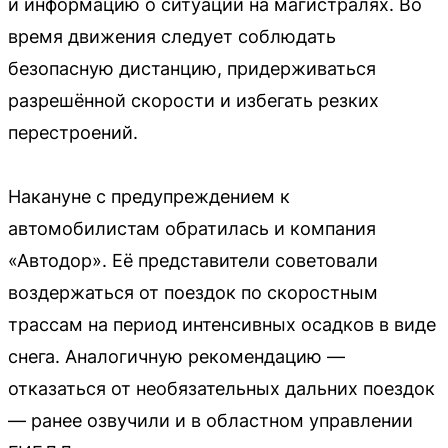
и информацию о ситуации на магистралях. Во
время движения следует соблюдать
безопасную дистанцию, придерживаться
разрешённой скорости и избегать резких
перестроений.
Накануне с предупреждением к
автомобилистам обратилась и компания
«Автодор». Её представители советовали
воздержаться от поездок по скоростным
трассам на период интенсивных осадков в виде
снега. Аналогичную рекомендацию —
отказаться от необязательных дальних поездок
— ранее озвучили и в областном управлении