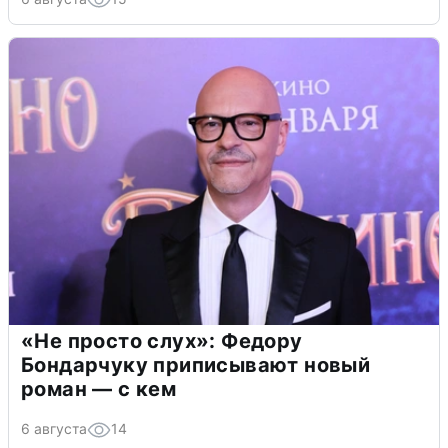
«Не просто слух»: Федору
Бондарчуку приписывают новый
роман — с кем
6 августа
14