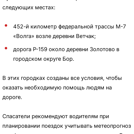
следующих местах:
452-й километр федеральной трассы М-7
«Волга» возле деревни Ветчак;
дорога Р-159 около деревни Золотово в
городском округе Бор.
В этих городках созданы все условия, чтобы
оказать необходимую помощь людям на
дороге.
Спасатели рекомендуют водителям при
планировании поездок учитывать метеопрогноз