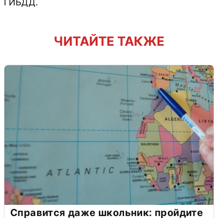
ГИБДД.
ЧИТАЙТЕ ТАКЖЕ
Справится даже школьник: пройдите