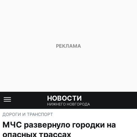
НОВОСТИ
НИЖНЕГО НОВГОРОДА
ДОРОГИ И ТРАНСПОРТ
МЧС развернуло городки на
опасных трассах