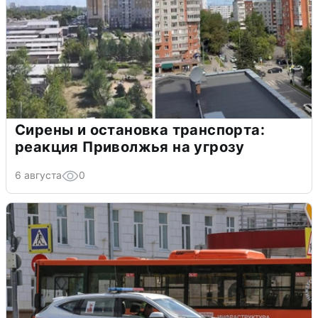
Сирены и остановка транспорта:
реакция Приволжья на угрозу
6 августа
0