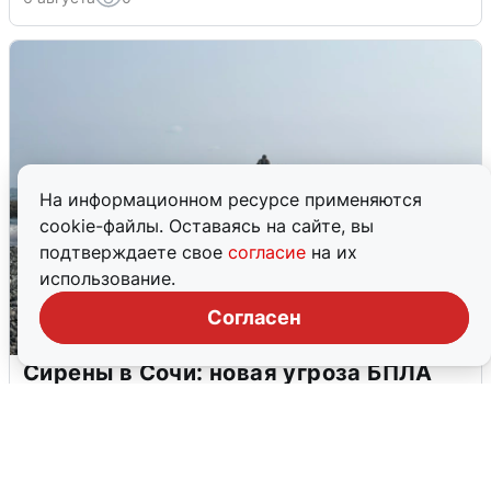
На информационном ресурсе применяются
cookie-файлы. Оставаясь на сайте, вы
подтверждаете свое
согласие
на их
использование.
Согласен
Сирены в Сочи: новая угроза БПЛА
6 августа
0