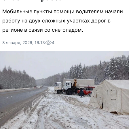
Мобильные пункты помощи водителям начали
работу на двух сложных участках дорог в
регионе в связи со снегопадом.
8 января, 2026, 16:13
4