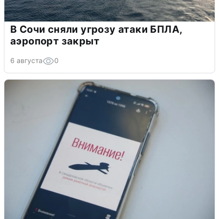
В Сочи сняли угрозу атаки БПЛА,
аэропорт закрыт
6 августа
0