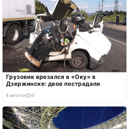
Грузовик врезался в «Оку» в
Дзержинске: двое пострадали
6 августа
0