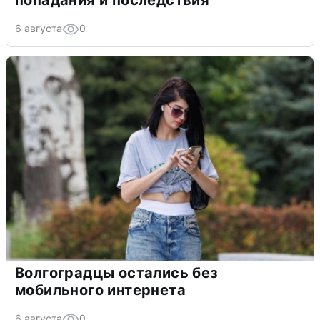
6 августа
0
Волгоградцы остались без
мобильного интернета
6 августа
0