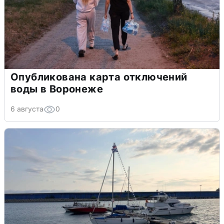
Опубликована карта отключений
воды в Воронеже
6 августа
0