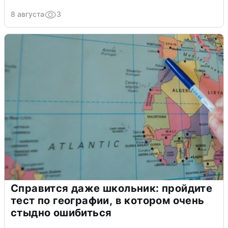
8 августа
3
Справится даже школьник: пройдите
тест по географии, в котором очень
стыдно ошибиться