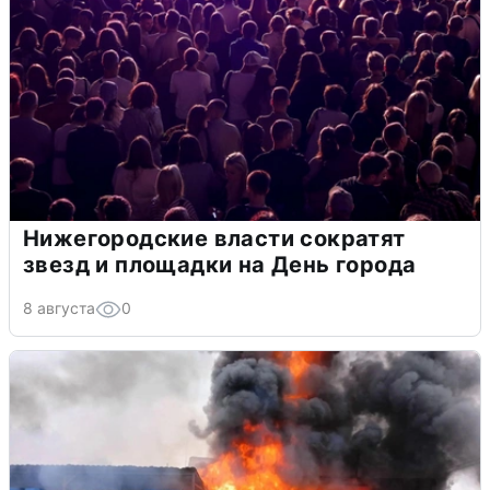
Нижегородские власти сократят
звезд и площадки на День города
8 августа
0