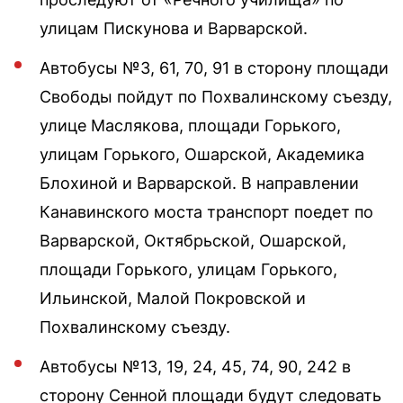
улицам Пискунова и Варварской.
Автобусы №3, 61, 70, 91 в сторону площади
Свободы пойдут по Похвалинскому съезду,
улице Маслякова, площади Горького,
улицам Горького, Ошарской, Академика
Блохиной и Варварской. В направлении
Канавинского моста транспорт поедет по
Варварской, Октябрьской, Ошарской,
площади Горького, улицам Горького,
Ильинской, Малой Покровской и
Похвалинскому съезду.
Автобусы №13, 19, 24, 45, 74, 90, 242 в
сторону Сенной площади будут следовать