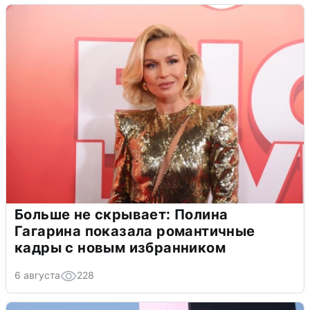
Больше не скрывает: Полина
Гагарина показала романтичные
кадры с новым избранником
6 августа
228