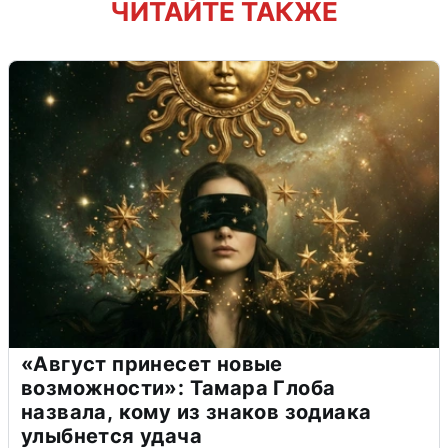
ЧИТАЙТЕ ТАКЖЕ
«Август принесет новые
возможности»: Тамара Глоба
назвала, кому из знаков зодиака
улыбнется удача