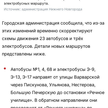
электробусных маршрута.
Источник: 
администрация Нижнего Новгорода
Городская администрация сообщила, что из-за
этих изменений временно скорректируют
схемы движения 23 автобусов и трёх
электробусов. Детали новых маршрутов
представлены ниже.
Автобусы №1, 4, 68 и электробусы Э-9,
Э-13, Э-17 направят от улицы Варварской
через Пискунова, Ульянова, Нестерова,
Большую Печерскую до остановки «Речное
училище». В обратном направлении они
проследуют от «Речного училища» по