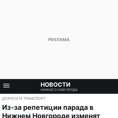
НОВОСТИ
НИЖНЕГО НОВГОРОДА
ДОРОГИ И ТРАНСПОРТ
Из-за репетиции парада в
Нижнем Новгороде изменят