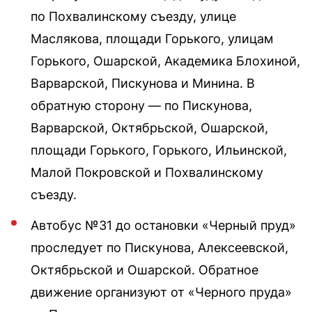
по Похвалинскому съезду, улице
Маслякова, площади Горького, улицам
Горького, Ошарской, Академика Блохиной,
Варварской, Пискунова и Минина. В
обратную сторону — по Пискунова,
Варварской, Октябрьской, Ошарской,
площади Горького, Горького, Ильинской,
Малой Покровской и Похвалинскому
съезду.
Автобус №31 до остановки «Черный пруд»
проследует по Пискунова, Алексеевской,
Октябрьской и Ошарской. Обратное
движение организуют от «Черного пруда»