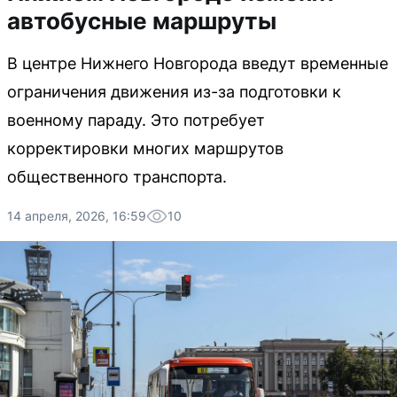
автобусные маршруты
В центре Нижнего Новгорода введут временные
ограничения движения из-за подготовки к
военному параду. Это потребует
корректировки многих маршрутов
общественного транспорта.
14 апреля, 2026, 16:59
10