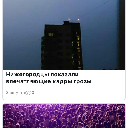
Нижегородцы показали
впечатляющие кадры грозы
8 августа
0