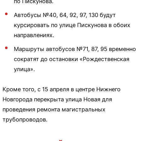
по Пискунова.
Автобусы №40, 64, 92, 97, 130 будут
курсировать по улице Пискунова в обоих
направлениях.
Маршруты автобусов №71, 87, 95 временно
сократят до остановки «Рождественская
улица».
Кроме того, с 15 апреля в центре Нижнего
Новгорода перекрыта улица Новая для
проведения ремонта магистральных
трубопроводов.