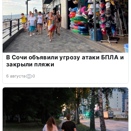
В Сочи объявили угрозу атаки БПЛА и
закрыли пляжи
6 августа
0