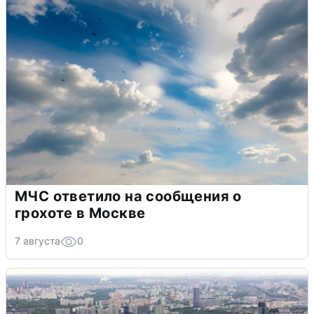
МЧС ответило на сообщения о
грохоте в Москве
7 августа
0