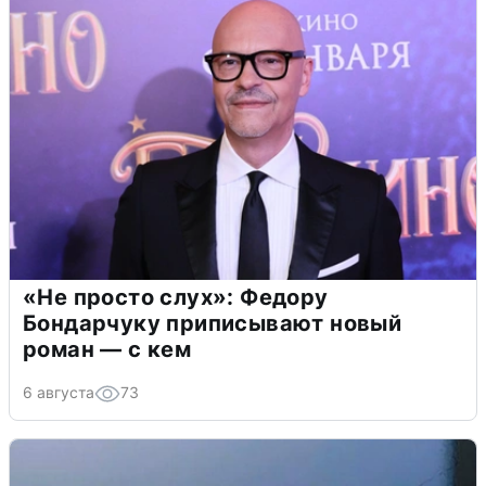
«Не просто слух»: Федору
Бондарчуку приписывают новый
роман — с кем
6 августа
73