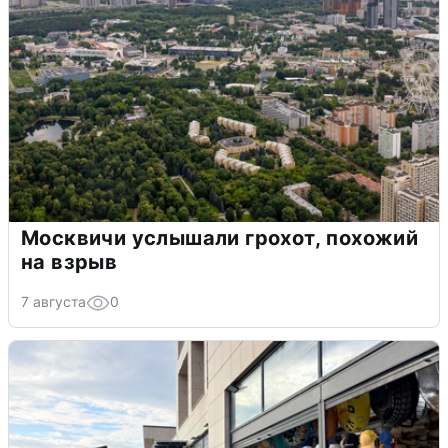
Москвичи услышали грохот, похожий
на взрыв
7 августа
0