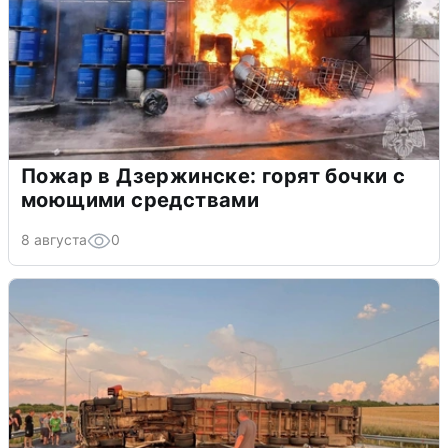
Пожар в Дзержинске: горят бочки с
моющими средствами
8 августа
0