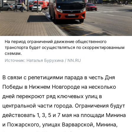
На период ограничений движение общественного
транспорта будет осуществляться по скорректированным
схемам.
Источник: 
Наталья Бурухина / NN.RU
В связи с репетициями парада в честь Дня
Победы в Нижнем Новгороде на несколько
дней перекроют ряд ключевых улиц в
центральной части города. Ограничения будут
действовать 1, 3, 5 и 7 мая на площади Минина
и Пожарского, улицах Варварской, Минина,