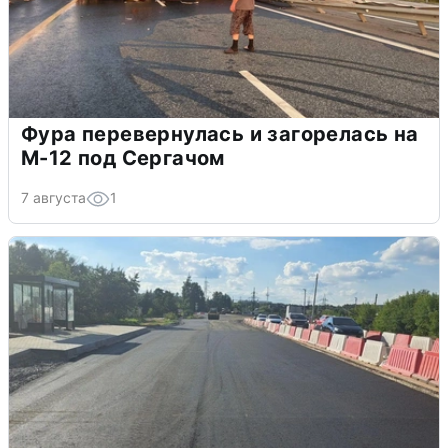
Фура перевернулась и загорелась на
М-12 под Сергачом
7 августа
1