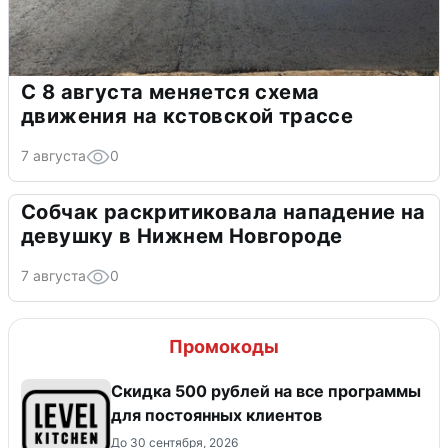
С 8 августа меняется схема
движения на кстовской трассе
7 августа
0
Собчак раскритиковала нападение на
девушку в Нижнем Новгороде
7 августа
0
Промокоды
Скидка 500 рублей на все программы
для постоянных клиентов
До 30 сентября, 2026