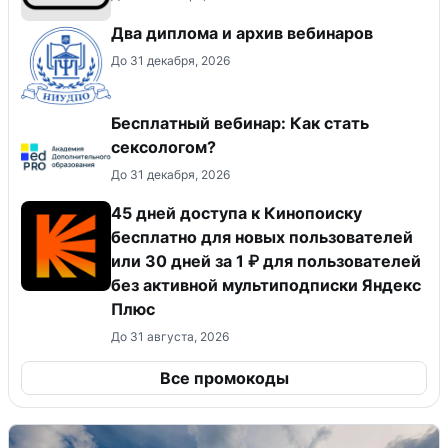
Два диплома и архив вебинаров
До 31 декабря, 2026
Бесплатный вебинар: Как стать
сексологом?
До 31 декабря, 2026
45 дней доступа к Кинопоиску
бесплатно для новых пользователей
или 30 дней за 1 ₽ для пользователей
без активной мультиподписки Яндекс
Плюс
До 31 августа, 2026
Все промокоды