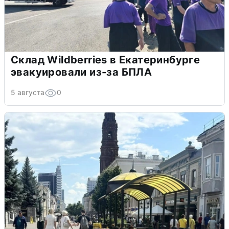
Склад Wildberries в Екатеринбурге
эвакуировали из-за БПЛА
5 августа
0