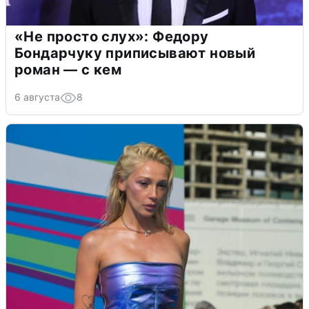
«Не просто слух»: Федору
Бондарчуку приписывают новый
роман — с кем
6 августа
8