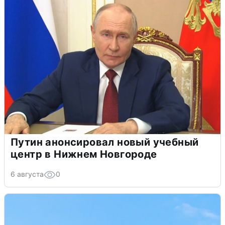
Путин анонсировал новый учебный
центр в Нижнем Новгороде
6 августа
0