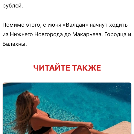
рублей.
Помимо этого, с июня «Валдаи» начнут ходить
из Нижнего Новгорода до Макарьева, Городца и
Балахны.
ЧИТАЙТЕ ТАКЖЕ