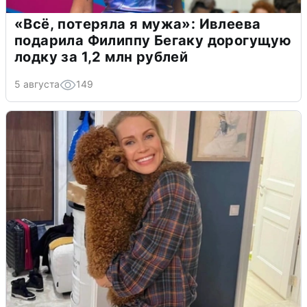
«Всё, потеряла я мужа»: Ивлеева
подарила Филиппу Бегаку дорогущую
лодку за 1,2 млн рублей
5 августа
149