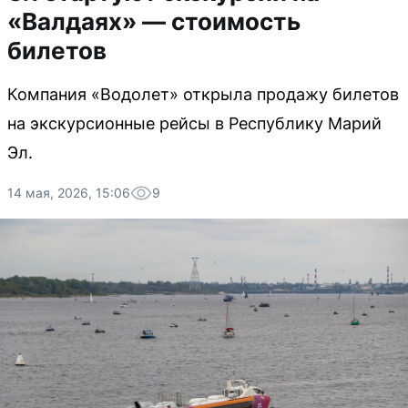
«Валдаях» — стоимость
билетов
Компания «Водолет» открыла продажу билетов
на экскурсионные рейсы в Республику Марий
Эл.
14 мая, 2026, 15:06
9