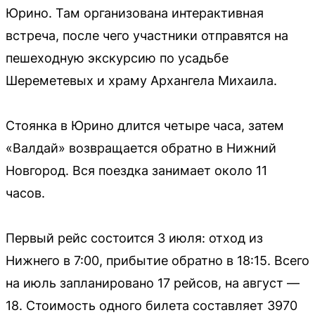
Юрино. Там организована интерактивная
встреча, после чего участники отправятся на
пешеходную экскурсию по усадьбе
Шереметевых и храму Архангела Михаила.
Стоянка в Юрино длится четыре часа, затем
«Валдай» возвращается обратно в Нижний
Новгород. Вся поездка занимает около 11
часов.
Первый рейс состоится 3 июля: отход из
Нижнего в 7:00, прибытие обратно в 18:15. Всего
на июль запланировано 17 рейсов, на август —
18. Стоимость одного билета составляет 3970