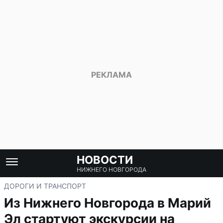
НОВОСТИ
НИЖНЕГО НОВГОРОДА
ДОРОГИ И ТРАНСПОРТ
Из Нижнего Новгорода в Марий
Эл стартуют экскурсии на