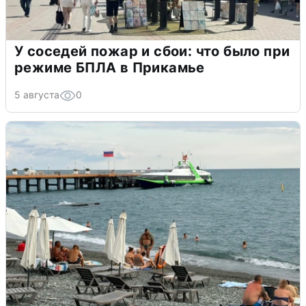
У соседей пожар и сбои: что было при
режиме БПЛА в Прикамье
5 августа
0