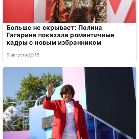
Больше не скрывает: Полина
Гагарина показала романтичные
кадры с новым избранником
6 августа
18