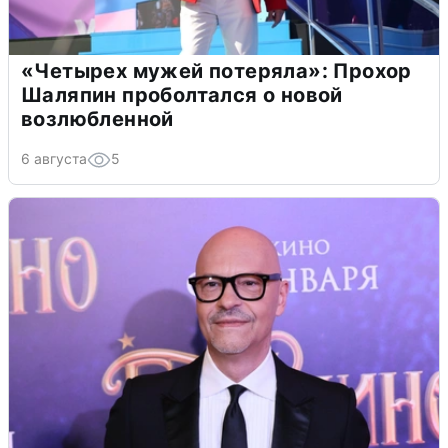
«Четырех мужей потеряла»: Прохор
Шаляпин проболтался о новой
возлюбленной
6 августа
5