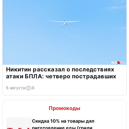
Никитин рассказал о последствиях
атаки БПЛА: четверо пострадавших
6 августа
8
Промокоды
Скидка 10% на товары дял
риготовление еды (грили,