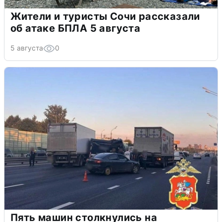
Жители и туристы Сочи рассказали
об атаке БПЛА 5 августа
5 августа
0
Пять машин столкнулись на