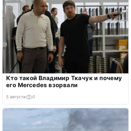
Кто такой Владимир Ткачук и почему
его Mercedes взорвали
5 августа
0