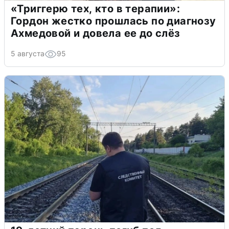
«Триггерю тех, кто в терапии»:
Гордон жестко прошлась по диагнозу
Ахмедовой и довела ее до слёз
5 августа
95