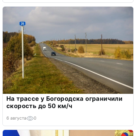
На трассе у Богородска ограничили
скорость до 50 км/ч
6 августа
0