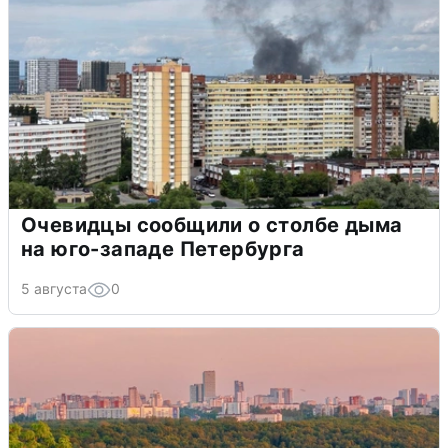
Очевидцы сообщили о столбе дыма
на юго-западе Петербурга
5 августа
0