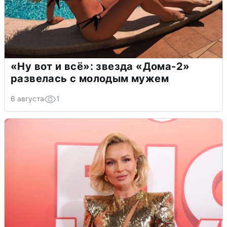
«Ну вот и всё»: звезда «Дома-2»
развелась с молодым мужем
6 августа
1