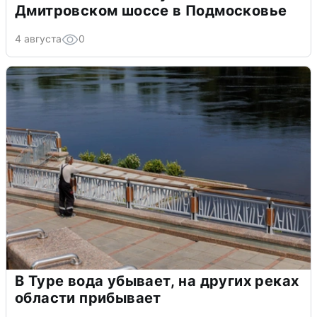
Дмитровском шоссе в Подмосковье
4 августа
0
В Туре вода убывает, на других реках
области прибывает