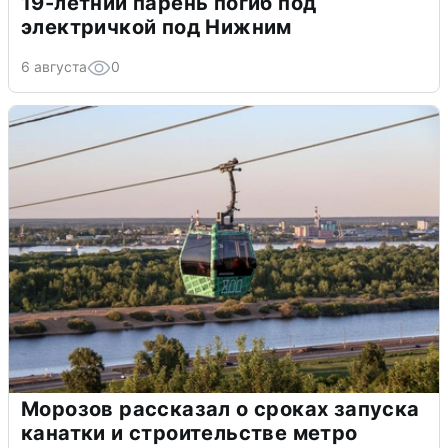
19-летний парень погиб под
электричкой под Нижним
6 августа
0
Морозов рассказал о сроках запуска
канатки и строительстве метро