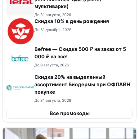
мультиварки)
До 31 августа, 2026
Скидка 10% в день рождения
До 31 декабря, 2026
Befree — Скидка 500 ₽ на заказ от 5
000 ₽ на всё!
До 9 августа, 2026
Скидка 20% на выделенный
ассортимент Биодермы при ОФЛАЙН
покупке
До 31 августа, 2026
Все промокоды