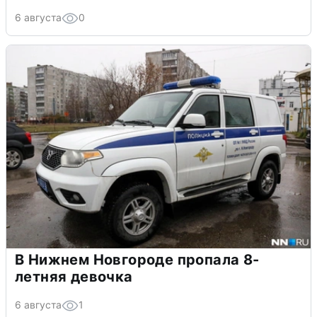
6 августа
0
В Нижнем Новгороде пропала 8-
летняя девочка
6 августа
1