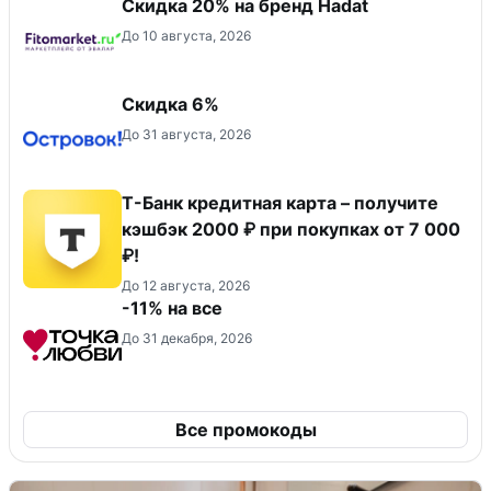
Скидка 20% на бренд Hadat
До 10 августа, 2026
Скидка 6%
До 31 августа, 2026
Т-Банк кредитная карта – получите
кэшбэк 2000 ₽ при покупках от 7 000
₽!
До 12 августа, 2026
-11% на все
До 31 декабря, 2026
Все промокоды