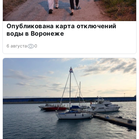
Опубликована карта отключений
воды в Воронеже
6 августа
0