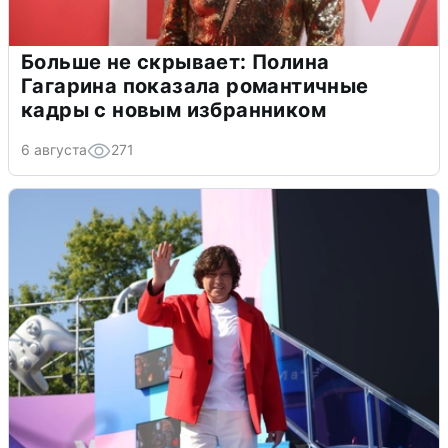
Больше не скрывает: Полина
Гагарина показала романтичные
кадры с новым избранником
6 августа
271