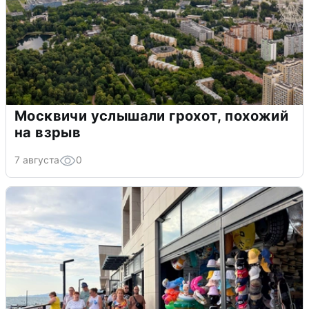
Москвичи услышали грохот, похожий
на взрыв
7 августа
0