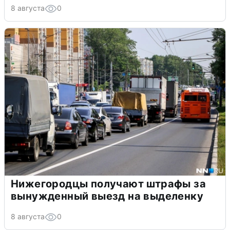
8 августа
0
Нижегородцы получают штрафы за
вынужденный выезд на выделенку
8 августа
0