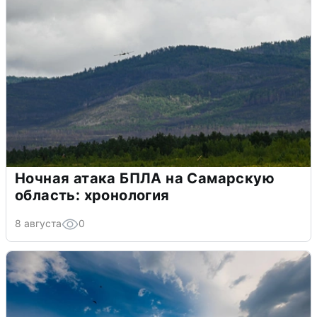
Ночная атака БПЛА на Самарскую
область: хронология
8 августа
0