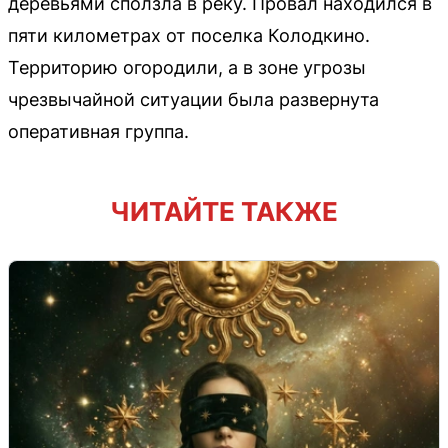
деревьями сползла в реку. Провал находился в
пяти километрах от поселка Колодкино.
Территорию огородили, а в зоне угрозы
чрезвычайной ситуации была развернута
оперативная группа.
ЧИТАЙТЕ ТАКЖЕ