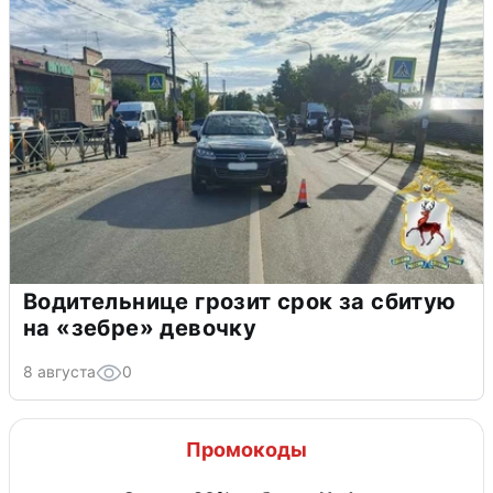
Водительнице грозит срок за сбитую
на «зебре» девочку
8 августа
0
Промокоды