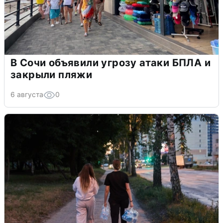
В Сочи объявили угрозу атаки БПЛА и
закрыли пляжи
6 августа
0