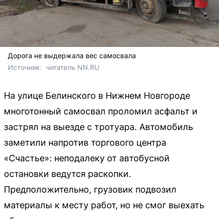
Дорога не выдержала вес самосвала
Источник: 
 читатель NN.RU
На улице Белинского в Нижнем Новгороде
многотонный самосвал проломил асфальт и
застрял на выезде с тротуара. Автомобиль
заметили напротив торгового центра
«Счастье»: неподалеку от автобусной
остановки ведутся раскопки.
Предположительно, грузовик подвозил
материалы к месту работ, но не смог выехать