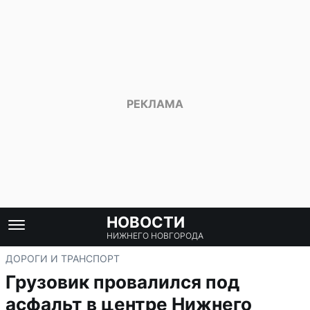
НОВОСТИ
НИЖНЕГО НОВГОРОДА
ДОРОГИ И ТРАНСПОРТ
Грузовик провалился под
асфальт в центре Нижнего