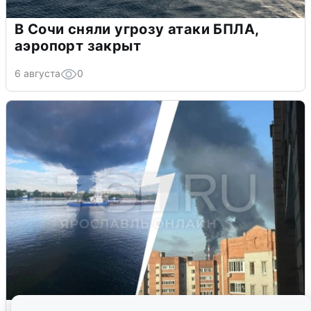
В Сочи сняли угрозу атаки БПЛА,
аэропорт закрыт
6 августа
0