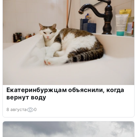
Екатеринбуржцам объяснили, когда
вернут воду
8 августа
0