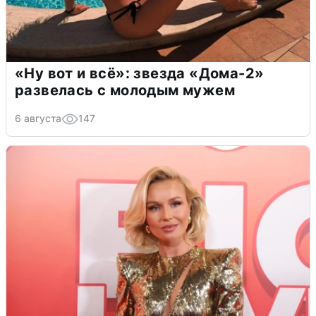
«Ну вот и всё»: звезда «Дома-2»
развелась с молодым мужем
6 августа
147