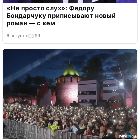
«Не просто слух»: Федору
Бондарчуку приписывают новый
роман — с кем
6 августа
99