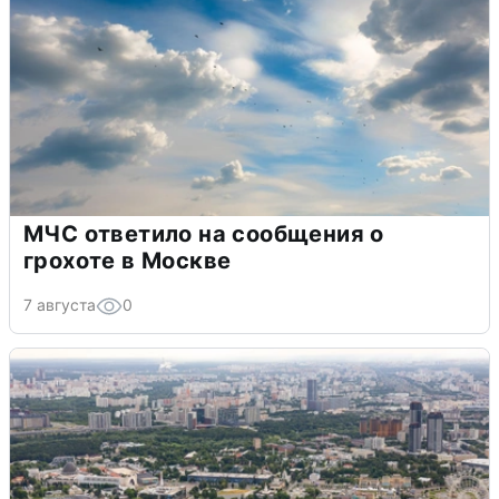
МЧС ответило на сообщения о
грохоте в Москве
7 августа
0