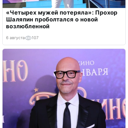
«Четырех мужей потеряла»: Прохор
Шаляпин проболтался о новой
возлюбленной
6 августа
107