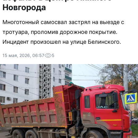
Новгорода
Многотонный самосвал застрял на выезде с
тротуара, проломив дорожное покрытие.
Инцидент произошел на улице Белинского.
15 мая, 2026, 06:57
5