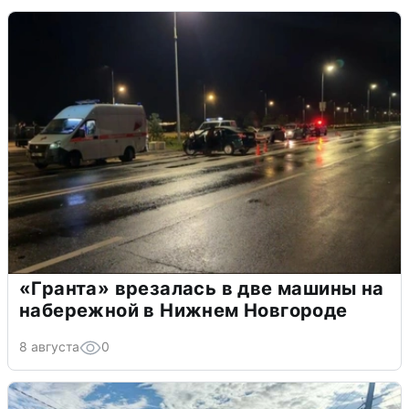
«Гранта» врезалась в две машины на
набережной в Нижнем Новгороде
8 августа
0