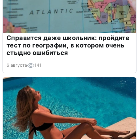
Справится даже школьник: пройдите
тест по географии, в котором очень
стыдно ошибиться
6 августа
141