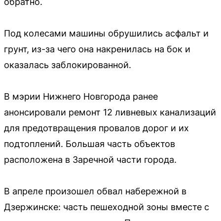
обратно.
Под колесами машины обрушились асфальт и
грунт, из-за чего она накренилась на бок и
оказалась заблокированной.
В мэрии Нижнего Новгорода ранее
анонсировали ремонт 12 ливневых канализаций
для предотвращения провалов дорог и их
подтоплений. Большая часть объектов
расположена в Заречной части города.
В апреле произошел обвал набережной в
Дзержинске: часть пешеходной зоны вместе с