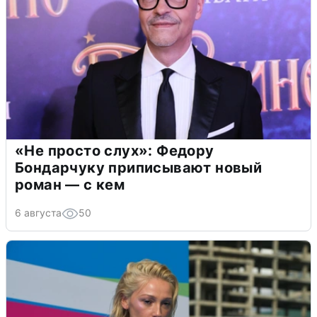
«Не просто слух»: Федору
Бондарчуку приписывают новый
роман — с кем
6 августа
50