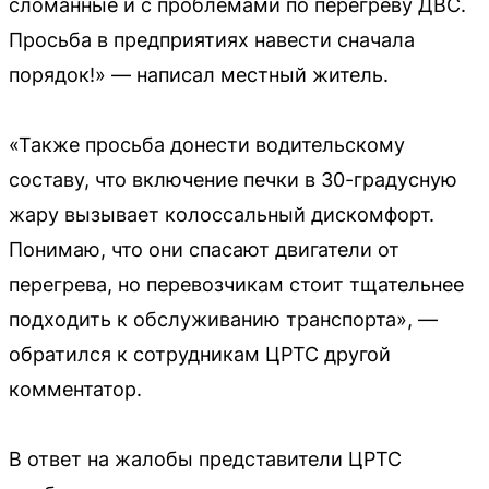
сломанные и с проблемами по перегреву ДВС.
Просьба в предприятиях навести сначала
порядок!» — написал местный житель.
«Также просьба донести водительскому
составу, что включение печки в 30-градусную
жару вызывает колоссальный дискомфорт.
Понимаю, что они спасают двигатели от
перегрева, но перевозчикам стоит тщательнее
подходить к обслуживанию транспорта», —
обратился к сотрудникам ЦРТС другой
комментатор.
В ответ на жалобы представители ЦРТС