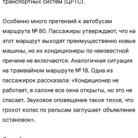
транспортных систем (ЦРТС).
Особенно много претензий к автобусам
маршрута № 80. Пассажиры утверждают, что на
этот маршрут выходят преимущественно новые
машины, но их кондиционеры по неизвестной
причине не включаются. Аналогичная ситуация
на трамвайном маршруте № 18. Одна из
пассажирок рассказала: «Кондиционер не
работает, в салоне все окна открыты, но это не
спасает. Звуковое оповещение такое тихое, что
грохот колес по рельсам заглушает объявление
остановок».