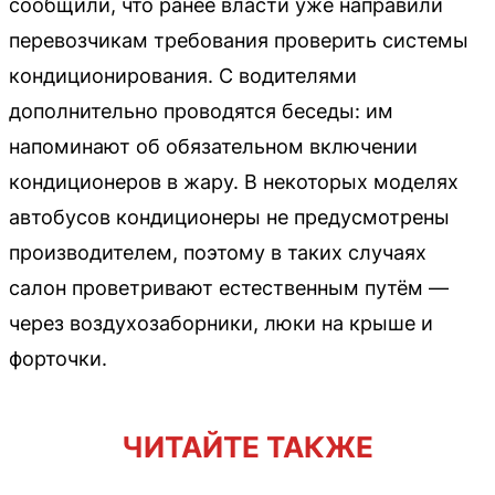
сообщили, что ранее власти уже направили
перевозчикам требования проверить системы
кондиционирования. С водителями
дополнительно проводятся беседы: им
напоминают об обязательном включении
кондиционеров в жару. В некоторых моделях
автобусов кондиционеры не предусмотрены
производителем, поэтому в таких случаях
салон проветривают естественным путём —
через воздухозаборники, люки на крыше и
форточки.
ЧИТАЙТЕ ТАКЖЕ