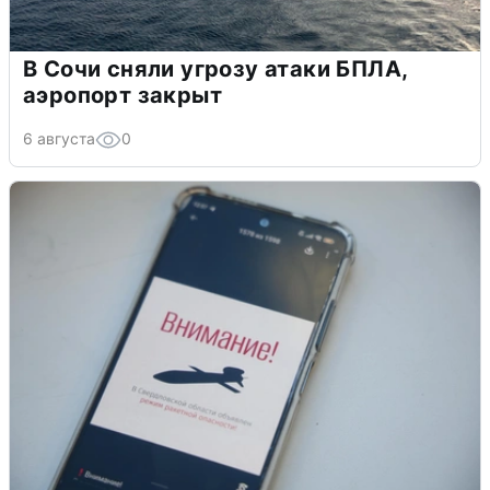
В Сочи сняли угрозу атаки БПЛА,
аэропорт закрыт
6 августа
0