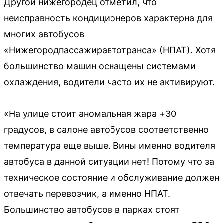
Другой нижегородец отметил, что
неисправность кондиционеров характерна для
многих автобусов
«Нижегородпассажиравтотранса» (НПАТ). Хотя
большинство машин оснащены системами
охлаждения, водители часто их не активируют.
«На улице стоит аномальная жара +30
градусов, в салоне автобусов соответственно
температура еще выше. Вины именно водителя
автобуса в данной ситуации нет! Потому что за
техническое состояние и обслуживание должен
отвечать перевозчик, а именно НПАТ.
Большинство автобусов в парках стоят