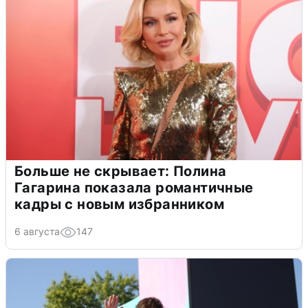
Больше не скрывает: Полина
Гагарина показала романтичные
кадры с новым избранником
6 августа
147