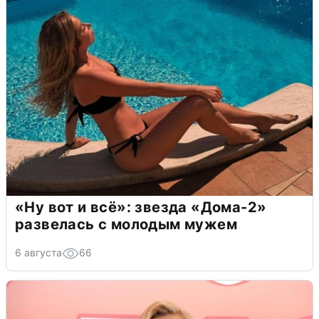
«Ну вот и всё»: звезда «Дома-2»
развелась с молодым мужем
6 августа
66