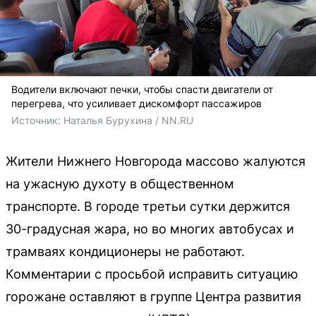
Водители включают печки, чтобы спасти двигатели от
перегрева, что усиливает дискомфорт пассажиров
Источник: 
Наталья Бурухина / NN.RU
Жители Нижнего Новгорода массово жалуются
на ужасную духоту в общественном
транспорте. В городе третьи сутки держится
30-градусная жара, но во многих автобусах и
трамваях кондиционеры не работают.
Комментарии с просьбой исправить ситуацию
горожане оставляют в группе Центра развития