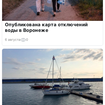
Опубликована карта отключений
воды в Воронеже
6 августа
0