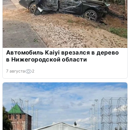
Автомобиль Kaiyi врезался в дерево
в Нижегородской области
7 августа
2