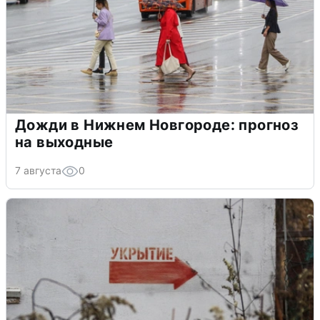
Дожди в Нижнем Новгороде: прогноз
на выходные
7 августа
0