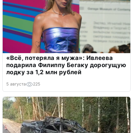
«Всё, потеряла я мужа»: Ивлеева
подарила Филиппу Бегаку дорогущую
лодку за 1,2 млн рублей
5 августа
225