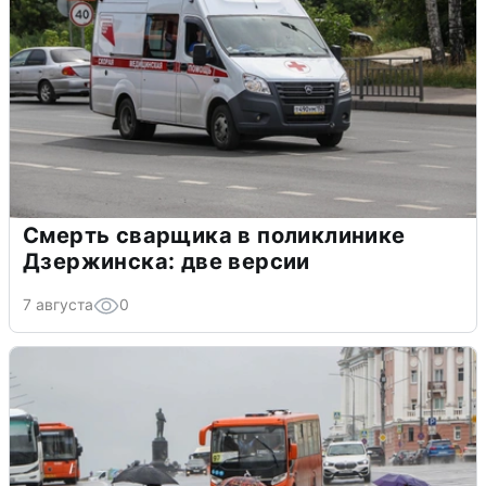
Смерть сварщика в поликлинике
Дзержинска: две версии
7 августа
0