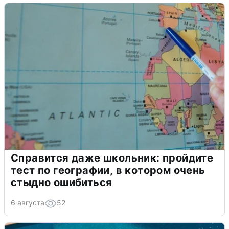
Справится даже школьник: пройдите
тест по географии, в котором очень
стыдно ошибиться
6 августа
52