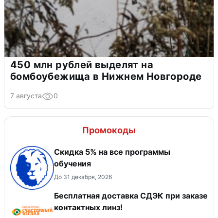
450 млн рублей выделят на
бомбоубежища в Нижнем Новгороде
7 августа
0
Промокоды
Скидка 5% на все программы
обучения
До 31 декабря, 2026
Бесплатная доставка СДЭК при заказе
контактных линз!