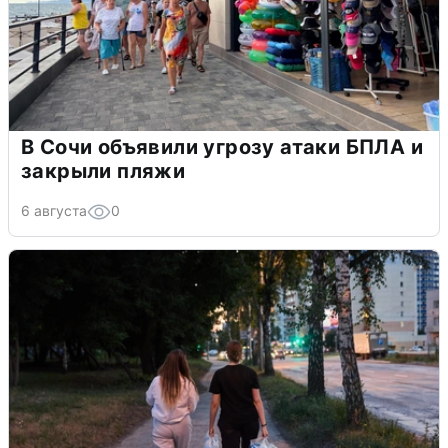
В Сочи объявили угрозу атаки БПЛА и
закрыли пляжи
6 августа
0