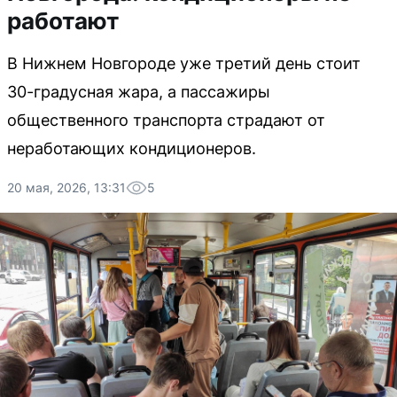
работают
В Нижнем Новгороде уже третий день стоит
30-градусная жара, а пассажиры
общественного транспорта страдают от
неработающих кондиционеров.
20 мая, 2026, 13:31
5