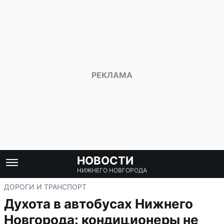
НОВОСТИ
НИЖНЕГО НОВГОРОДА
ДОРОГИ И ТРАНСПОРТ
Духота в автобусах Нижнего
Новгорода: кондиционеры не