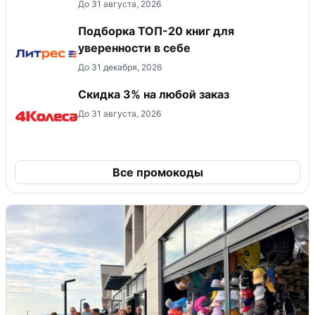
До 31 августа, 2026
Подборка ТОП-20 книг для
уверенности в себе
До 31 декабря, 2026
Скидка 3% на любой заказ
До 31 августа, 2026
Все промокоды