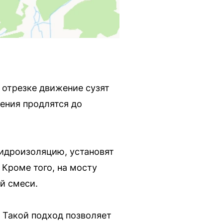
 отрезке движение сузят
чения продлятся до
идроизоляцию, установят
Кроме того, на мосту
й смеси.
 Такой подход позволяет