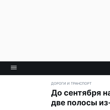
ДОРОГИ И ТРАНСПОРТ
До сентября н
две полосы из