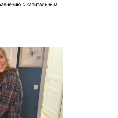
равнению с капитальным