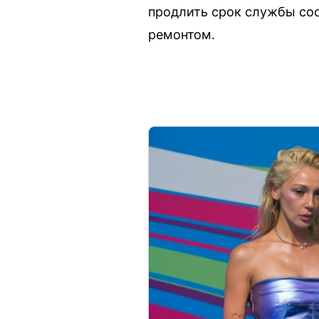
продлить срок службы соо
ремонтом.