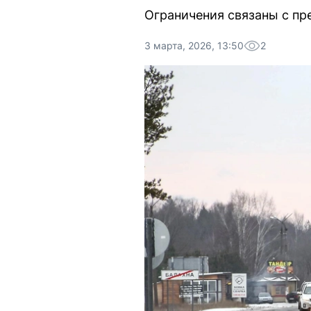
Ограничения связаны с пр
3 марта, 2026, 13:50
2