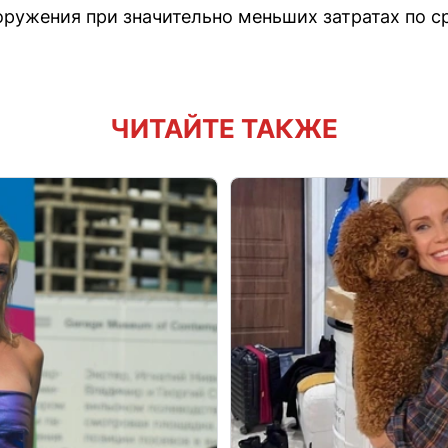
ружения при значительно меньших затратах по с
ЧИТАЙТЕ ТАКЖЕ