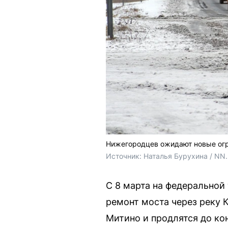
Нижегородцев ожидают новые огр
Источник: 
Наталья Бурухина / NN
С 8 марта на федеральной
ремонт моста через реку 
Митино и продлятся до ко