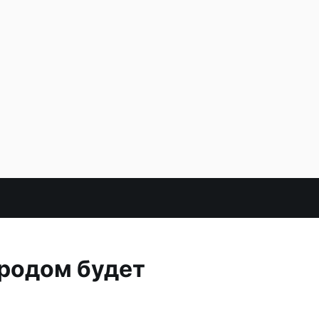
ородом будет