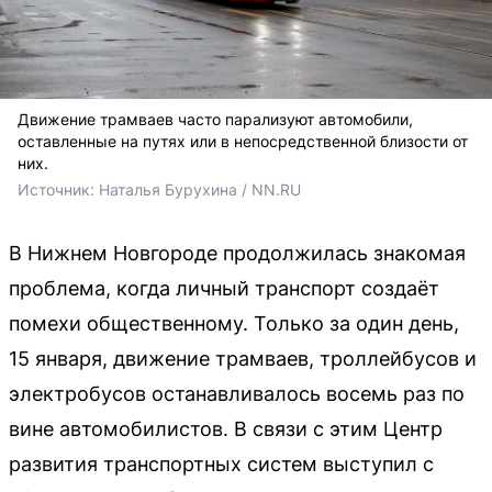
Движение трамваев часто парализуют автомобили,
оставленные на путях или в непосредственной близости от
них.
Источник: 
Наталья Бурухина / NN.RU
В Нижнем Новгороде продолжилась знакомая
проблема, когда личный транспорт создаёт
помехи общественному. Только за один день,
15 января, движение трамваев, троллейбусов и
электробусов останавливалось восемь раз по
вине автомобилистов. В связи с этим Центр
развития транспортных систем выступил с