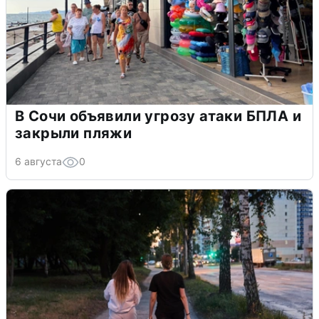
В Сочи объявили угрозу атаки БПЛА и
закрыли пляжи
6 августа
0