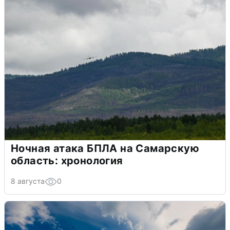
Ночная атака БПЛА на Самарскую
область: хронология
8 августа
0