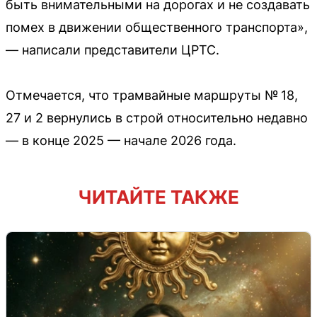
быть внимательными на дорогах и не создавать
помех в движении общественного транспорта»,
— написали представители ЦРТС.
Отмечается, что трамвайные маршруты № 18,
27 и 2 вернулись в строй относительно недавно
— в конце 2025 — начале 2026 года.
ЧИТАЙТЕ ТАКЖЕ