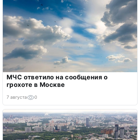
МЧС ответило на сообщения о
грохоте в Москве
7 августа
0