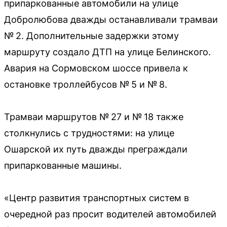
припаркованные автомобили на улице
Добролюбова дважды останавливали трамваи
№ 2. Дополнительные задержки этому
маршруту создало ДТП на улице Белинского.
Авария на Сормовском шоссе привела к
остановке троллейбусов № 5 и № 8.
Трамваи маршрутов № 27 и № 18 также
столкнулись с трудностями: на улице
Ошарской их путь дважды преграждали
припаркованные машины.
«Центр развития транспортных систем в
очередной раз просит водителей автомобилей