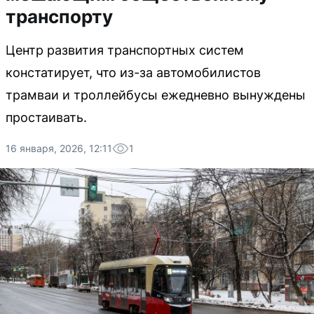
транспорту
Центр развития транспортных систем
констатирует, что из-за автомобилистов
трамваи и троллейбусы ежедневно вынуждены
простаивать.
16 января, 2026, 12:11
1