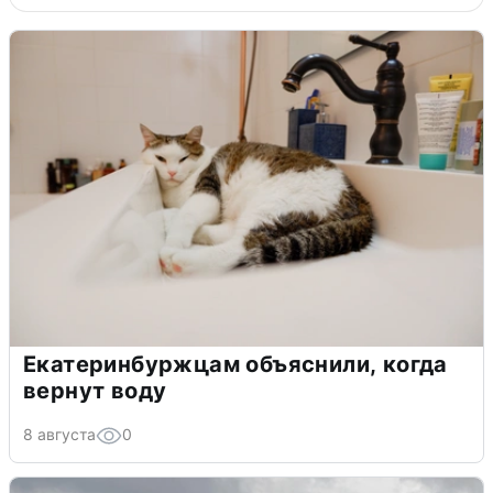
Екатеринбуржцам объяснили, когда
вернут воду
8 августа
0