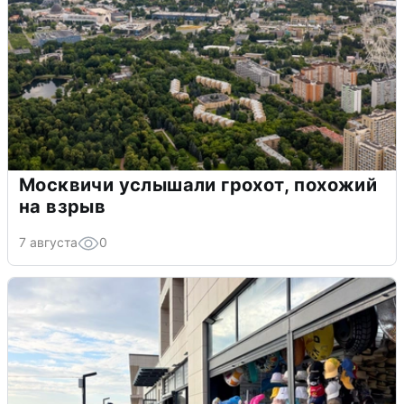
Москвичи услышали грохот, похожий
на взрыв
7 августа
0