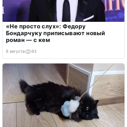
«Не просто слух»: Федору
Бондарчуку приписывают новый
роман — с кем
6 августа
93