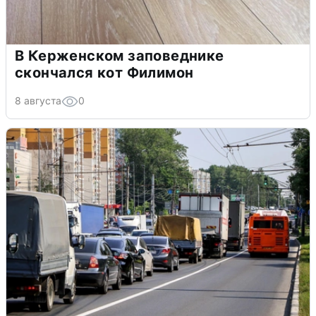
В Керженском заповеднике
скончался кот Филимон
8 августа
0