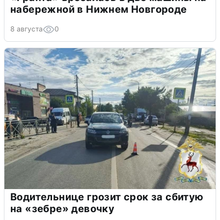
набережной в Нижнем Новгороде
8 августа
0
Водительнице грозит срок за сбитую
на «зебре» девочку