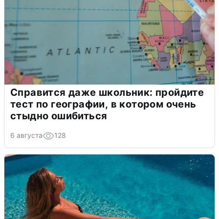
Справится даже школьник: пройдите
тест по географии, в котором очень
стыдно ошибиться
6 августа
128