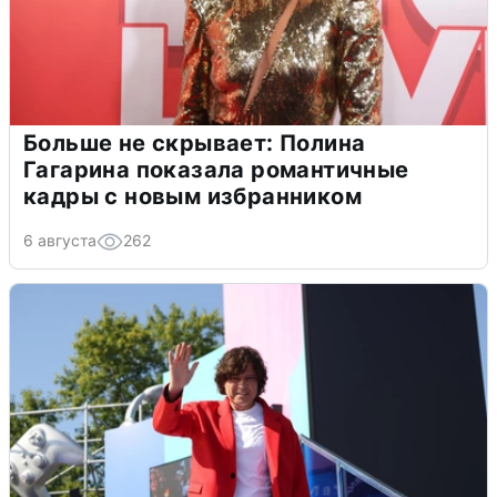
Больше не скрывает: Полина
Гагарина показала романтичные
кадры с новым избранником
6 августа
262