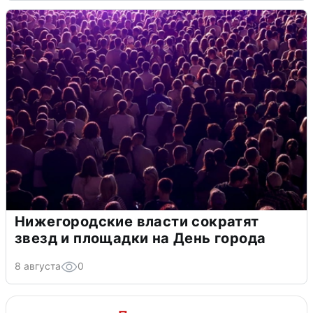
Нижегородские власти сократят
звезд и площадки на День города
8 августа
0