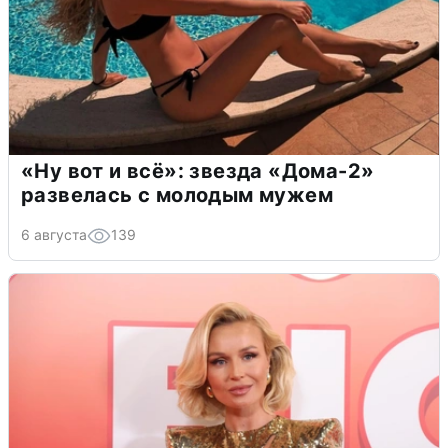
«Ну вот и всё»: звезда «Дома-2»
развелась с молодым мужем
6 августа
139