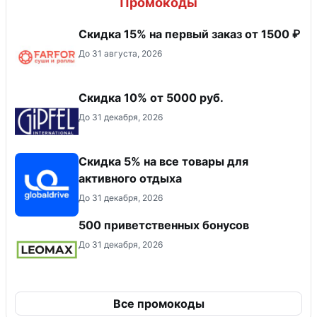
Промокоды
Скидка 15% на первый заказ от 1500 ₽
До 31 августа, 2026
Скидка 10% от 5000 руб.
До 31 декабря, 2026
Скидка 5% на все товары для
активного отдыха
До 31 декабря, 2026
500 приветственных бонусов
До 31 декабря, 2026
Все промокоды