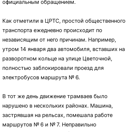
официальным обращением.
Как отметили в ЦРТС, простой общественного
транспорта ежедневно происходит по
независящим от него причинам. Например,
утром 14 января два автомобиля, вставших на
разворотном кольце на улице Цветочной,
полностью заблокировали проезд для
электробусов маршрута № 6.
В тот же день движение трамваев было
нарушено в нескольких районах. Машина,
застрявшая на рельсах, помешала работе
маршрутов № 6 и № 7. Неправильно