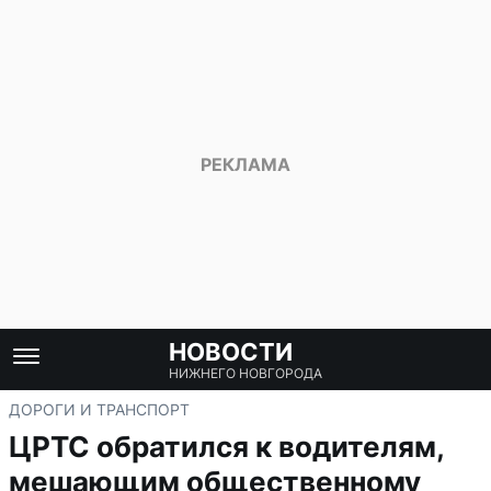
НОВОСТИ
НИЖНЕГО НОВГОРОДА
ДОРОГИ И ТРАНСПОРТ
ЦРТС обратился к водителям,
мешающим общественному