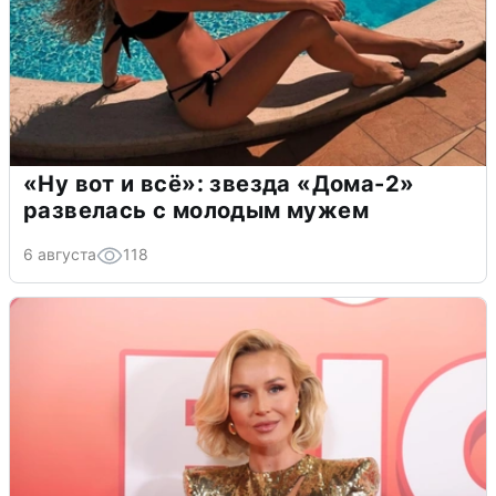
«Ну вот и всё»: звезда «Дома-2»
развелась с молодым мужем
6 августа
118