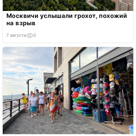
Москвичи услышали грохот, похожий
на взрыв
7 августа
0