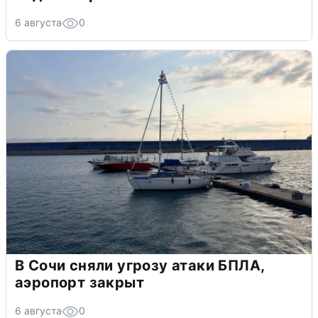
6 августа
0
В Сочи сняли угрозу атаки БПЛА,
аэропорт закрыт
6 августа
0