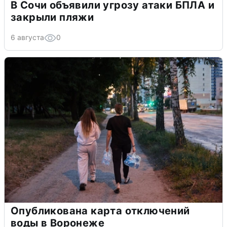
В Сочи объявили угрозу атаки БПЛА и
закрыли пляжи
6 августа
0
Опубликована карта отключений
воды в Воронеже