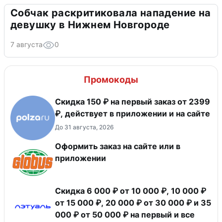
Собчак раскритиковала нападение на
девушку в Нижнем Новгороде
7 августа
0
Промокоды
Скидка 150 ₽ на первый заказ от 2399
₽, действует в приложении и на сайте
До 31 августа, 2026
Оформить заказ на сайте или в
приложении
Скидка 6 000 ₽ от 10 000 ₽, 10 000 ₽
от 15 000 ₽, 20 000 ₽ от 30 000 ₽ и 35
000 ₽ от 50 000 ₽ на первый и все