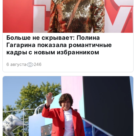
Больше не скрывает: Полина
Гагарина показала романтичные
кадры с новым избранником
6 августа
246