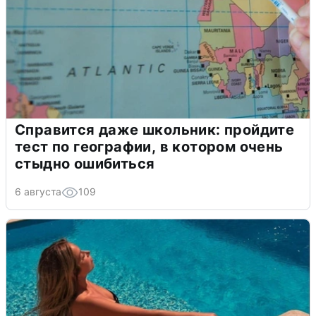
Справится даже школьник: пройдите
тест по географии, в котором очень
стыдно ошибиться
6 августа
109