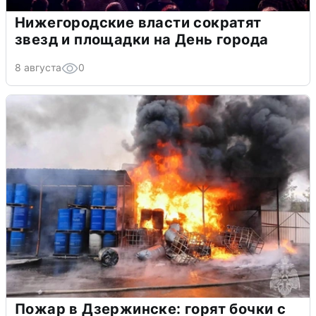
Нижегородские власти сократят
звезд и площадки на День города
8 августа
0
Пожар в Дзержинске: горят бочки с