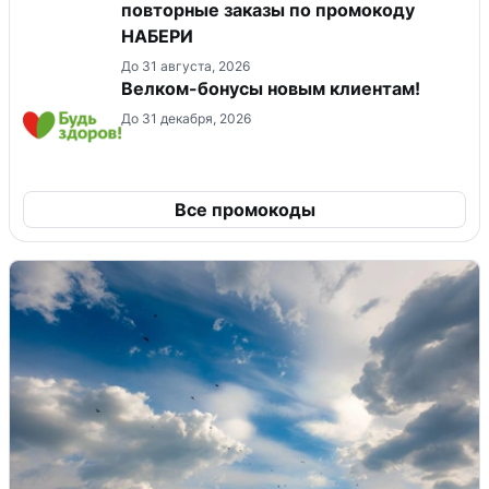
повторные заказы по промокоду
НАБЕРИ
До 31 августа, 2026
Велком-бонусы новым клиентам!
До 31 декабря, 2026
Все промокоды