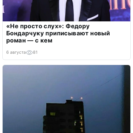
«Не просто слух»: Федору
Бондарчуку приписывают новый
роман — с кем
6 августа
81