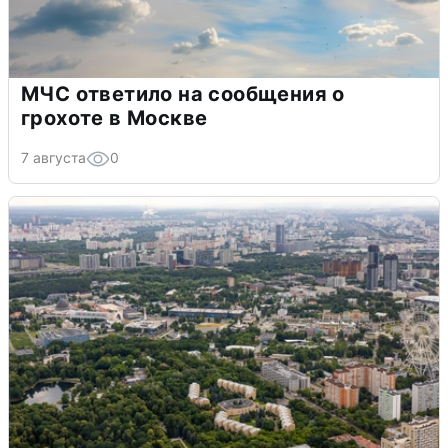
МЧС ответило на сообщения о
грохоте в Москве
7 августа
0