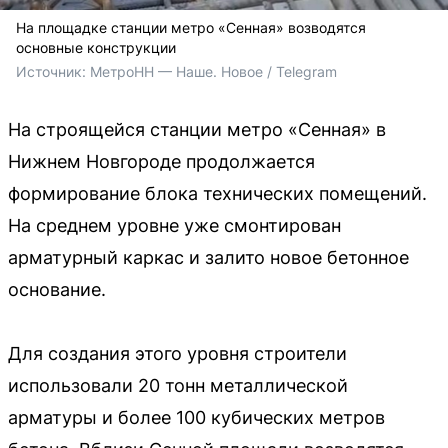
На площадке станции метро «Сенная» возводятся
основные конструкции
Источник: 
МетроНН — Наше. Новое / Telegram
На строящейся станции метро «Сенная» в
Нижнем Новгороде продолжается
формирование блока технических помещений.
На среднем уровне уже смонтирован
арматурный каркас и залито новое бетонное
основание.
Для создания этого уровня строители
использовали 20 тонн металлической
арматуры и более 100 кубических метров