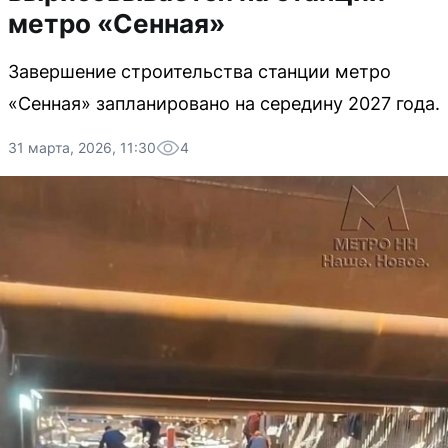
метро «Сенная»
Завершение строительства станции метро
«Сенная» запланировано на середину 2027 года.
31 марта, 2026, 11:30
4