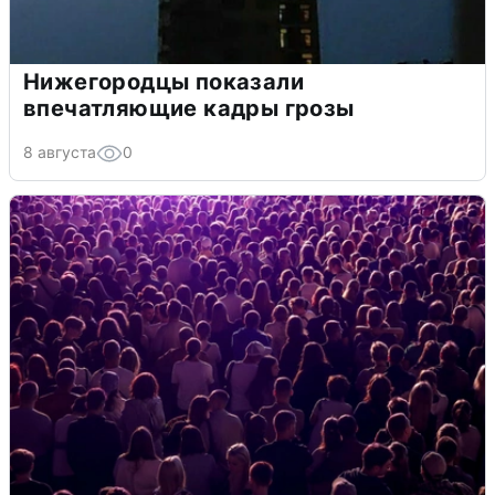
Нижегородцы показали
впечатляющие кадры грозы
8 августа
0