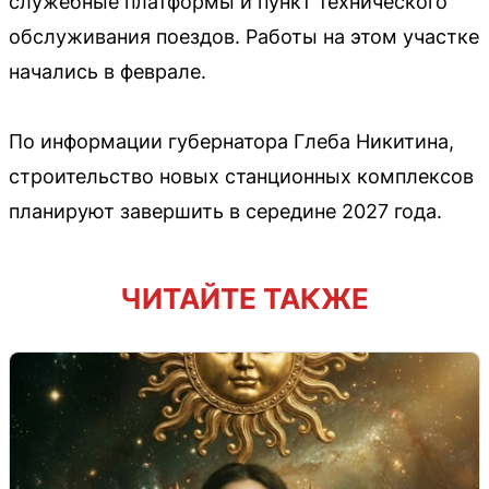
служебные платформы и пункт технического
обслуживания поездов. Работы на этом участке
начались в феврале.
По информации губернатора Глеба Никитина,
строительство новых станционных комплексов
планируют завершить в середине 2027 года.
ЧИТАЙТЕ ТАКЖЕ