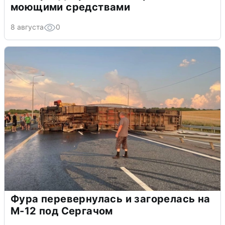
моющими средствами
8 августа
0
Фура перевернулась и загорелась на
М-12 под Сергачом