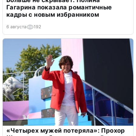
Больше не скрывает: Полина
Гагарина показала романтичные
кадры с новым избранником
6 августа
192
«Четырех мужей потеряла»: Прохор