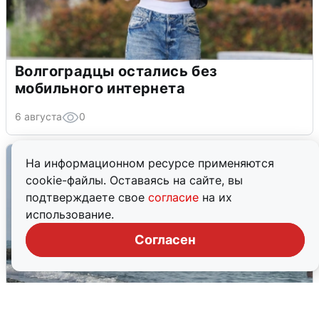
Волгоградцы остались без
мобильного интернета
6 августа
0
На информационном ресурсе применяются
cookie-файлы. Оставаясь на сайте, вы
подтверждаете свое
согласие
на их
использование.
Согласен