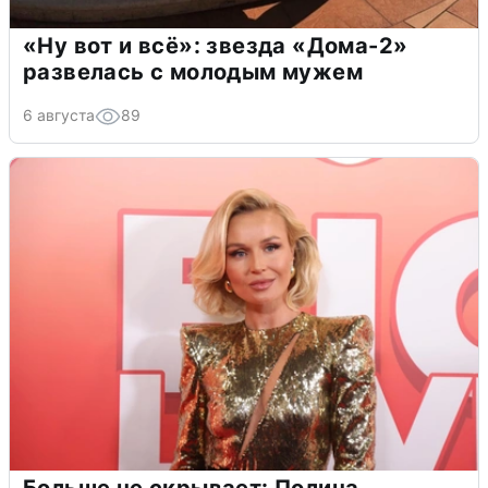
«Ну вот и всё»: звезда «Дома-2»
развелась с молодым мужем
6 августа
89