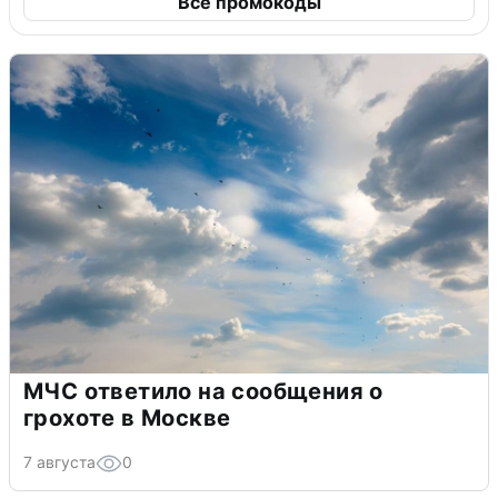
Все промокоды
МЧС ответило на сообщения о
грохоте в Москве
7 августа
0