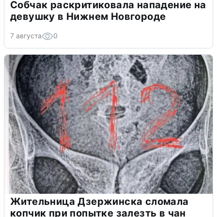
Собчак раскритиковала нападение на
девушку в Нижнем Новгороде
7 августа
0
Жительница Дзержинска сломала
копчик при попытке залезть в чан