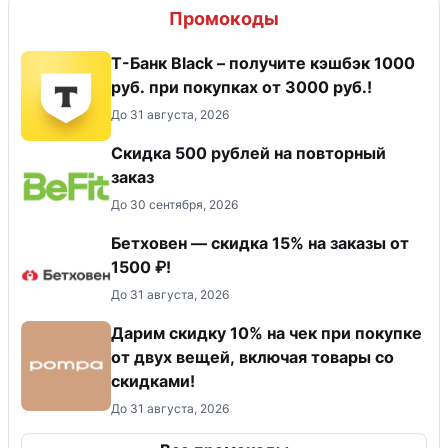
Промокоды
Т-Банк Black – получите кэшбэк 1000
руб. при покупках от 3000 руб.!
До 31 августа, 2026
Скидка 500 рублей на повторный
заказ
До 30 сентября, 2026
Бетховен — скидка 15% на заказы от
1500 ₽!
До 31 августа, 2026
Дарим скидку 10% на чек при покупке
от двух вещей, включая товары со
скидками!
До 31 августа, 2026