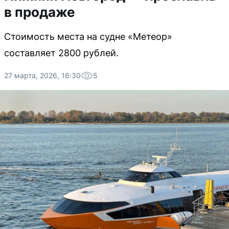
в продаже
Стоимость места на судне «Метеор»
составляет 2800 рублей.
27 марта, 2026, 16:30
5