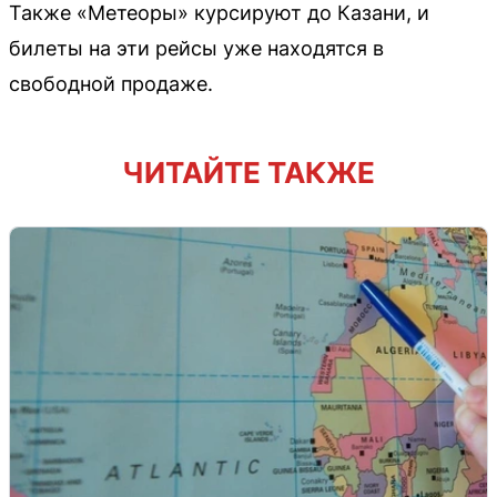
Также «Метеоры» курсируют до Казани, и
билеты на эти рейсы уже находятся в
свободной продаже.
ЧИТАЙТЕ ТАКЖЕ