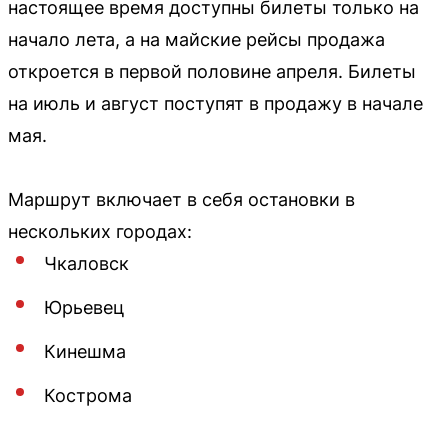
настоящее время доступны билеты только на
начало лета, а на майские рейсы продажа
откроется в первой половине апреля. Билеты
на июль и август поступят в продажу в начале
мая.
Маршрут включает в себя остановки в
нескольких городах:
Чкаловск
Юрьевец
Кинешма
Кострома