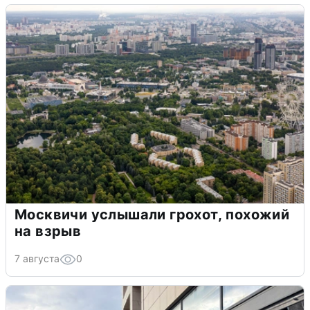
Москвичи услышали грохот, похожий
на взрыв
7 августа
0