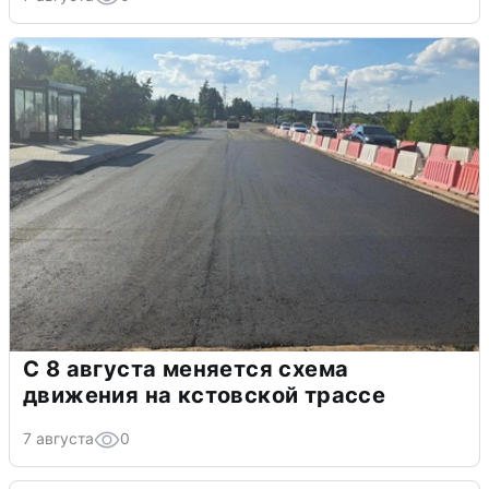
С 8 августа меняется схема
движения на кстовской трассе
7 августа
0