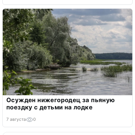
Осужден нижегородец за пьяную
поездку с детьми на лодке
7 августа
0