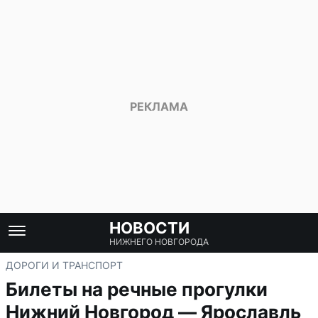
НОВОСТИ
НИЖНЕГО НОВГОРОДА
ДОРОГИ И ТРАНСПОРТ
Билеты на речные прогулки
Нижний Новгород — Ярославль