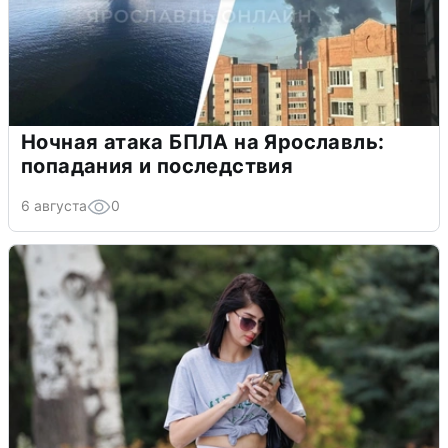
Ночная атака БПЛА на Ярославль:
попадания и последствия
6 августа
0