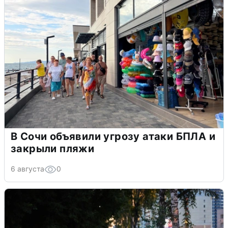
В Сочи объявили угрозу атаки БПЛА и
закрыли пляжи
6 августа
0