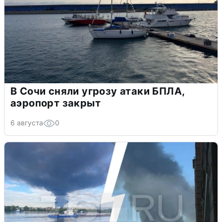
В Сочи сняли угрозу атаки БПЛА,
аэропорт закрыт
6 августа
0