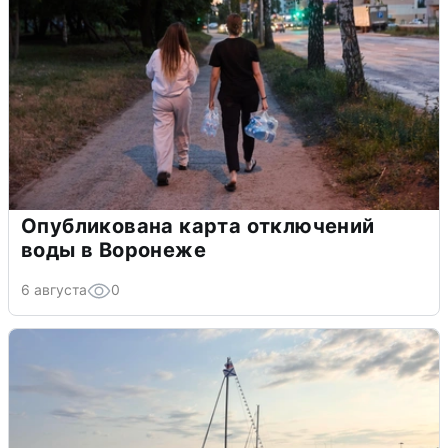
Опубликована карта отключений
воды в Воронеже
6 августа
0