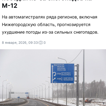
М-12
На автомагистралях ряда регионов, включая
Нижегородскую область, прогнозируется
ухудшение погоды из-за сильных снегопадов.
8 января, 2026, 09:33
3