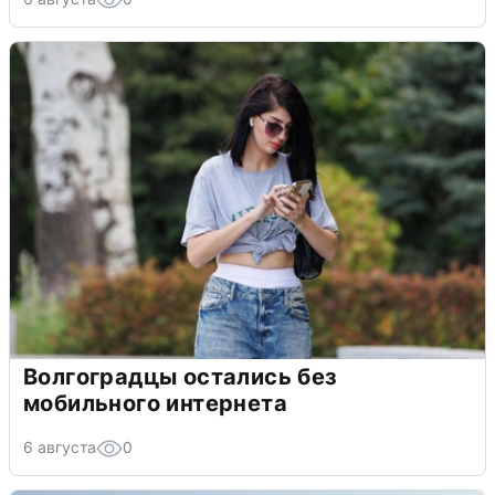
Волгоградцы остались без
мобильного интернета
6 августа
0