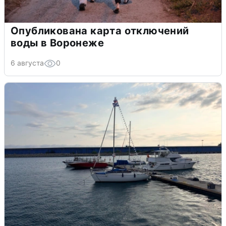
Опубликована карта отключений
воды в Воронеже
6 августа
0