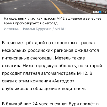
На отдельных участках трассы М-12 в дневное и вечернее
время прогнозируется снегопад.
Источник: 
Наталья Бурухина / NN.RU
В течение трёх дней на скоростных трассах
нескольких российских регионов ожидаются
интенсивные снегопады. Метель также
охватила Нижегородскую область, по которой
проходит платная автомагистраль М-12. В
связи с этим компания «Автодор»
опубликовала обращение к водителям.
В ближайшие 24 часа снежная буря придёт в