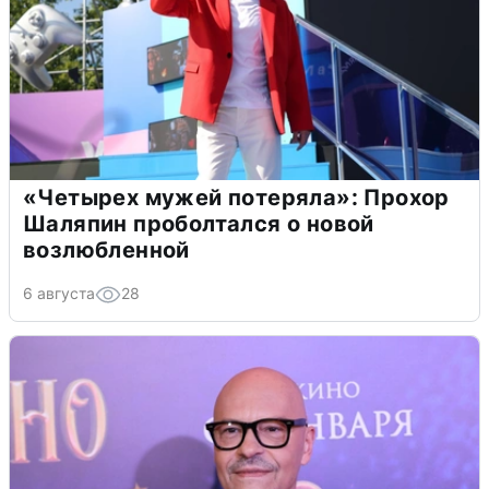
«Четырех мужей потеряла»: Прохор
Шаляпин проболтался о новой
возлюбленной
6 августа
28