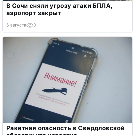
В Сочи сняли угрозу атаки БПЛА,
аэропорт закрыт
6 августа
0
Ракетная опасность в Свердловской