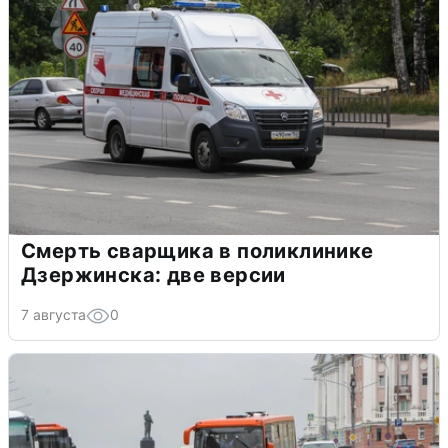
Смерть сварщика в поликлинике
Дзержинска: две версии
7 августа
0