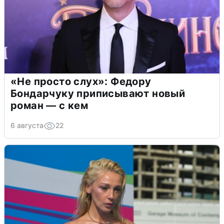
«Не просто слух»: Федору
Бондарчуку приписывают новый
роман — с кем
6 августа
22