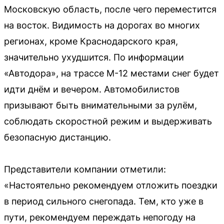
Московскую область, после чего переместится
на восток. Видимость на дорогах во многих
регионах, кроме Краснодарского края,
значительно ухудшится. По информации
«Автодора», на трассе М-12 местами снег будет
идти днём и вечером. Автомобилистов
призывают быть внимательными за рулём,
соблюдать скоростной режим и выдерживать
безопасную дистанцию.
Представители компании отметили:
«Настоятельно рекомендуем отложить поездки
в период сильного снегопада. Тем, кто уже в
пути, рекомендуем переждать непогоду на