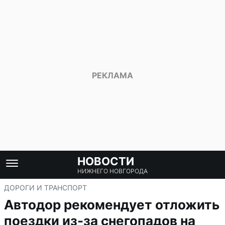
НОВОСТИ
НИЖНЕГО НОВГОРОДА
ДОРОГИ И ТРАНСПОРТ
Автодор рекомендует отложить
поездки из-за снегопадов на