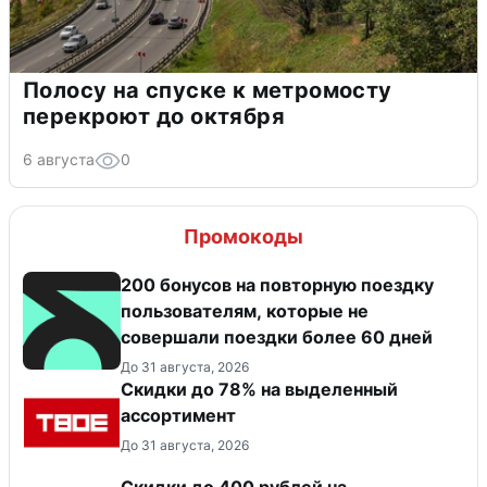
Полосу на спуске к метромосту
перекроют до октября
6 августа
0
Промокоды
200 бонусов на повторную поездку
пользователям, которые не
совершали поездки более 60 дней
До 31 августа, 2026
Скидки до 78% на выделенный
ассортимент
До 31 августа, 2026
Скидки до 400 рублей на