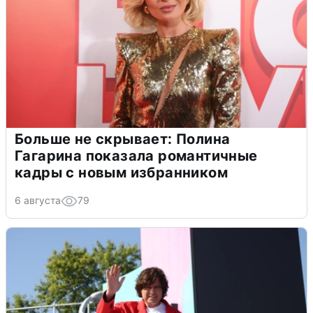
Больше не скрывает: Полина
Гагарина показала романтичные
кадры с новым избранником
6 августа
79