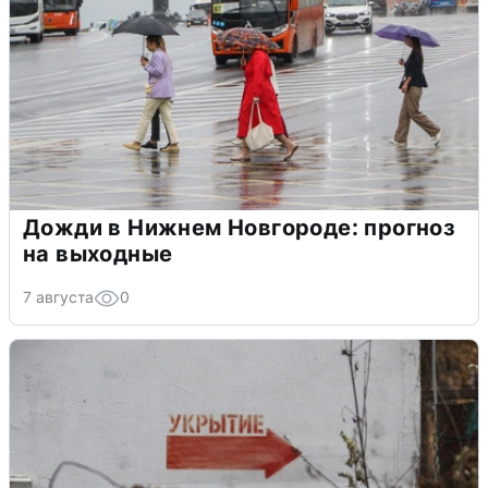
Дожди в Нижнем Новгороде: прогноз
на выходные
7 августа
0