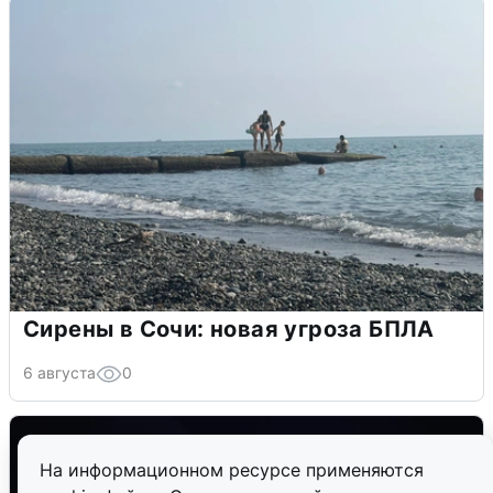
Сирены в Сочи: новая угроза БПЛА
6 августа
0
На информационном ресурсе применяются