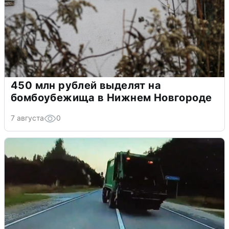
450 млн рублей выделят на
бомбоубежища в Нижнем Новгороде
7 августа
0