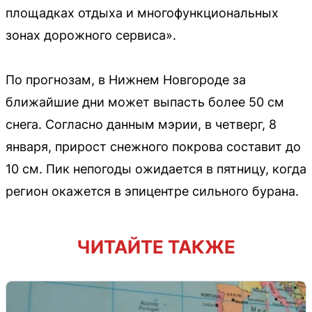
площадках отдыха и многофункциональных
зонах дорожного сервиса».
По прогнозам, в Нижнем Новгороде за
ближайшие дни может выпасть более 50 см
снега. Согласно данным мэрии, в четверг, 8
января, прирост снежного покрова составит до
10 см. Пик непогоды ожидается в пятницу, когда
регион окажется в эпицентре сильного бурана.
ЧИТАЙТЕ ТАКЖЕ