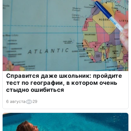
Справится даже школьник: пройдите
тест по географии, в котором очень
стыдно ошибиться
6 августа
29