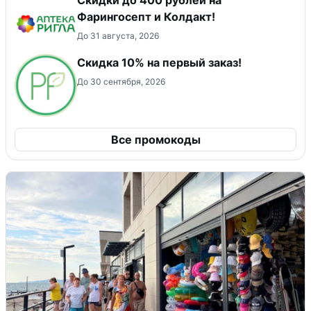
Фарингосепт и Колдакт!
До 31 августа, 2026
Скидка 10% на первый заказ!
До 30 сентября, 2026
Все промокоды