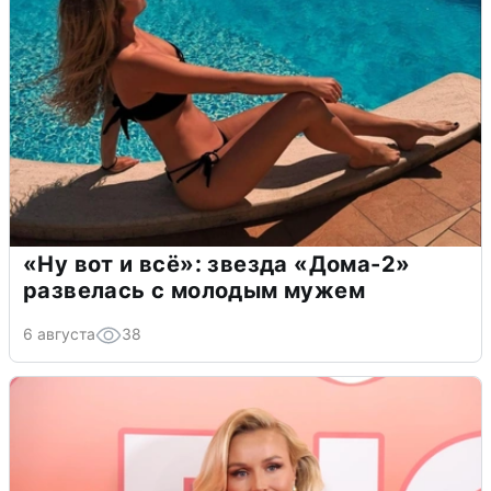
«Ну вот и всё»: звезда «Дома-2»
развелась с молодым мужем
6 августа
38