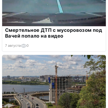
Смертельное ДТП с мусоровозом под
Вачей попало на видео
7 августа
0