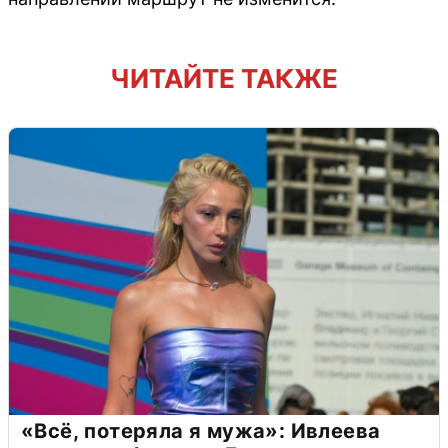
ЧИТАЙТЕ ТАКЖЕ
«Всё, потеряла я мужа»: Ивлеева