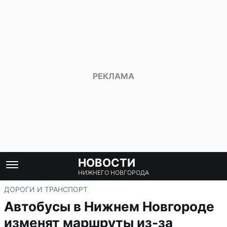
НОВОСТИ
НИЖНЕГО НОВГОРОДА
ДОРОГИ И ТРАНСПОРТ
Автобусы в Нижнем Новгороде
изменят маршруты из-за