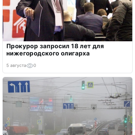
Прокурор запросил 18 лет для
нижегородского олигарха
5 августа
0