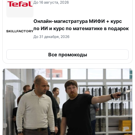
До 16 августа, 2026
Онлайн-магистратура МИФИ + курс
по ИИ и курс по математике в подарок
До 31 декабря, 2026
Все промокоды