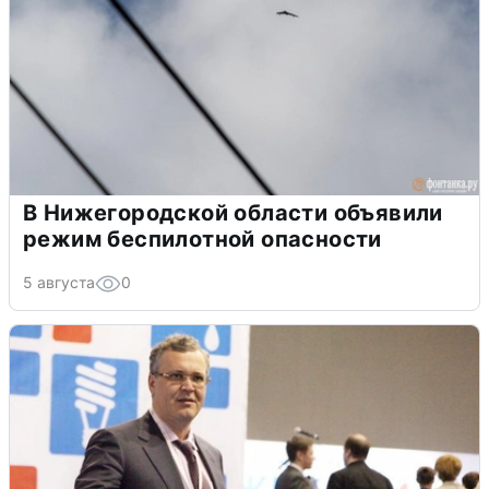
В Нижегородской области объявили
режим беспилотной опасности
5 августа
0