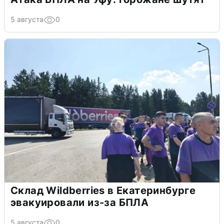
5 августа
0
Склад Wildberries в Екатеринбурге
эвакуировали из-за БПЛА
5 августа
0