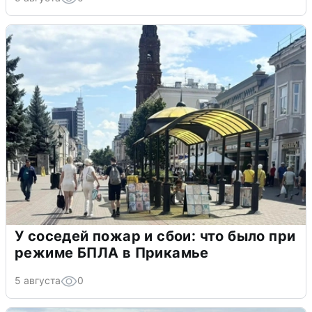
У соседей пожар и сбои: что было при
режиме БПЛА в Прикамье
5 августа
0