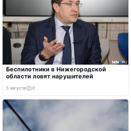
Беспилотники в Нижегородской
области ловят нарушителей
5 августа
0