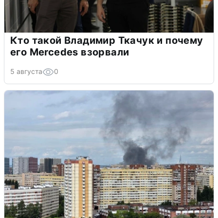
Кто такой Владимир Ткачук и почему
его Mercedes взорвали
5 августа
0