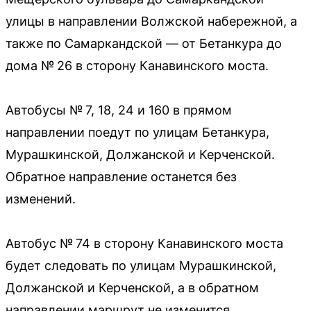
улицы в направлении Волжской набережной, а
также по Самаркандской — от Бетанкура до
дома № 26 в сторону Канавинского моста.
Автобусы № 7, 18, 24 и 160 в прямом
направлении поедут по улицам Бетанкура,
Мурашкинской, Должанской и Керченской.
Обратное направление останется без
изменений.
Автобус № 74 в сторону Канавинского моста
будет следовать по улицам Мурашкинской,
Должанской и Керченской, а в обратном
направлении маршрут не изменится.