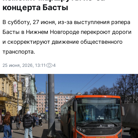
концерта Басты
В субботу, 27 июня, из-за выступления рэпера
Басты в Нижнем Новгороде перекроют дороги
и скорректируют движение общественного
транспорта.
25 июня, 2026, 13:11
4