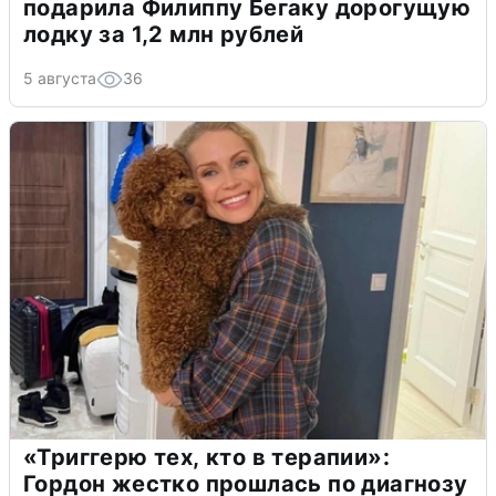
подарила Филиппу Бегаку дорогущую
лодку за 1,2 млн рублей
5 августа
36
«Триггерю тех, кто в терапии»:
Гордон жестко прошлась по диагнозу