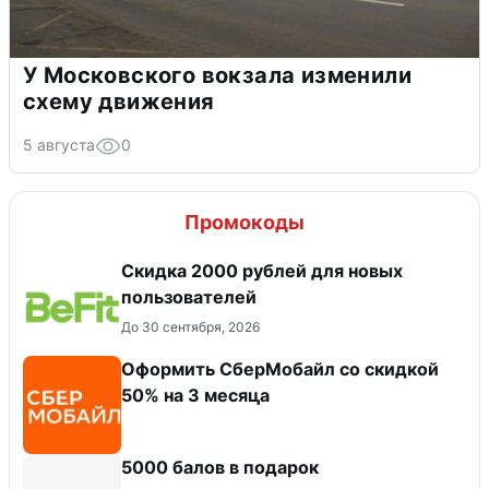
У Московского вокзала изменили
схему движения
5 августа
0
Промокоды
​Скидка 2000 рублей для новых
пользователей
До 30 сентября, 2026
Оформить СберМобайл со скидкой
50% на 3 месяца
5000 балов в подарок