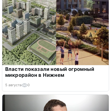
Власти показали новый огромный
микрорайон в Нижнем
5 августа
0