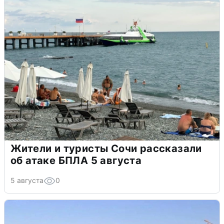
Жители и туристы Сочи рассказали
об атаке БПЛА 5 августа
5 августа
0