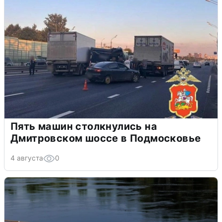
Пять машин столкнулись на
Дмитровском шоссе в Подмосковье
4 августа
0