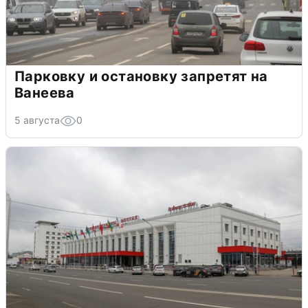
Парковку и остановку запретят на
Ванеева
5 августа
0