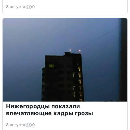
8 августа
0
Нижегородцы показали
впечатляющие кадры грозы
8 августа
0