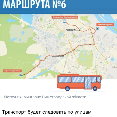
Источник: 
Минтранс Нижегородской области
Транспорт будет следовать по улицам