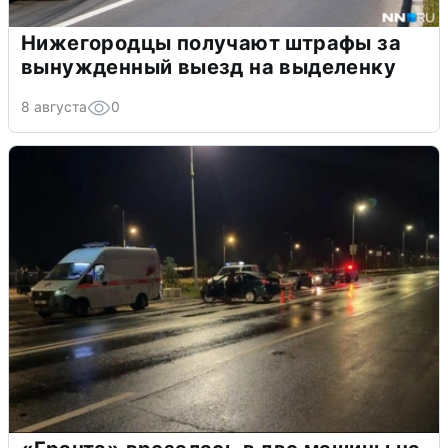
Нижегородцы получают штрафы за
вынужденный выезд на выделенку
8 августа
0