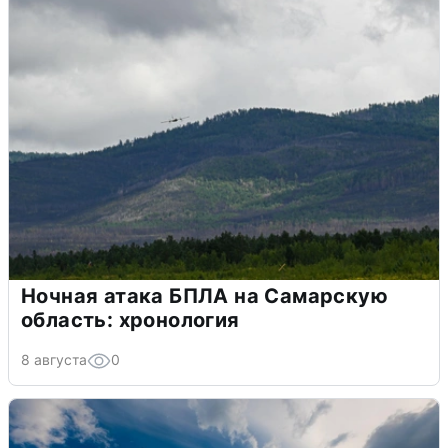
Ночная атака БПЛА на Самарскую
область: хронология
8 августа
0