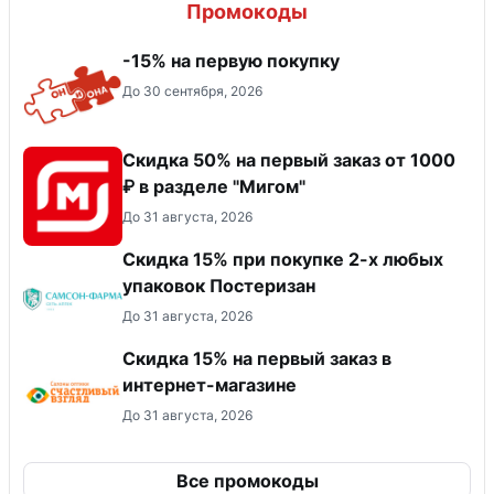
Промокоды
-15% на первую покупку
До 30 сентября, 2026
Скидка 50% на первый заказ от 1000
₽ в разделе "Мигом"
До 31 августа, 2026
Скидка 15% при покупке 2-х любых
упаковок Постеризан
До 31 августа, 2026
Скидка 15% на первый заказ в
интернет-магазине
До 31 августа, 2026
Все промокоды