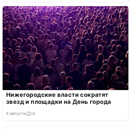
Нижегородские власти сократят
звезд и площадки на День города
8 августа
0