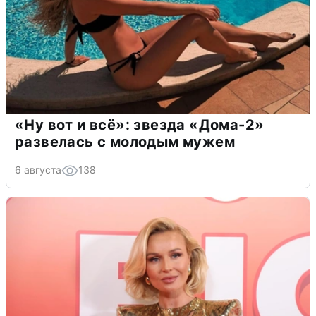
«Ну вот и всё»: звезда «Дома-2»
развелась с молодым мужем
6 августа
138