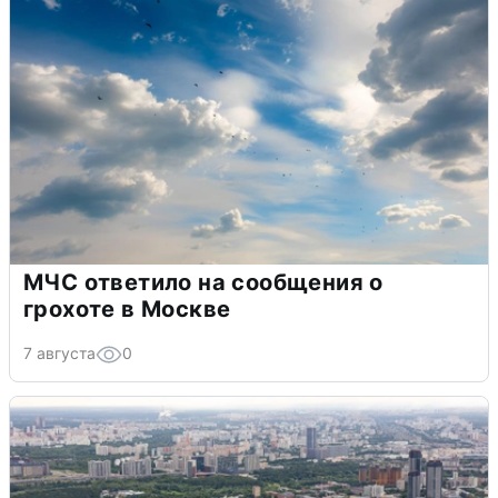
МЧС ответило на сообщения о
грохоте в Москве
7 августа
0