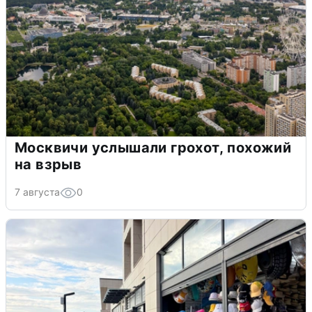
Москвичи услышали грохот, похожий
на взрыв
7 августа
0