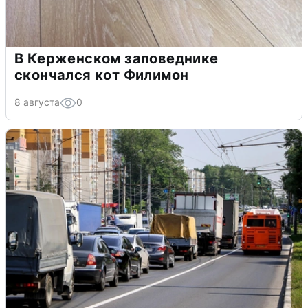
В Керженском заповеднике
скончался кот Филимон
8 августа
0