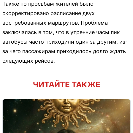
Также по просьбам жителей было
скорректировано расписание двух
востребованных маршрутов. Проблема
заключалась в том, что в утренние часы пик
автобусы часто приходили один за другим, из-
за чего пассажирам приходилось долго ждать
следующих рейсов.
ЧИТАЙТЕ ТАКЖЕ