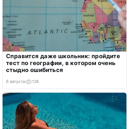
Справится даже школьник: пройдите
тест по географии, в котором очень
стыдно ошибиться
6 августа
128