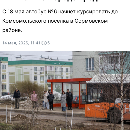
С 18 мая автобус №6 начнет курсировать до
Комсомольского поселка в Сормовском
районе.
14 мая, 2026, 11:41
5