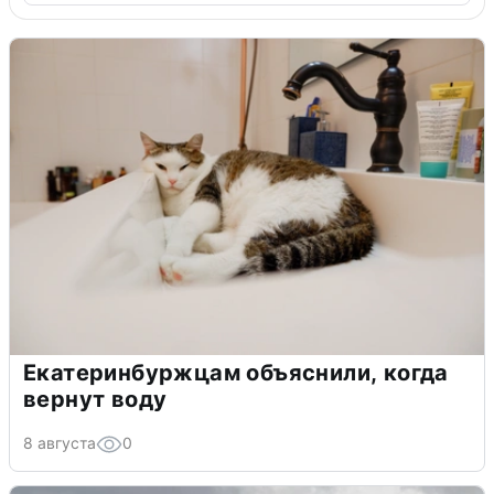
Екатеринбуржцам объяснили, когда
вернут воду
8 августа
0