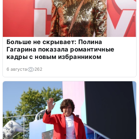
Больше не скрывает: Полина
Гагарина показала романтичные
кадры с новым избранником
6 августа
262