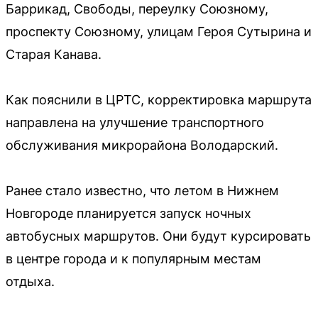
Баррикад, Свободы, переулку Союзному,
проспекту Союзному, улицам Героя Сутырина и
Старая Канава.
Как пояснили в ЦРТС, корректировка маршрута
направлена на улучшение транспортного
обслуживания микрорайона Володарский.
Ранее стало известно, что летом в Нижнем
Новгороде планируется запуск ночных
автобусных маршрутов. Они будут курсировать
в центре города и к популярным местам
отдыха.