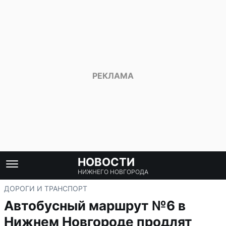
НОВОСТИ
НИЖНЕГО НОВГОРОДА
ДОРОГИ И ТРАНСПОРТ
Автобусный маршрут №6 в
Нижнем Новгороде продлят