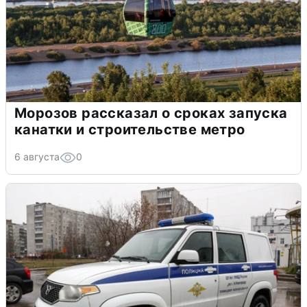
Морозов рассказал о сроках запуска
канатки и строительстве метро
6 августа
0