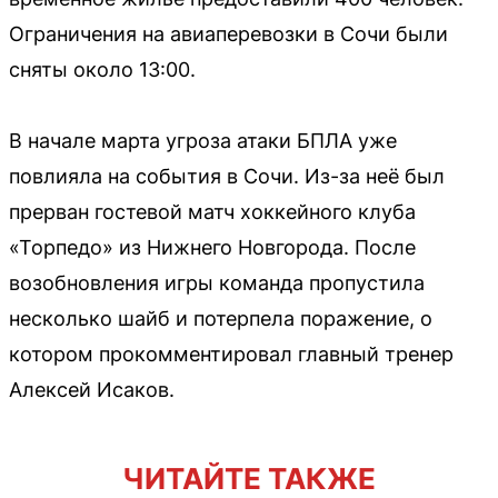
Ограничения на авиаперевозки в Сочи были
сняты около 13:00.
В начале марта угроза атаки БПЛА уже
повлияла на события в Сочи. Из-за неё был
прерван гостевой матч хоккейного клуба
«Торпедо» из Нижнего Новгорода. После
возобновления игры команда пропустила
несколько шайб и потерпела поражение, о
котором прокомментировал главный тренер
Алексей Исаков.
ЧИТАЙТЕ ТАКЖЕ