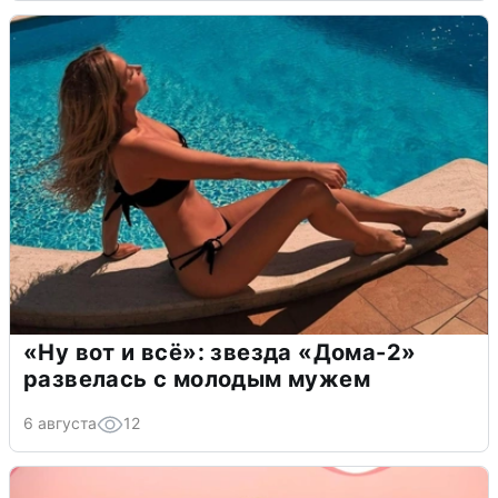
«Ну вот и всё»: звезда «Дома-2»
развелась с молодым мужем
6 августа
12