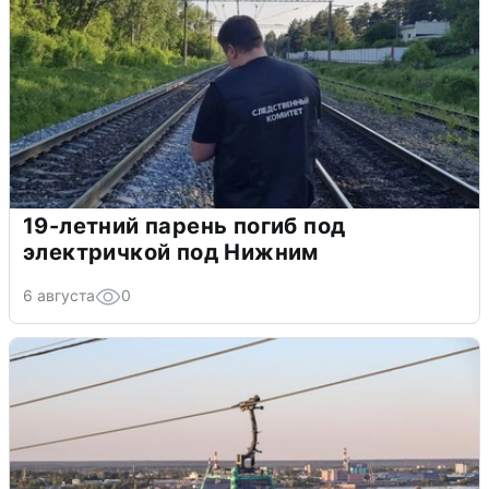
19-летний парень погиб под
электричкой под Нижним
6 августа
0