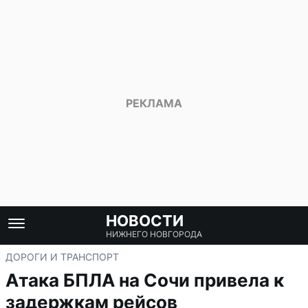
НОВОСТИ
НИЖНЕГО НОВГОРОДА
ДОРОГИ И ТРАНСПОРТ
Атака БПЛА на Сочи привела к
задержкам рейсов