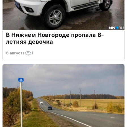
В Нижнем Новгороде пропала 8-
летняя девочка
6 августа
1