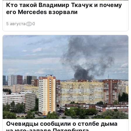
Кто такой Владимир Ткачук и почему
его Mercedes взорвали
5 августа
0
Очевидцы сообщили о столбе дыма
на юго-западе Петербурга