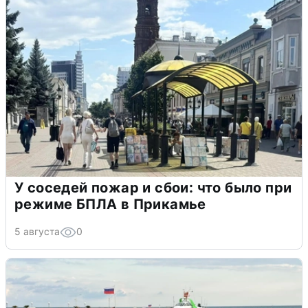
У соседей пожар и сбои: что было при
режиме БПЛА в Прикамье
5 августа
0