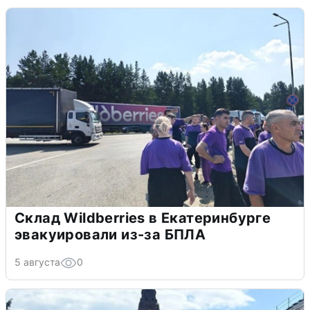
Склад Wildberries в Екатеринбурге
эвакуировали из-за БПЛА
5 августа
0