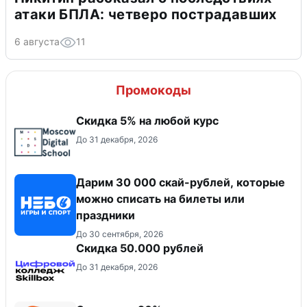
атаки БПЛА: четверо пострадавших
6 августа
11
Промокоды
Скидка 5% на любой курс
До 31 декабря, 2026
Дарим 30 000 скай-рублей, которые
можно списать на билеты или
праздники
До 30 сентября, 2026
Скидка 50.000 рублей
До 31 декабря, 2026