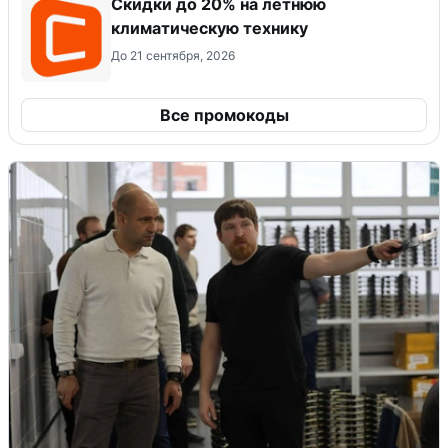
Скидки до 20% на летнюю
климатическую технику
До 21 сентября, 2026
Все промокоды