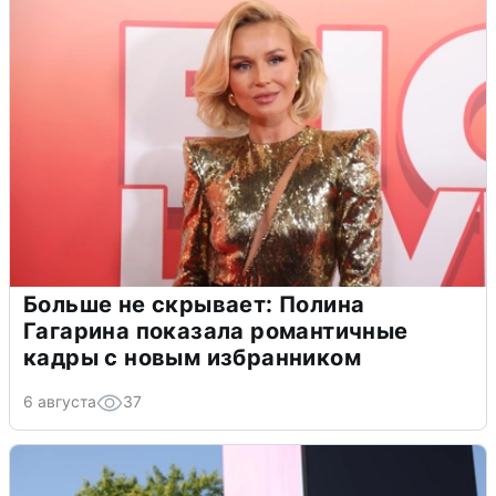
Больше не скрывает: Полина
Гагарина показала романтичные
кадры с новым избранником
6 августа
37