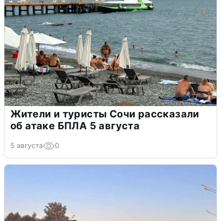
Жители и туристы Сочи рассказали
об атаке БПЛА 5 августа
5 августа
0