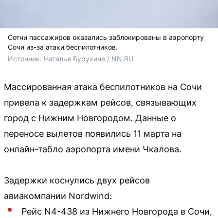
Сотни пассажиров оказались заблокированы в аэропорту
Сочи из-за атаки беспилотников.
Источник: 
Наталья Бурухина / NN.RU
Массированная атака беспилотников на Сочи
привела к задержкам рейсов, связывающих
город с Нижним Новгородом. Данные о
переносе вылетов появились 11 марта на
онлайн-табло аэропорта имени Чкалова.
Задержки коснулись двух рейсов
авиакомпании Nordwind:
Рейс N4-438 из Нижнего Новгорода в Сочи,