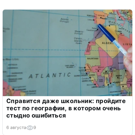
Справится даже школьник: пройдите
тест по географии, в котором очень
стыдно ошибиться
6 августа
9