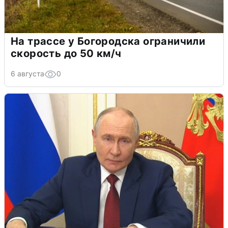
На трассе у Богородска ограничили
скорость до 50 км/ч
6 августа
0