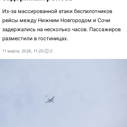
Из-за массированной атаки беспилотников
рейсы между Нижним Новгородом и Сочи
задержались на несколько часов. Пассажиров
разместили в гостиницах.
11 марта, 2026, 11:25
2