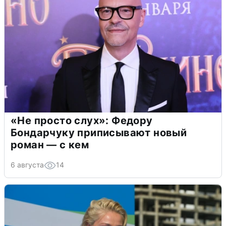
«Не просто слух»: Федору
Бондарчуку приписывают новый
роман — с кем
6 августа
14