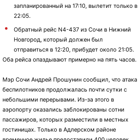
запланированный на 17:10, вылетит только в
22:05.
Обратный рейс N4-437 из Сочи в Нижний
Новгород, который должен был
отправиться в 12:20, прибудет около 21:05.
Оба рейса опаздывают примерно на пять часов.
Мэр Сочи Андрей Прошунин сообщил, что атака
беспилотников продолжалась почти сутки с
небольшими перерывами. Из-за этого в
аэропорту оказались заблокированы сотни
пассажиров, которых разместили в местных
гостиницах. Только в Адлерском районе
временное жилье предоставили 400 человек.