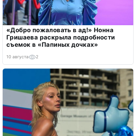
«Добро пожаловать в ад!» Нонна
Гришаева раскрыла подробности
съемок в «Папиных дочках»
10 августа
2