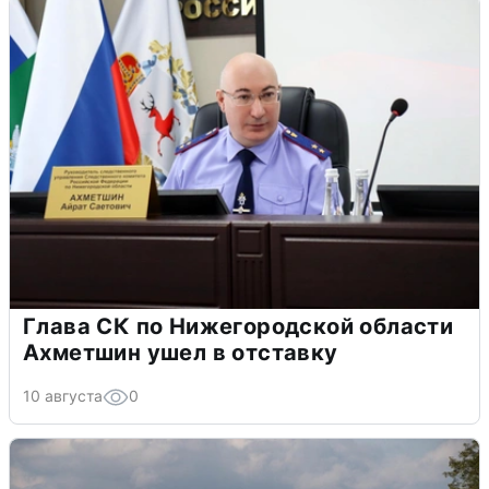
Глава СК по Нижегородской области
Ахметшин ушел в отставку
10 августа
0