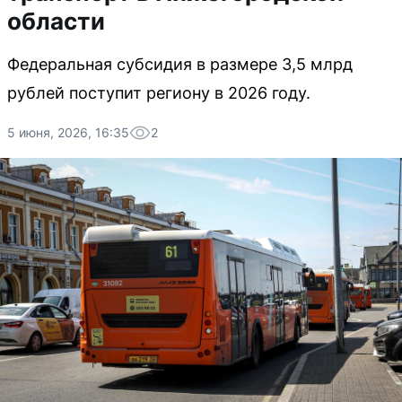
области
Федеральная субсидия в размере 3,5 млрд
рублей поступит региону в 2026 году.
5 июня, 2026, 16:35
2