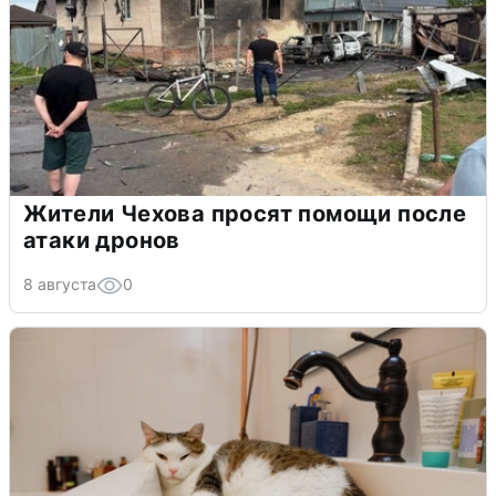
Жители Чехова просят помощи после
атаки дронов
8 августа
0