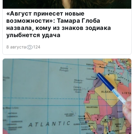
«Август принесет новые
возможности»: Тамара Глоба
назвала, кому из знаков зодиака
улыбнется удача
8 августа
124