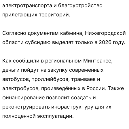
электротранспорта и благоустройство
прилегающих территорий.
Согласно документам кабмина, Нижегородской
области субсидию выделят только в 2026 году.
Как сообщили в региональном Минтрансе,
деньги пойдут на закупку современных
автобусов, троллейбусов, трамваев и
электробусов, произведённых в России. Также
финансирование позволит создать и
реконструировать инфраструктуру для их
полноценной эксплуатации.