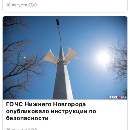
10 августа
0
ГОЧС Нижнего Новгорода
опубликовало инструкции по
безопасности
10 августа
0