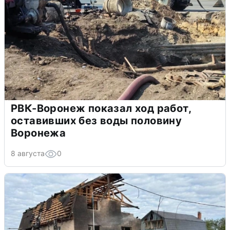
РВК-Воронеж показал ход работ,
оставивших без воды половину
Воронежа
8 августа
0