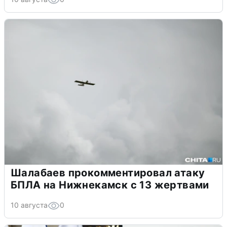
Шалабаев прокомментировал атаку
БПЛА на Нижнекамск с 13 жертвами
10 августа
0