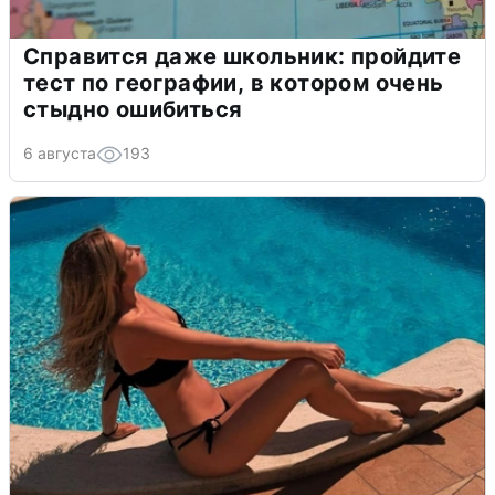
Справится даже школьник: пройдите
тест по географии, в котором очень
стыдно ошибиться
6 августа
193