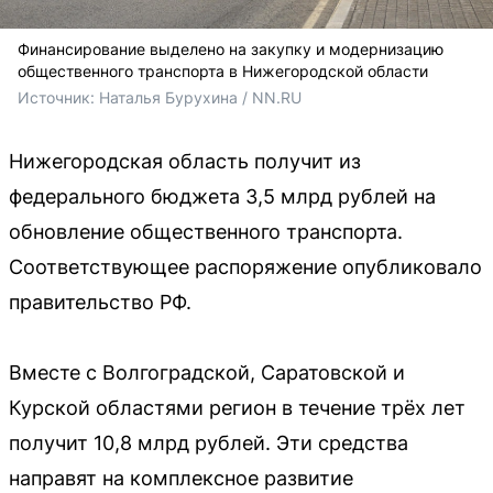
Финансирование выделено на закупку и модернизацию
общественного транспорта в Нижегородской области
Источник: 
Наталья Бурухина / NN.RU
Нижегородская область получит из
федерального бюджета 3,5 млрд рублей на
обновление общественного транспорта.
Соответствующее распоряжение опубликовало
правительство РФ.
Вместе с Волгоградской, Саратовской и
Курской областями регион в течение трёх лет
получит 10,8 млрд рублей. Эти средства
направят на комплексное развитие