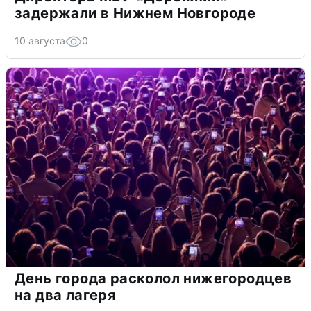
задержали в Нижнем Новгороде
10 августа
0
День города расколол нижегородцев
на два лагеря