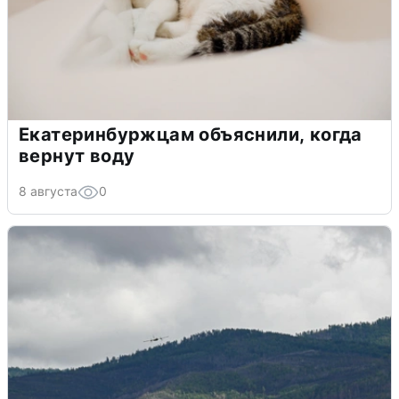
Екатеринбуржцам объяснили, когда
вернут воду
8 августа
0