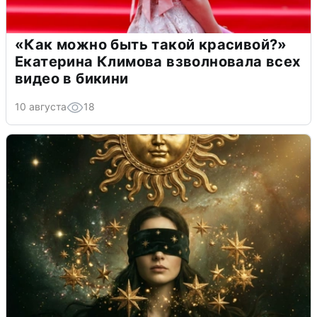
«Как можно быть такой красивой?»
Екатерина Климова взволновала всех
видео в бикини
10 августа
18