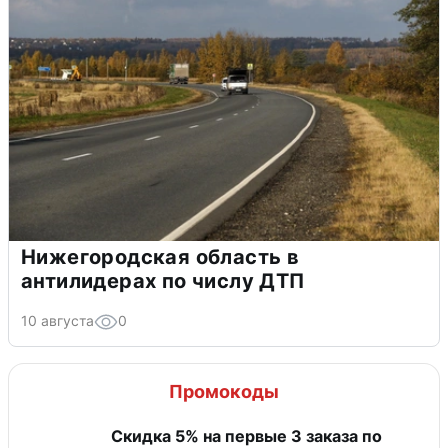
Нижегородская область в
антилидерах по числу ДТП
10 августа
0
Промокоды
Скидка 5% на первые 3 заказа по