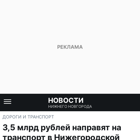
НОВОСТИ
НИЖНЕГО НОВГОРОДА
ДОРОГИ И ТРАНСПОРТ
3,5 млрд рублей направят на
транспорт в Нижегородской