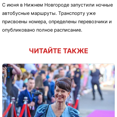
С июня в Нижнем Новгороде запустили ночные
автобусные маршруты. Транспорту уже
присвоены номера, определены перевозчики и
опубликовано полное расписание.
ЧИТАЙТЕ ТАКЖЕ