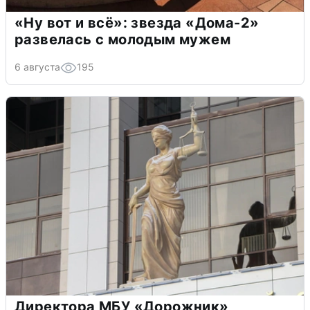
«Ну вот и всё»: звезда «Дома-2»
развелась с молодым мужем
6 августа
195
Директора МБУ «Дорожник»