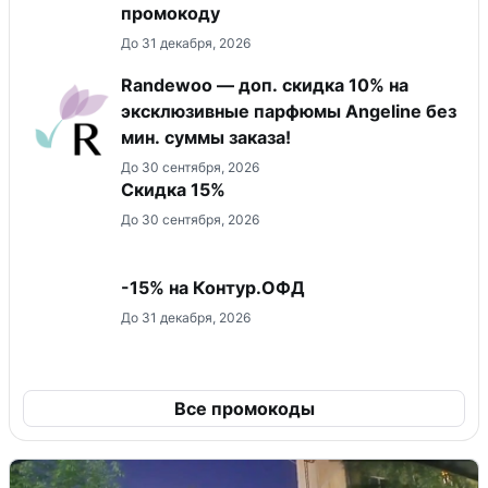
промокоду
До 31 декабря, 2026
Randewoo — доп. скидка 10% на
эксклюзивные парфюмы Angeline без
мин. суммы заказа!
До 30 сентября, 2026
Скидка 15%
До 30 сентября, 2026
-15% на Контур.ОФД
До 31 декабря, 2026
Все промокоды