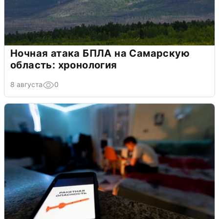
Ночная атака БПЛА на Самарскую
область: хронология
8 августа
0