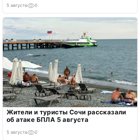
5 августа
0
Жители и туристы Сочи рассказали
об атаке БПЛА 5 августа
5 августа
0