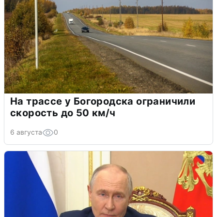
На трассе у Богородска ограничили
скорость до 50 км/ч
6 августа
0