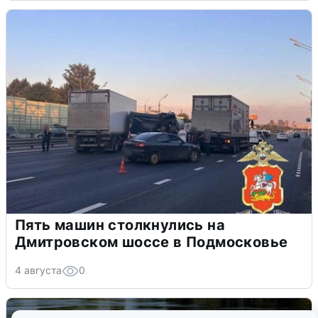
Пять машин столкнулись на
Дмитровском шоссе в Подмосковье
4 августа
0