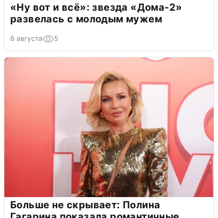
«Ну вот и всё»: звезда «Дома-2»
развелась с молодым мужем
6 августа
5
Больше не скрывает: Полина
Гагарина показала романтичные