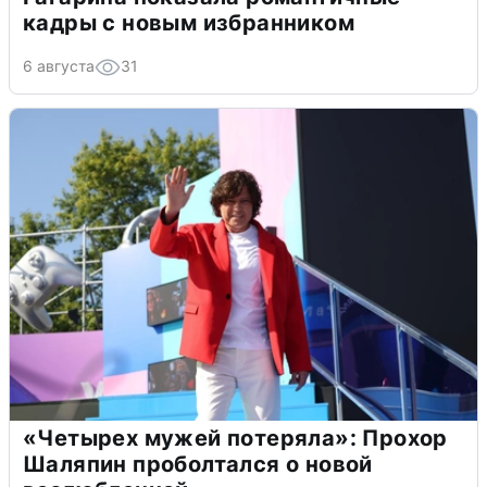
кадры с новым избранником
6 августа
31
«Четырех мужей потеряла»: Прохор
Шаляпин проболтался о новой