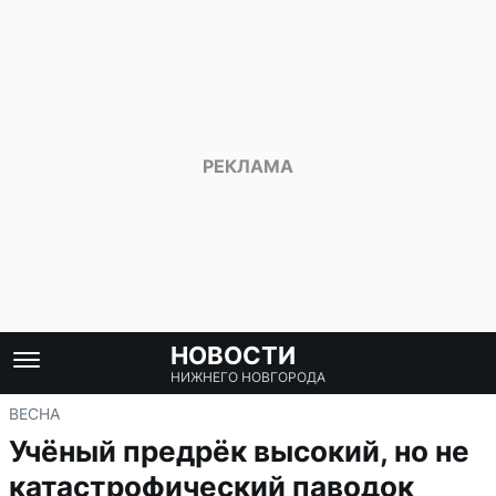
НОВОСТИ
НИЖНЕГО НОВГОРОДА
ВЕСНА
Учёный предрёк высокий, но не
катастрофический паводок