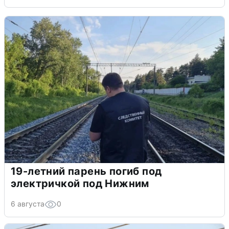
19-летний парень погиб под
электричкой под Нижним
6 августа
0