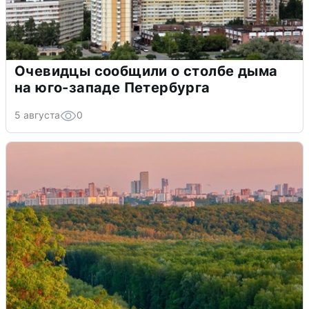
Очевидцы сообщили о столбе дыма
на юго-западе Петербурга
5 августа
0