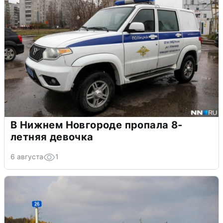
В Нижнем Новгороде пропала 8-
летняя девочка
6 августа
1