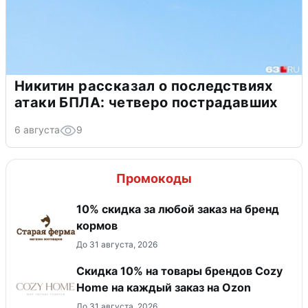
Никитин рассказал о последствиях
атаки БПЛА: четверо пострадавших
6 августа
9
Промокоды
10% скидка за любой заказ на бренд
кормов
До 31 августа, 2026
Скидка 10% на товары брендов Cozy
Home на каждый заказ на Оzon
До 31 августа, 2026