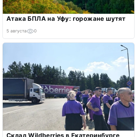
Атака БПЛА на Уфу: горожане шутят
5 августа
0
Склад Wildberries в Екатеринбурге