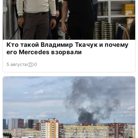
Кто такой Владимир Ткачук и почему
его Mercedes взорвали
5 августа
0