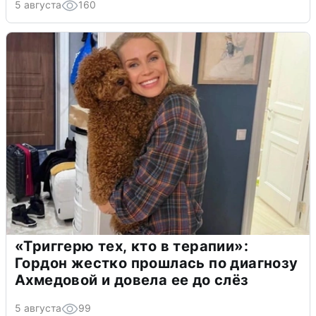
5 августа
160
«Триггерю тех, кто в терапии»:
Гордон жестко прошлась по диагнозу
Ахмедовой и довела ее до слёз
5 августа
99