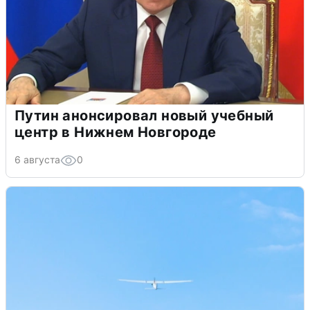
Путин анонсировал новый учебный
центр в Нижнем Новгороде
6 августа
0