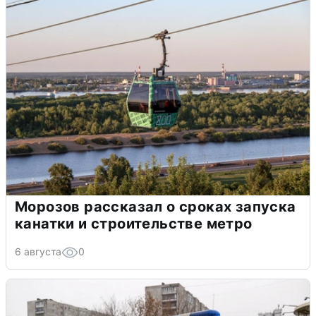
Морозов рассказал о сроках запуска
канатки и строительстве метро
6 августа
0