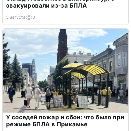
эвакуировали из-за БПЛА
5 августа
0
У соседей пожар и сбои: что было при
режиме БПЛА в Прикамье