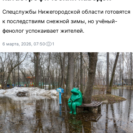
Спецслужбы Нижегородской области готовятся
к последствиям снежной зимы, но учёный-
фенолог успокаивает жителей.
6 марта, 2026, 07:50
1