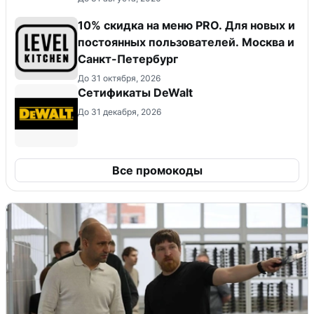
10% скидка на меню PRO. Для новых и
постоянных пользователей. Москва и
Санкт-Петербург
До 31 октября, 2026
Сетификаты DeWalt
До 31 декабря, 2026
Все промокоды