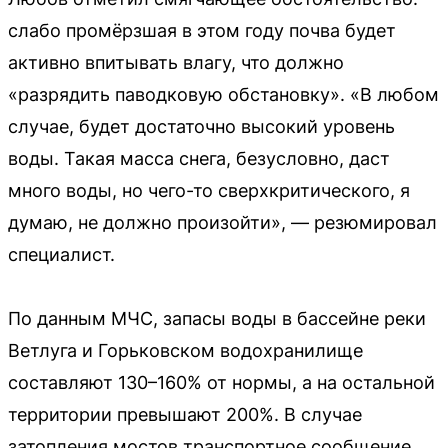
слабо промёрзшая в этом году почва будет
активно впитывать влагу, что должно
«разрядить паводковую обстановку». «В любом
случае, будет достаточно высокий уровень
воды. Такая масса снега, безусловно, даст
много воды, но чего-то сверхкритического, я
думаю, не должно произойти», — резюмировал
специалист.
По данным МЧС, запасы воды в бассейне реки
Ветлуга и Горьковском водохранилище
составляют 130–160% от нормы, а на остальной
территории превышают 200%. В случае
затопления мостов транспортное сообщение