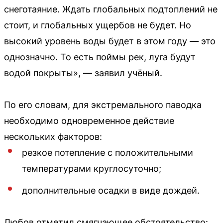
снеготаяние. Ждать глобальных подтоплений не
стоит, и глобальных ущербов не будет. Но
высокий уровень воды будет в этом году — это
однозначно. То есть поймы рек, луга будут
водой покрыты», — заявил учёный.
По его словам, для экстремального паводка
необходимо одновременное действие
нескольких факторов:
резкое потепление с положительными
температурами круглосуточно;
дополнительные осадки в виде дождей.
Любов отметил смягчающее обстоятельство: