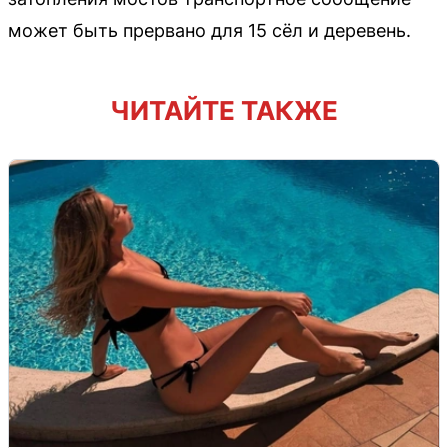
может быть прервано для 15 сёл и деревень.
ЧИТАЙТЕ ТАКЖЕ