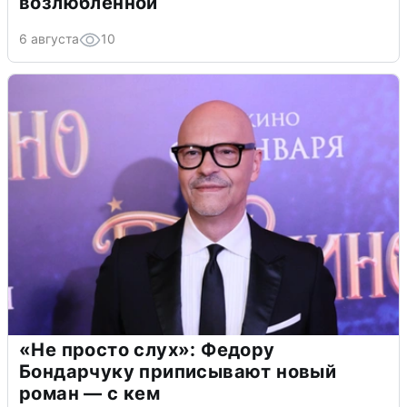
возлюбленной
6 августа
10
«Не просто слух»: Федору
Бондарчуку приписывают новый
роман — с кем