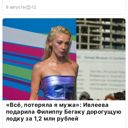
6 августа
12
«Всё, потеряла я мужа»: Ивлеева
подарила Филиппу Бегаку дорогущую
лодку за 1,2 млн рублей