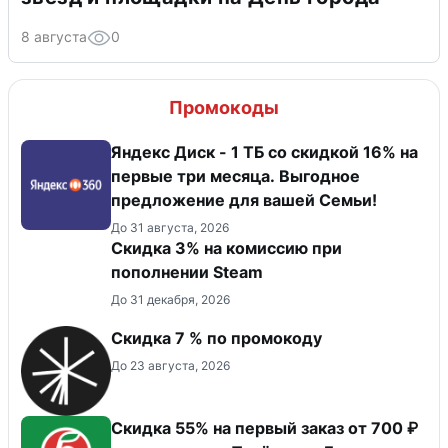
8 августа
0
Промокоды
Яндекс Диск - 1 ТБ со скидкой 16% на
первые три месяца. Выгодное
предложение для вашей Семьи!
До 31 августа, 2026
Скидка 3% на комиссию при
пополнении Steam
До 31 декабря, 2026
Скидка 7 % по промокоду
До 23 августа, 2026
Скидка 55% на первый заказ от 700 ₽