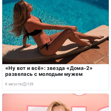
«Ну вот и всё»: звезда «Дома-2»
развелась с молодым мужем
6 августа
129