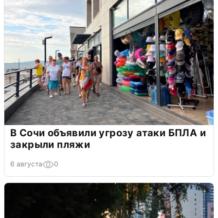
В Сочи объявили угрозу атаки БПЛА и
закрыли пляжи
6 августа
0