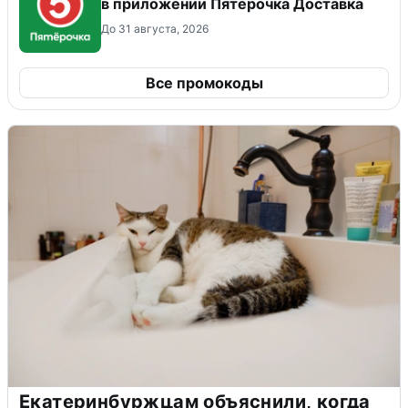
в приложении Пятёрочка Доставка
До 31 августа, 2026
Все промокоды
Екатеринбуржцам объяснили, когда