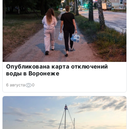
Опубликована карта отключений
воды в Воронеже
6 августа
0