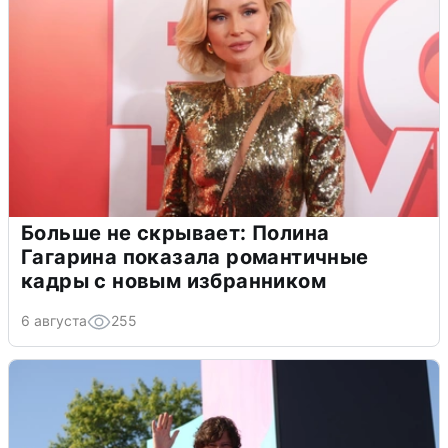
Больше не скрывает: Полина
Гагарина показала романтичные
кадры с новым избранником
6 августа
255