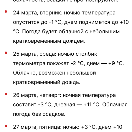
24 марта, вторник: ночью температура
опустится до -1 °C, днем поднимется до +10
°C. Погода будет облачной с небольшим
кратковременным дождем.
25 марта, среда: ночью столбик
термометра покажет -2 °C, днем — +9 °C.
Облачно, возможен небольшой
кратковременный дождь.
26 марта, четверг: ночная температура
составит -3 °C, дневная — +11 °C. Облачная
погода без осадков.
27 марта, пятница: ночью +3 °C, днем +10