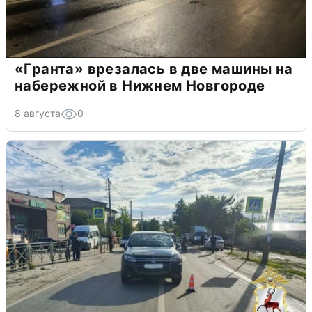
«Гранта» врезалась в две машины на
набережной в Нижнем Новгороде
8 августа
0