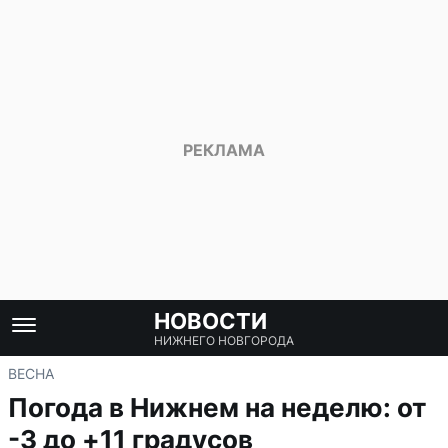
НОВОСТИ
НИЖНЕГО НОВГОРОДА
ВЕСНА
Погода в Нижнем на неделю: от
-3 до +11 градусов