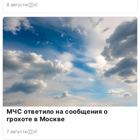
8 августа
0
МЧС ответило на сообщения о
грохоте в Москве
7 августа
0