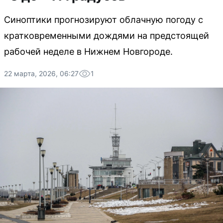
Синоптики прогнозируют облачную погоду с
кратковременными дождями на предстоящей
рабочей неделе в Нижнем Новгороде.
22 марта, 2026, 06:27
1