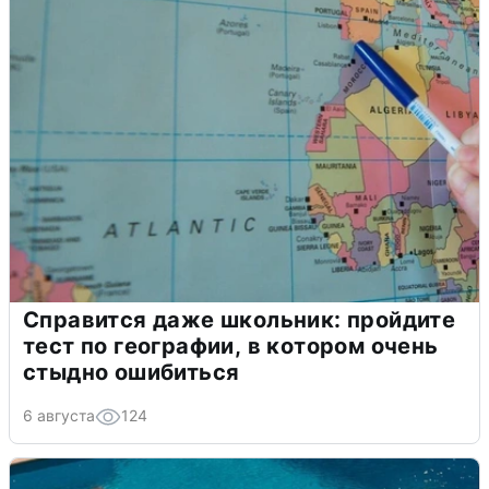
Справится даже школьник: пройдите
тест по географии, в котором очень
стыдно ошибиться
6 августа
124