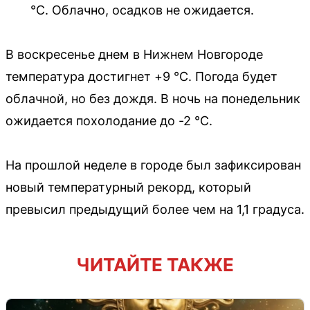
°C. Облачно, осадков не ожидается.
В воскресенье днем в Нижнем Новгороде
температура достигнет +9 °C. Погода будет
облачной, но без дождя. В ночь на понедельник
ожидается похолодание до -2 °C.
На прошлой неделе в городе был зафиксирован
новый температурный рекорд, который
превысил предыдущий более чем на 1,1 градуса.
ЧИТАЙТЕ ТАКЖЕ