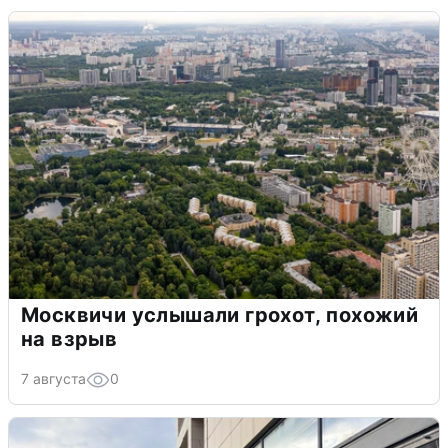
Москвичи услышали грохот, похожий
на взрыв
7 августа
0