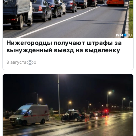
Нижегородцы получают штрафы за
вынужденный выезд на выделенку
8 августа
0