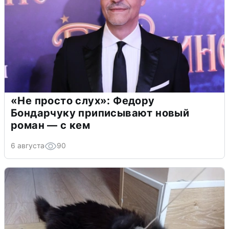
«Не просто слух»: Федору
Бондарчуку приписывают новый
роман — с кем
6 августа
90