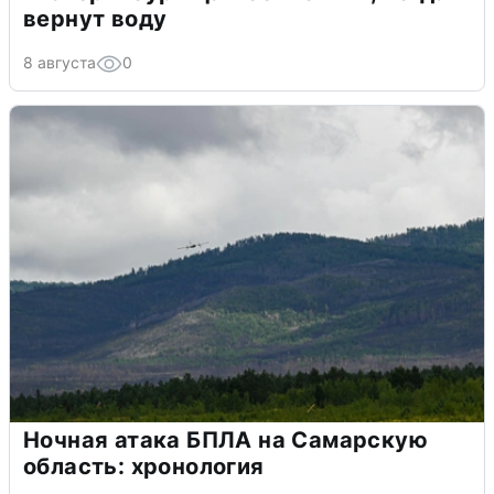
вернут воду
8 августа
0
Ночная атака БПЛА на Самарскую
область: хронология