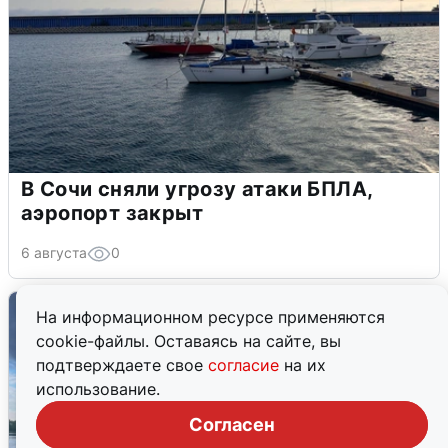
В Сочи сняли угрозу атаки БПЛА,
аэропорт закрыт
6 августа
0
На информационном ресурсе применяются
cookie-файлы. Оставаясь на сайте, вы
подтверждаете свое
согласие
на их
использование.
Согласен