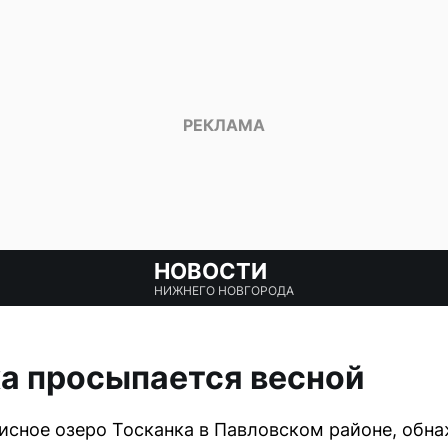
НОВОСТИ
НИЖНЕГО НОВГОРОДА
а просыпается весной
сное озеро Тосканка в Павловском районе, обна