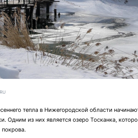
.RU
сеннего тепла в Нижегородской области начина
и. Одним из них является озеро Тосканка, которо
 покрова.