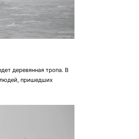
дет деревянная тропа. В
о людей, пришедших