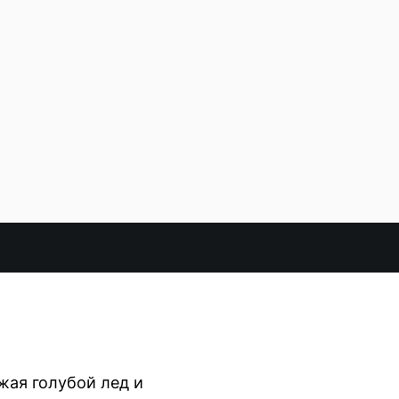
жая голубой лед и