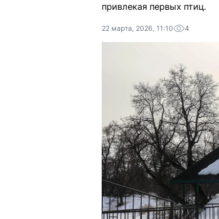
привлекая первых птиц.
22 марта, 2026, 11:10
4